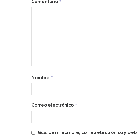
*
Comentario
*
Nombre
*
Correo electrónico
Guarda mi nombre, correo electrónico y web