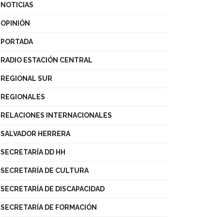
NOTICIAS
OPINIÓN
PORTADA
RADIO ESTACIÓN CENTRAL
REGIONAL SUR
REGIONALES
RELACIONES INTERNACIONALES
SALVADOR HERRERA
SECRETARÍA DD HH
SECRETARÍA DE CULTURA
SECRETARÍA DE DISCAPACIDAD
SECRETARÍA DE FORMACIÓN