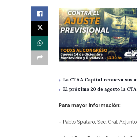
La CTAA Capital renueva sus a
El próximo 20 de agosto la CT
Para mayor información:
– Pablo Spataro, Sec. Gral. Adjunt