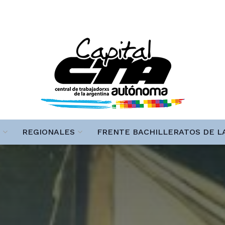
REGIONALES
FRENTE BACHILLERATOS DE L