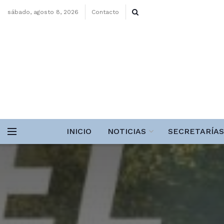
sábado, agosto 8, 2026
Contacto
INICIO
NOTICIAS
SECRETARÍAS