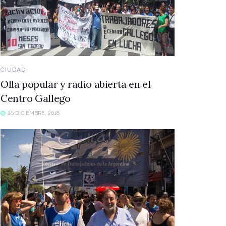
CIUDAD
Olla popular y radio abierta en el
Centro Gallego
20 DICIEMBRE, 2018