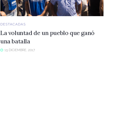
DESTACADAS
La voluntad de un pueblo que ganó
una batalla
15 DICIEMBRE, 2017