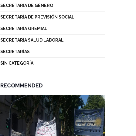
SECRETARÍA DE GÉNERO
SECRETARÍA DE PREVISIÓN SOCIAL
SECRETARÍA GREMIAL
SECRETARÍA SALUD LABORAL
SECRETARÍAS
SIN CATEGORÍA
RECOMMENDED