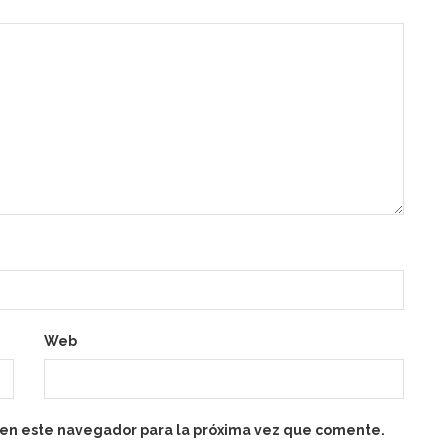
Web
 en este navegador para la próxima vez que comente.