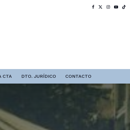
A CTA
DTO. JURÍDICO
CONTACTO