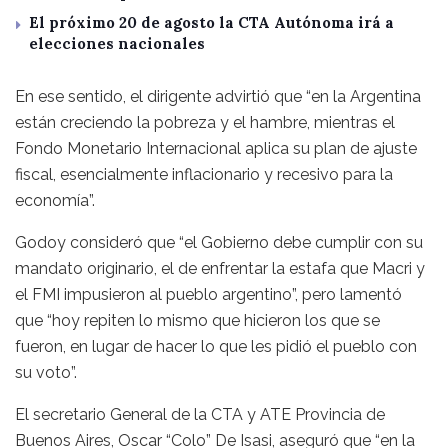
El próximo 20 de agosto la CTA Autónoma irá a
elecciones nacionales
En ese sentido, el dirigente advirtió que “en la Argentina
están creciendo la pobreza y el hambre, mientras el
Fondo Monetario Internacional aplica su plan de ajuste
fiscal, esencialmente inflacionario y recesivo para la
economía”.
Godoy consideró que “el Gobierno debe cumplir con su
mandato originario, el de enfrentar la estafa que Macri y
el FMI impusieron al pueblo argentino”, pero lamentó
que “hoy repiten lo mismo que hicieron los que se
fueron, en lugar de hacer lo que les pidió el pueblo con
su voto”.
El secretario General de la CTA y ATE Provincia de
Buenos Aires, Oscar “Colo” De Isasi, aseguró que “en la