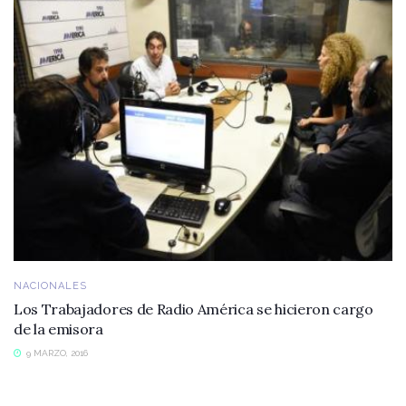
NACIONALES
Los Trabajadores de Radio América se hicieron cargo
de la emisora
9 MARZO, 2016