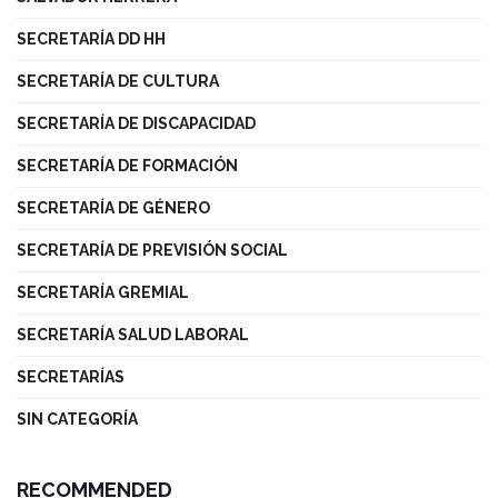
SECRETARÍA DD HH
SECRETARÍA DE CULTURA
SECRETARÍA DE DISCAPACIDAD
SECRETARÍA DE FORMACIÓN
SECRETARÍA DE GÉNERO
SECRETARÍA DE PREVISIÓN SOCIAL
SECRETARÍA GREMIAL
SECRETARÍA SALUD LABORAL
SECRETARÍAS
SIN CATEGORÍA
RECOMMENDED