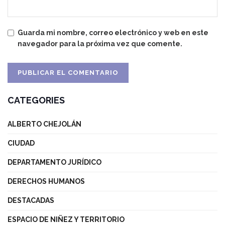
Guarda mi nombre, correo electrónico y web en este
navegador para la próxima vez que comente.
CATEGORIES
ALBERTO CHEJOLÁN
CIUDAD
DEPARTAMENTO JURÍDICO
DERECHOS HUMANOS
DESTACADAS
ESPACIO DE NIÑEZ Y TERRITORIO