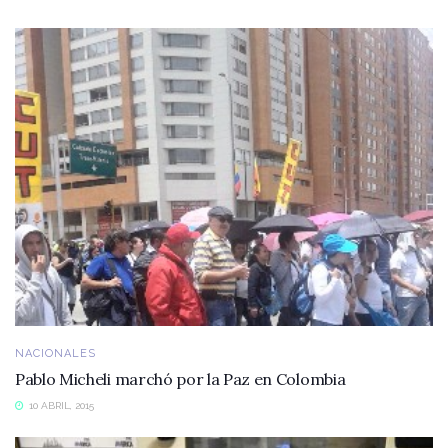
NACIONALES
Pablo Micheli marchó por la Paz en Colombia
10 ABRIL, 2015