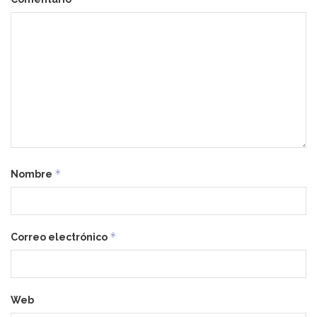
*
Nombre
*
Correo electrónico
Web