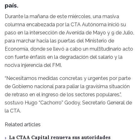
país.
Durante la mañana de este miércoles, una masiva
columna encabezada por la CTA Autónoma inició su
paso en la intersección de Avenida de Mayo y 9 de Julio,
para marchar hacia las puertas del Ministerio de
Economía, donde se llevó a cabo un multitudinario acto
con fuerte énfasis en la degradación del salario y la
nociva injerencia del FMI.
“Necesitamos medidas concretas y urgentes por parte
de Gobierno nacional para paliar la gravísima situación
de retraso en el ingreso de los sectores populares.”,
sostuvo Hugo “Cachorro” Godoy, Secretario General de
la CTA.
Related articles
La CTAA Capital renueva sus autoridades