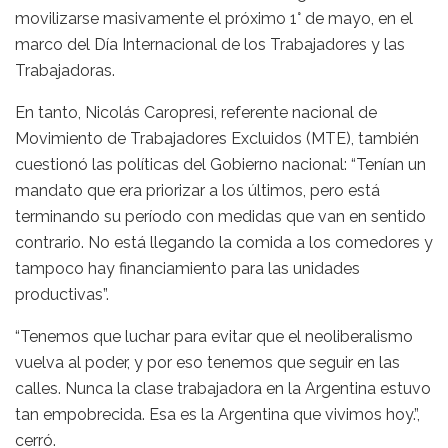
movilizarse masivamente el próximo 1° de mayo, en el
marco del Día Internacional de los Trabajadores y las
Trabajadoras.
En tanto, Nicolás Caropresi, referente nacional de
Movimiento de Trabajadores Excluidos (MTE), también
cuestionó las políticas del Gobierno nacional: “Tenían un
mandato que era priorizar a los últimos, pero está
terminando su período con medidas que van en sentido
contrario. No está llegando la comida a los comedores y
tampoco hay financiamiento para las unidades
productivas”.
“Tenemos que luchar para evitar que el neoliberalismo
vuelva al poder, y por eso tenemos que seguir en las
calles. Nunca la clase trabajadora en la Argentina estuvo
tan empobrecida. Esa es la Argentina que vivimos hoy.”,
cerró.