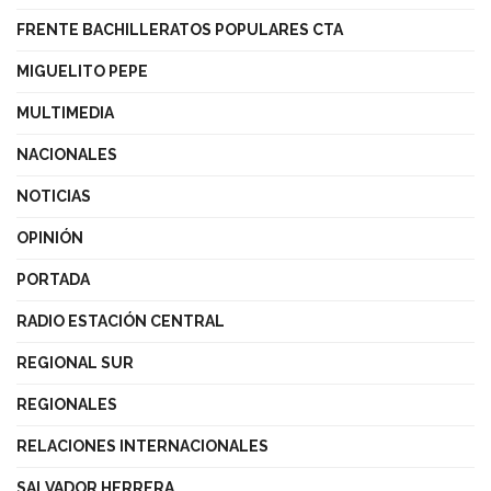
FRENTE BACHILLERATOS POPULARES CTA
MIGUELITO PEPE
MULTIMEDIA
NACIONALES
NOTICIAS
OPINIÓN
PORTADA
RADIO ESTACIÓN CENTRAL
REGIONAL SUR
REGIONALES
RELACIONES INTERNACIONALES
SALVADOR HERRERA