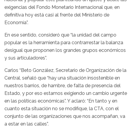
exigencias del Fondo Monetario Internacional que, en
definitiva hoy está casi al frente del Ministerio de
Economía”.
En ese sentido, consideró que “la unidad del campo
popular es la herramienta para contrarrestar la balanza
desigual que proponen los grandes grupos económicos
y sus articuladores”.
Carlos “Beto González, Secretario de Organización de la
Central, señaló que “hay una situación insostenible en
nuestros barrios, de hambre, de falta de presencia del
Estado, y por eso estamos exigiendo un cambio urgente
en las políticas económicas”. Y aclaró: “En tanto y en
cuanto esta situación no se modifique, la CTA, con el
conjunto de las organizaciones que nos acompañan, va
a estar en las calles”.