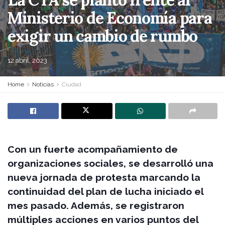
Ministerio de Economía para
exigir un cambio de rumbo
12 abril, 2023
Home
Noticias
Ciudad
Con un fuerte acompañamiento de
organizaciones sociales, se desarrolló una
nueva jornada de protesta marcando la
continuidad del plan de lucha iniciado el
mes pasado. Además, se registraron
múltiples acciones en varios puntos del