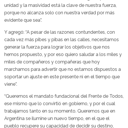
unidad y la masividad está la clave de nuestra fuerza,
porque no alcanza solo con nuestra verdad por más
evidente que sea”.
Y agregó: “A pesar de las razones contundentes, con
cada vez más pibes y pibas en las calles, necesitamos
generar la fuerza para lograr los objetivos que nos
hemos propuesto, y por eso quiero saludar a los miles y
miles de compañeros y compañeras que hoy
marchamos para advertir que no estamos dispuestos a
soportar un ajuste en este presente ni en el tiempo que
viene”.
“Queremos el mandato fundacional del Frente de Todos,
ese mismo que lo convirtió en gobierno, y por el cual
trabajamos tanto en su momento. Queremos que en
Argentina se ilumine un nuevo tiempo, en el que el
pueblo recupere su capacidad de decidir su destino,