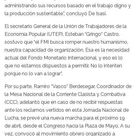
administrando sus recursos basado en el trabajo digno y
la producción sustentable.”, concluyó De Isasi.
El secretario General de la Unión de Trabajadores de la
Economía Popular (UTEP), Esteban “Gringo” Castro,
sostuvo que “el FMI busca romper nuestro humanismo,
nuestra capacidad de organización. Esa es la necesidad
actual del Fondo Monetario Internacional, y eso es lo
que no estamos dispuestos a permitir. No lo intenten
porque no lo van a lograr”.
Por su parte, Ramiro “Vasco” Berdesegar, Coordinador de
la Mesa Nacional de la Corriente Clasista y Combativa
(CCC), adelantó que en caso de no recibir respuestas
ante los reclamos vertidos en esta Jornada Nacional de
Lucha, se prevé una nueva marcha para el próximo 19
de abril, desde el Congreso hacia la Plaza de Mayo. A su
vez, convocó al movimiento obrero organizado a