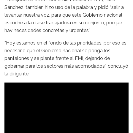
Sánchez, también hizo uso de la palabra y pidió “salir a
levantar nuestra voz, para que este Gobierno nacional
escuche a la clase trabajadora en su conjunto, porque
hay necesidades concretas y urgentes”.
“Hoy estamos en el fondo de las prioridades, por eso es
necesario que el Gobierno nacional se ponga los
pantalones y se plante frente al FMI, dejando de
gobernar para los sectores más acomodados”, concluyó
la dirigente.