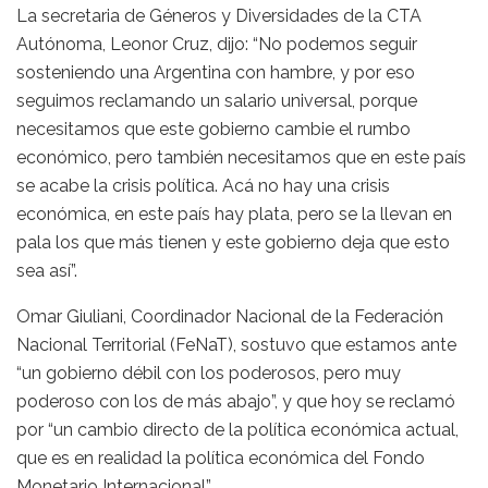
La secretaria de Géneros y Diversidades de la CTA
Autónoma, Leonor Cruz, dijo: “No podemos seguir
sosteniendo una Argentina con hambre, y por eso
seguimos reclamando un salario universal, porque
necesitamos que este gobierno cambie el rumbo
económico, pero también necesitamos que en este país
se acabe la crisis política. Acá no hay una crisis
económica, en este país hay plata, pero se la llevan en
pala los que más tienen y este gobierno deja que esto
sea así”.
Omar Giuliani, Coordinador Nacional de la Federación
Nacional Territorial (FeNaT), sostuvo que estamos ante
“un gobierno débil con los poderosos, pero muy
poderoso con los de más abajo”, y que hoy se reclamó
por “un cambio directo de la política económica actual,
que es en realidad la política económica del Fondo
Monetario Internacional”.