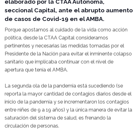
elaborado por la CTAA Autónoma,
seccional Capital, ante el abrupto aumento
de casos de Covid-19 en el AMBA.
Porque apostamos al cuidado de la vida como acción
política, desde la CTAA Capital consideramos
pertinentes y necesarias las medidas tomadas por el
Presidente de la Nación para evitar el inminente colapso
sanitario que implicaba continuar con el nivel de
apertura que tenía el AMBA.
La segunda ola de la pandemia está sucediendo (se
reporta la mayor cantidad de contagios diarios desde el
inicio de la pandemia y se incrementaron los contagios
entre niñes de 9 a 19 años) y la única manera de evitar la
saturación del sistema de salud, es frenando la
circulación de personas.