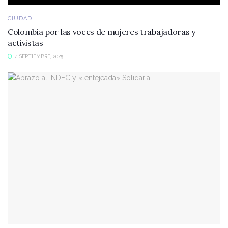
CIUDAD
Colombia por las voces de mujeres trabajadoras y
activistas
4 SEPTIEMBRE, 2025