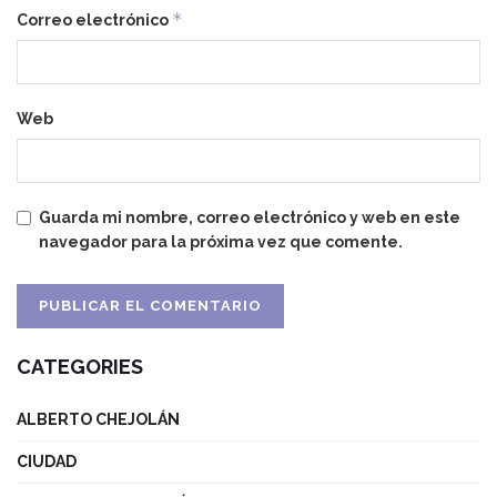
*
Correo electrónico
Web
Guarda mi nombre, correo electrónico y web en este
navegador para la próxima vez que comente.
CATEGORIES
ALBERTO CHEJOLÁN
CIUDAD