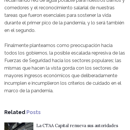
reclamando red de agua potable para nuestros barrios y
comedores y el reconocimiento salarial de nuestras
tareas que fueron esenciales para sostener la vida
durante el primer pico de la pandemia, y lo será también
en el segundo.
Finalmente planteamos como preocupación hacia
todos los gobiernos, la posible escalada represiva de las
Fuerzas de Seguridad hacia los sectores populares; las
mismas que hacen la vista gorda con los sectores de
mayores ingresos económicos que deliberadamente
incumplen e incumplieron los criterios de cuidado en el
marco de la pandemia.
Related
Posts
La CTAA Capital renueva sus autoridades