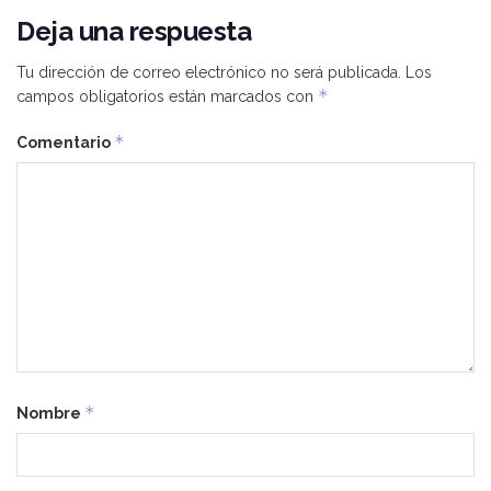
Deja una respuesta
Tu dirección de correo electrónico no será publicada.
Los
*
campos obligatorios están marcados con
*
Comentario
*
Nombre