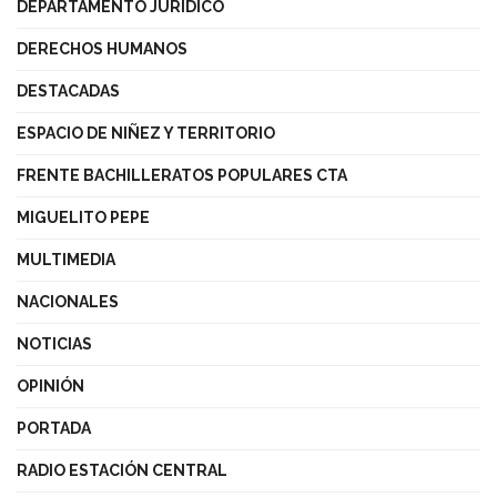
DEPARTAMENTO JURÍDICO
DERECHOS HUMANOS
DESTACADAS
ESPACIO DE NIÑEZ Y TERRITORIO
FRENTE BACHILLERATOS POPULARES CTA
MIGUELITO PEPE
MULTIMEDIA
NACIONALES
NOTICIAS
OPINIÓN
PORTADA
RADIO ESTACIÓN CENTRAL