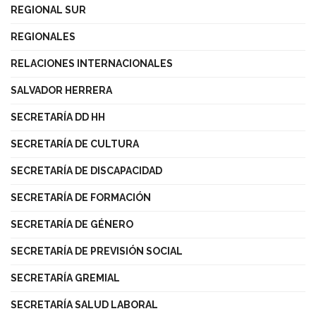
REGIONAL SUR
REGIONALES
RELACIONES INTERNACIONALES
SALVADOR HERRERA
SECRETARÍA DD HH
SECRETARÍA DE CULTURA
SECRETARÍA DE DISCAPACIDAD
SECRETARÍA DE FORMACIÓN
SECRETARÍA DE GÉNERO
SECRETARÍA DE PREVISIÓN SOCIAL
SECRETARÍA GREMIAL
SECRETARÍA SALUD LABORAL