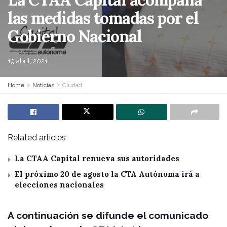
las medidas tomadas por el
Gobierno Nacional
19 abril, 2021
Home
Noticias
Ciudad
Related articles
La CTAA Capital renueva sus autoridades
El próximo 20 de agosto la CTA Autónoma irá a
elecciones nacionales
A continuación se difunde el comunicado