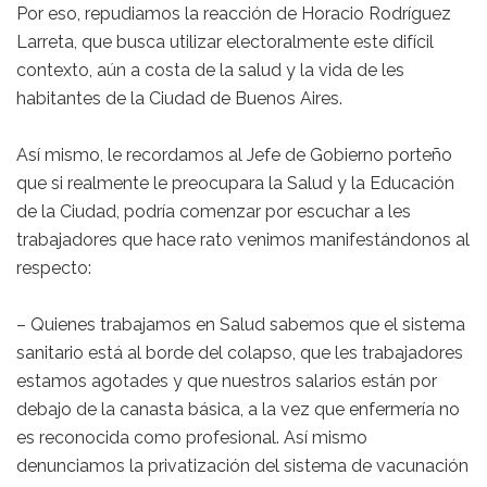
Por eso, repudiamos la reacción de Horacio Rodríguez
Larreta, que busca utilizar electoralmente este difícil
contexto, aún a costa de la salud y la vida de les
habitantes de la Ciudad de Buenos Aires.
Así mismo, le recordamos al Jefe de Gobierno porteño
que si realmente le preocupara la Salud y la Educación
de la Ciudad, podría comenzar por escuchar a les
trabajadores que hace rato venimos manifestándonos al
respecto:
– Quienes trabajamos en Salud sabemos que el sistema
sanitario está al borde del colapso, que les trabajadores
estamos agotades y que nuestros salarios están por
debajo de la canasta básica, a la vez que enfermería no
es reconocida como profesional. Así mismo
denunciamos la privatización del sistema de vacunación