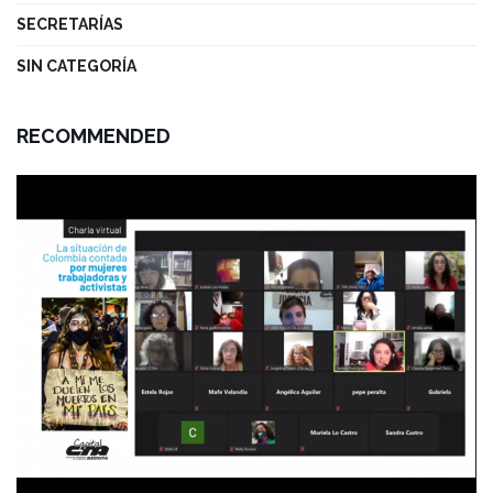
SECRETARÍAS
SIN CATEGORÍA
RECOMMENDED