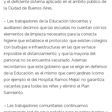
y el deficiente sistema aplicado en el ámbito público de
la Ciudad de Buenos Aires.
– Les trabajadores de la Educación (docentes y
auxiliares) decimos que las escuelas no cuentan con los
elementos de limpieza necesarios para la correcta
higiene que establece el protocolo; que existen colegios
con burbujas e infraestructuras en las que se hace
imposible el distanciamiento; y que la mayoría del
personal no se encuentra vacunado. Además
recordamos que este gobierno que se erige en defensor
de la Educación, es el mismo que cerró jardines (como
por ejemplo el del Hospital Ramos Mejía), no garantiza
vacantes para todes les niñes y eliminó el Plan
Sarmiento.
– Les trabajadores comunitaries continuamos