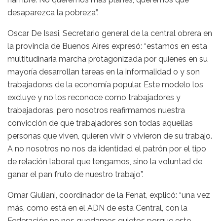
desaparezca la pobreza”.
Oscar De Isasi, Secretario general de la central obrera en
la provincia de Buenos Aires expresó: “estamos en esta
multitudinaria marcha protagonizada por quienes en su
mayoría desarrollan tareas en la informalidad o y son
trabajadorxs de la economía popular. Este modelo los
excluye y no los reconoce como trabajadores y
trabajadoras, pero nosotros reafirmamos nuestra
convicción de que trabajadores son todas aquellas
personas que viven, quieren vivir o vivieron de su trabajo.
A no nosotros no nos da identidad el patrón por el tipo
de relación laboral que tengamos, sino la voluntad de
ganar el pan fruto de nuestro trabajo”.
Omar Giuliani, coordinador de la Fenat, explicó: “una vez
más, como está en el ADN de esta Central, con la
Federación no nos quedamos quietos porque este