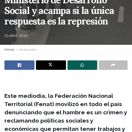
Social y acampa si la única
respuesta es la represión
23 abril, 2019
Home
destacadas
Este mediodía, la Federación Nacional
Territorial (Fenat) movilizó en todo el país
denunciando que el hambre es un crimen y
reclamando políticas sociales y
económicas que permitan tener trabajos y