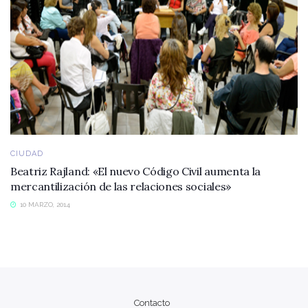
CIUDAD
Beatriz Rajland: «El nuevo Código Civil aumenta la
mercantilización de las relaciones sociales»
10 MARZO, 2014
Contacto