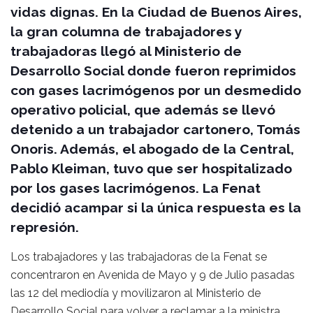
vidas dignas. En la Ciudad de Buenos Aires,
la gran columna de trabajadores y
trabajadoras llegó al Ministerio de
Desarrollo Social donde fueron reprimidos
con gases lacrimógenos por un desmedido
operativo policial, que además se llevó
detenido a un trabajador cartonero, Tomás
Onoris. Además, el abogado de la Central,
Pablo Kleiman, tuvo que ser hospitalizado
por los gases lacrimógenos. La Fenat
decidió acampar si la única respuesta es la
represión.
Los trabajadores y las trabajadoras de la Fenat se
concentraron en Avenida de Mayo y 9 de Julio pasadas
las 12 del mediodía y movilizaron al Ministerio de
Desarrollo Social para volver a reclamar a la ministra