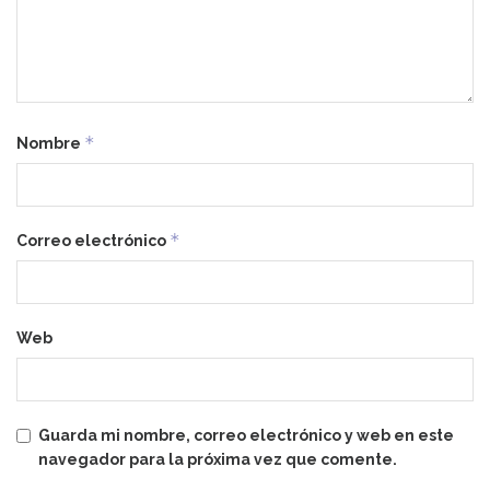
*
Nombre
*
Correo electrónico
Web
Guarda mi nombre, correo electrónico y web en este
navegador para la próxima vez que comente.