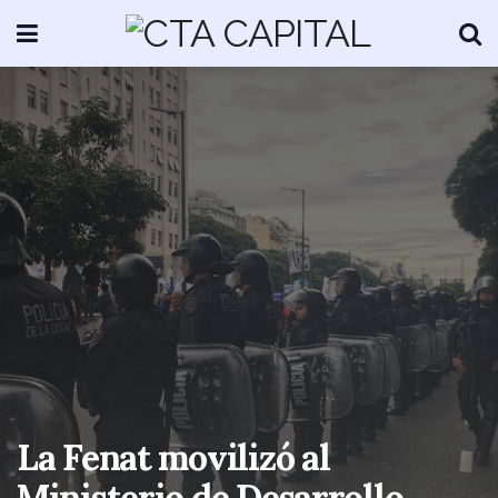
La Fenat movilizó al
Ministerio de Desarrollo