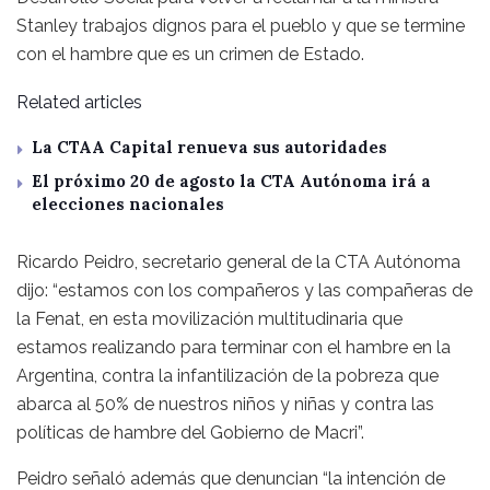
Stanley trabajos dignos para el pueblo y que se termine
con el hambre que es un crimen de Estado.
Related articles
La CTAA Capital renueva sus autoridades
El próximo 20 de agosto la CTA Autónoma irá a
elecciones nacionales
Ricardo Peidro, secretario general de la CTA Autónoma
dijo: “estamos con los compañeros y las compañeras de
la Fenat, en esta movilización multitudinaria que
estamos realizando para terminar con el hambre en la
Argentina, contra la infantilización de la pobreza que
abarca al 50% de nuestros niños y niñas y contra las
políticas de hambre del Gobierno de Macri”.
Peidro señaló además que denuncian “la intención de