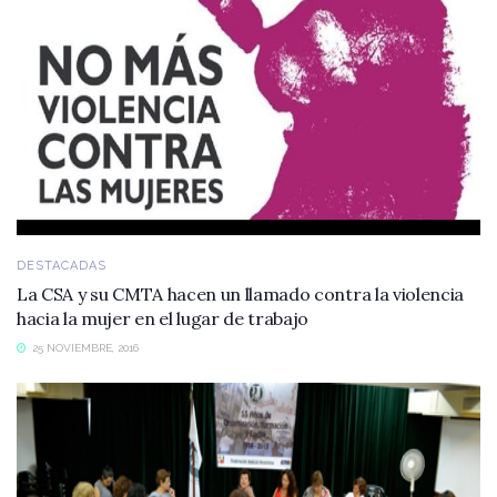
DESTACADAS
La CSA y su CMTA hacen un llamado contra la violencia
hacia la mujer en el lugar de trabajo
25 NOVIEMBRE, 2016