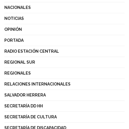
NACIONALES
NOTICIAS
OPINIÓN
PORTADA
RADIO ESTACIÓN CENTRAL
REGIONAL SUR
REGIONALES
RELACIONES INTERNACIONALES
SALVADOR HERRERA
SECRETARÍA DD HH
SECRETARÍA DE CULTURA
SECRETARÍA DE DISCAPACIDAD