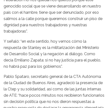
genocidio social que se viene desarrollando en nuestro
país con el hambre, tiene que ser denunciado, por eso
salimos a la calle porque queremos construir un piso de
dignidad para nuestros trabajadores y nuestras
trabajadoras”.
Y señaló: “en este sentido, hoy vemos cómo la
respuesta de Stanley es la militarización del Ministerio
de Desarrollo Social y la negación al diálogo. Como
decía Emiliano Zapata: si no hay justicia para el pueblo,
no habrá paz para los gobiernos”.
Pablo Spataro, secretario general de la CTA Autónoma
de la Ciudad de Buenos Aires, agradeció la presencia de
la Ctep y su solidaridad, así como de las juntas internas
de ATE: “hace pocos minutos nos recibieron funcionarios
sin decisión política que no nos dieron respuestas a
nuestra propuesta de declarar la emergencia alimentaria,