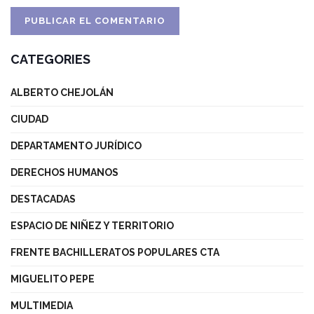
CATEGORIES
ALBERTO CHEJOLÁN
CIUDAD
DEPARTAMENTO JURÍDICO
DERECHOS HUMANOS
DESTACADAS
ESPACIO DE NIÑEZ Y TERRITORIO
FRENTE BACHILLERATOS POPULARES CTA
MIGUELITO PEPE
MULTIMEDIA