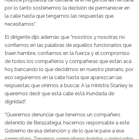
por lo tanto sostenemos la decisión de permanecer en
la calle hasta que tengamos las respuestas que
necesitamos”.
El dirigente dijo además que “nosotros y nosotras no
confiamos en las palabras de aquellos funcionarios que
traen hambre, confiamos en la fuerza y el compromiso
de todos los compañeros y compañeras que están acá
hoy bancando lo que decidimos en nuestro plenario, por
eso seguiremos en la calle hasta que aparezcan las
respuestas que vinimos a buscar. A la ministra Stanley le
queremos decir que esta calle está inundada de
dignidad”.
“Queremos denunciar que tenemos un compañero
detenido de Berazategui, hacemos responsable a este
Gobierno de esa detención y de lo que le pase a ese
compañero. Tenemos compañeros heridos y golpeados