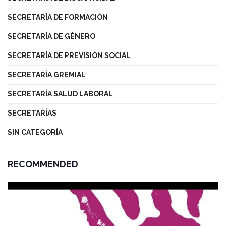
SECRETARÍA DE FORMACIÓN
SECRETARÍA DE GÉNERO
SECRETARÍA DE PREVISIÓN SOCIAL
SECRETARÍA GREMIAL
SECRETARÍA SALUD LABORAL
SECRETARÍAS
SIN CATEGORÍA
RECOMMENDED