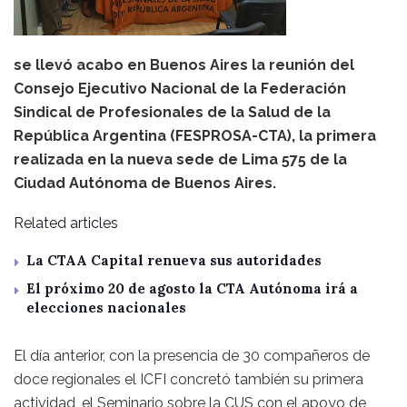
se llevó acabo en Buenos Aires la reunión del
Consejo Ejecutivo Nacional de la Federación
Sindical de Profesionales de la Salud de la
República Argentina (FESPROSA-CTA), la primera
realizada en la nueva sede de Lima 575 de la
Ciudad Autónoma de Buenos Aires.
Related articles
La CTAA Capital renueva sus autoridades
El próximo 20 de agosto la CTA Autónoma irá a
elecciones nacionales
El día anterior, con la presencia de 30 compañeros de
doce regionales el ICFI concretó también su primera
actividad, el Seminario sobre la CUS con el apoyo de