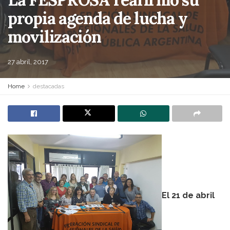
propia agenda de lucha y
movilización
27 abril, 2017
Home
destacadas
El 21 de abril