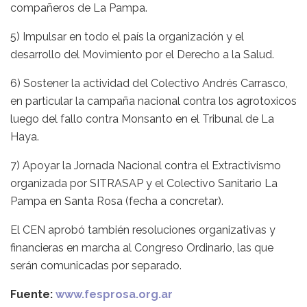
compañeros de La Pampa.
5) Impulsar en todo el país la organización y el
desarrollo del Movimiento por el Derecho a la Salud.
6) Sostener la actividad del Colectivo Andrés Carrasco,
en particular la campaña nacional contra los agrotoxicos
luego del fallo contra Monsanto en el Tribunal de La
Haya.
7) Apoyar la Jornada Nacional contra el Extractivismo
organizada por SITRASAP y el Colectivo Sanitario La
Pampa en Santa Rosa (fecha a concretar).
El CEN aprobó también resoluciones organizativas y
financieras en marcha al Congreso Ordinario, las que
serán comunicadas por separado.
Fuente:
www.fesprosa.org.ar