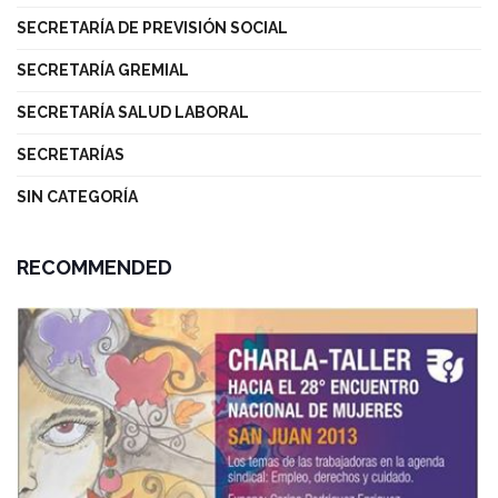
SECRETARÍA DE PREVISIÓN SOCIAL
SECRETARÍA GREMIAL
SECRETARÍA SALUD LABORAL
SECRETARÍAS
SIN CATEGORÍA
RECOMMENDED