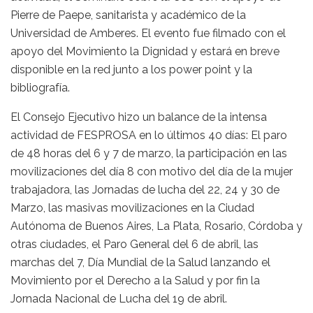
Pierre de Paepe, sanitarista y académico de la
Universidad de Amberes. El evento fue filmado con el
apoyo del Movimiento la Dignidad y estará en breve
disponible en la red junto a los power point y la
bibliografía.
El Consejo Ejecutivo hizo un balance de la intensa
actividad de FESPROSA en lo últimos 40 días: El paro
de 48 horas del 6 y 7 de marzo, la participación en las
movilizaciones del día 8 con motivo del día de la mujer
trabajadora, las Jornadas de lucha del 22, 24 y 30 de
Marzo, las masivas movilizaciones en la Ciudad
Autónoma de Buenos Aires, La Plata, Rosario, Córdoba y
otras ciudades, el Paro General del 6 de abril, las
marchas del 7, Día Mundial de la Salud lanzando el
Movimiento por el Derecho a la Salud y por fin la
Jornada Nacional de Lucha del 19 de abril.