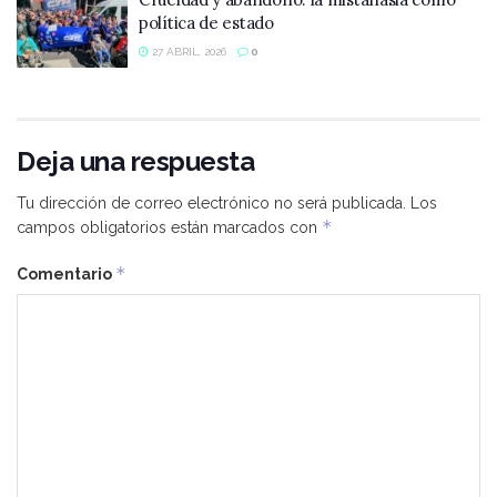
política de estado
27 ABRIL, 2026
0
Deja una respuesta
Tu dirección de correo electrónico no será publicada.
Los
*
campos obligatorios están marcados con
*
Comentario