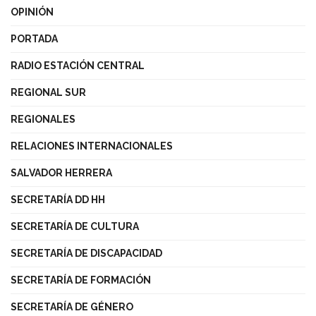
OPINIÓN
PORTADA
RADIO ESTACIÓN CENTRAL
REGIONAL SUR
REGIONALES
RELACIONES INTERNACIONALES
SALVADOR HERRERA
SECRETARÍA DD HH
SECRETARÍA DE CULTURA
SECRETARÍA DE DISCAPACIDAD
SECRETARÍA DE FORMACIÓN
SECRETARÍA DE GÉNERO