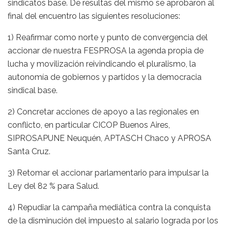
sindicatos base. De resultas del mismo se aprobaron al
final del encuentro las siguientes resoluciones:
1) Reafirmar como norte y punto de convergencia del
accionar de nuestra FESPROSA la agenda propia de
lucha y movilización reivindicando el pluralismo, la
autonomía de gobiernos y partidos y la democracia
sindical base.
2) Concretar acciones de apoyo a las regionales en
conflicto, en particular CICOP Buenos Aires,
SIPROSAPUNE Neuquén, APTASCH Chaco y APROSA
Santa Cruz.
3) Retomar el accionar parlamentario para impulsar la
Ley del 82 % para Salud.
4) Repudiar la campaña mediática contra la conquista
de la disminución del impuesto al salario lograda por los