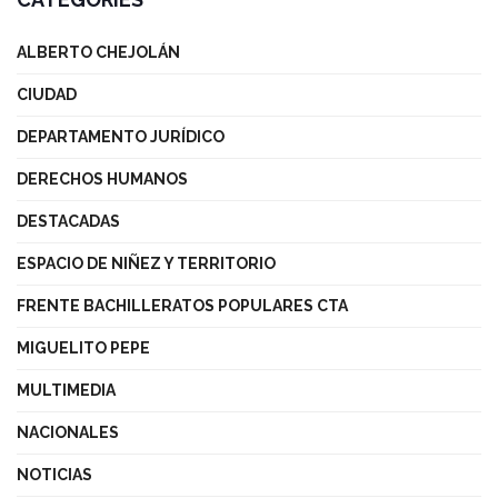
ALBERTO CHEJOLÁN
CIUDAD
DEPARTAMENTO JURÍDICO
DERECHOS HUMANOS
DESTACADAS
ESPACIO DE NIÑEZ Y TERRITORIO
FRENTE BACHILLERATOS POPULARES CTA
MIGUELITO PEPE
MULTIMEDIA
NACIONALES
NOTICIAS