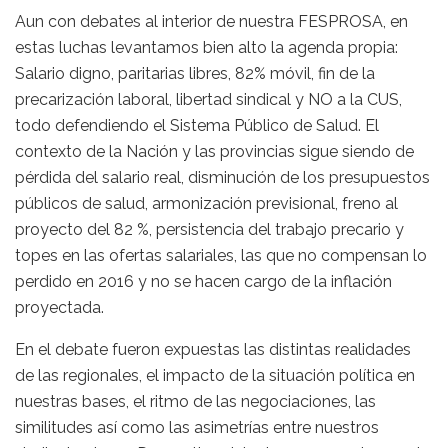
Aun con debates al interior de nuestra FESPROSA, en
estas luchas levantamos bien alto la agenda propia:
Salario digno, paritarias libres, 82% móvil, fin de la
precarización laboral, libertad sindical y NO a la CUS,
todo defendiendo el Sistema Público de Salud. El
contexto de la Nación y las provincias sigue siendo de
pérdida del salario real, disminución de los presupuestos
públicos de salud, armonización previsional, freno al
proyecto del 82 %, persistencia del trabajo precario y
topes en las ofertas salariales, las que no compensan lo
perdido en 2016 y no se hacen cargo de la inflación
proyectada.
En el debate fueron expuestas las distintas realidades
de las regionales, el impacto de la situación política en
nuestras bases, el ritmo de las negociaciones, las
similitudes así como las asimetrías entre nuestros