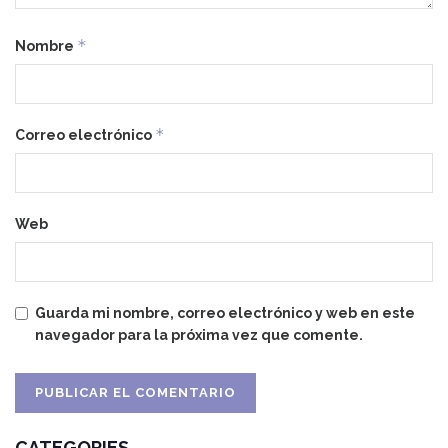
*
Nombre
*
Correo electrónico
Web
Guarda mi nombre, correo electrónico y web en este
navegador para la próxima vez que comente.
CATEGORIES