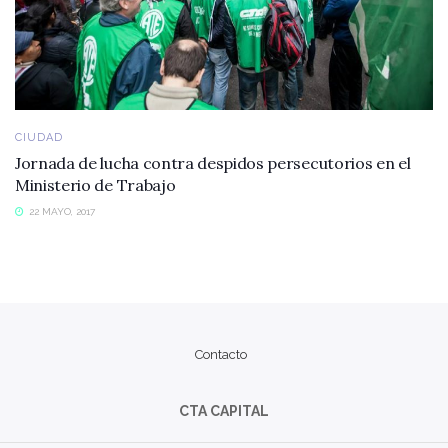
CIUDAD
Jornada de lucha contra despidos persecutorios en el
Ministerio de Trabajo
22 MAYO, 2017
Contacto
CTA CAPITAL