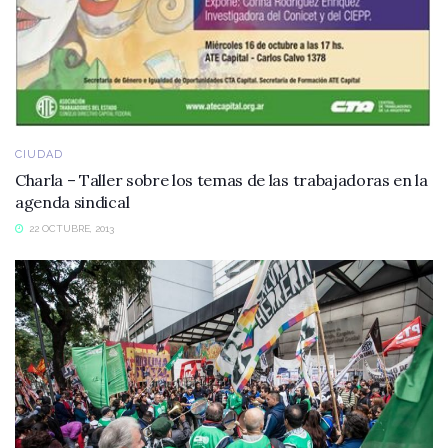
CIUDAD
Charla – Taller sobre los temas de las trabajadoras en la
agenda sindical
22 OCTUBRE, 2013