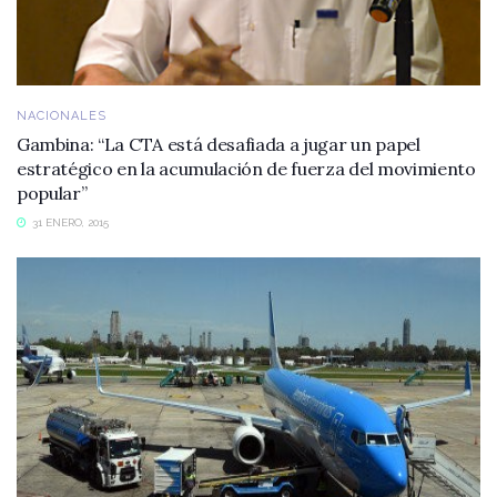
NACIONALES
Gambina: “La CTA está desafiada a jugar un papel
estratégico en la acumulación de fuerza del movimiento
popular”
31 ENERO, 2015