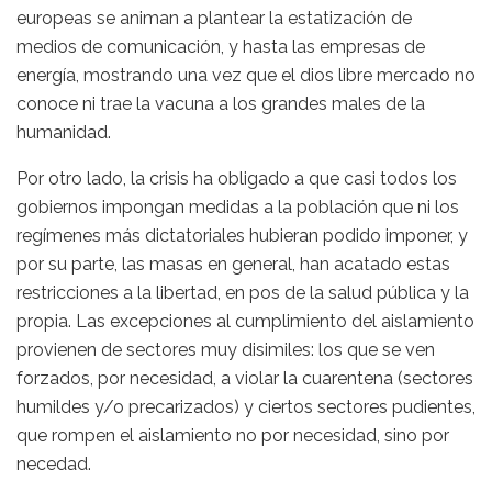
europeas se animan a plantear la estatización de
medios de comunicación, y hasta las empresas de
energía, mostrando una vez que el dios libre mercado no
conoce ni trae la vacuna a los grandes males de la
humanidad.
Por otro lado, la crisis ha obligado a que casi todos los
gobiernos impongan medidas a la población que ni los
regímenes más dictatoriales hubieran podido imponer, y
por su parte, las masas en general, han acatado estas
restricciones a la libertad, en pos de la salud pública y la
propia. Las excepciones al cumplimiento del aislamiento
provienen de sectores muy disimiles: los que se ven
forzados, por necesidad, a violar la cuarentena (sectores
humildes y/o precarizados) y ciertos sectores pudientes,
que rompen el aislamiento no por necesidad, sino por
necedad.