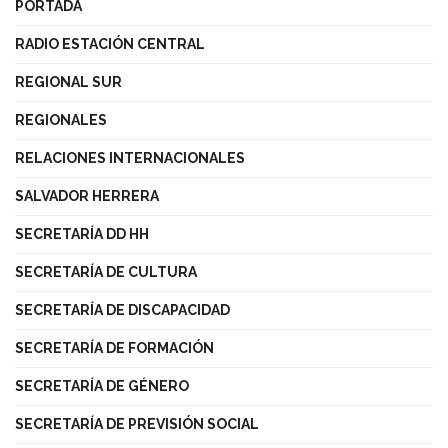
PORTADA
RADIO ESTACIÓN CENTRAL
REGIONAL SUR
REGIONALES
RELACIONES INTERNACIONALES
SALVADOR HERRERA
SECRETARÍA DD HH
SECRETARÍA DE CULTURA
SECRETARÍA DE DISCAPACIDAD
SECRETARÍA DE FORMACIÓN
SECRETARÍA DE GÉNERO
SECRETARÍA DE PREVISIÓN SOCIAL