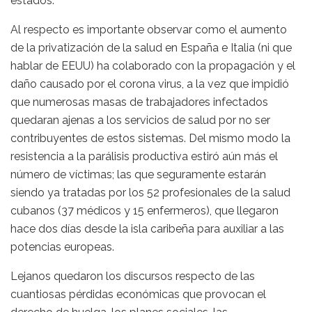
estados.
Al respecto es importante observar como el aumento
de la privatización de la salud en España e Italia (ni que
hablar de EEUU) ha colaborado con la propagación y el
daño causado por el corona virus, a la vez que impidió
que numerosas masas de trabajadores infectados
quedaran ajenas a los servicios de salud por no ser
contribuyentes de estos sistemas. Del mismo modo la
resistencia a la parálisis productiva estiró aún más el
número de víctimas; las que seguramente estarán
siendo ya tratadas por los 52 profesionales de la salud
cubanos (37 médicos y 15 enfermeros), que llegaron
hace dos días desde la isla caribeña para auxiliar a las
potencias europeas.
Lejanos quedaron los discursos respecto de las
cuantiosas pérdidas económicas que provocan el