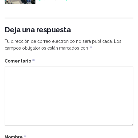
Deja una respuesta
Tu dirección de correo electrónico no será publicada.
Los
*
campos obligatorios están marcados con
*
Comentario
*
Nombre