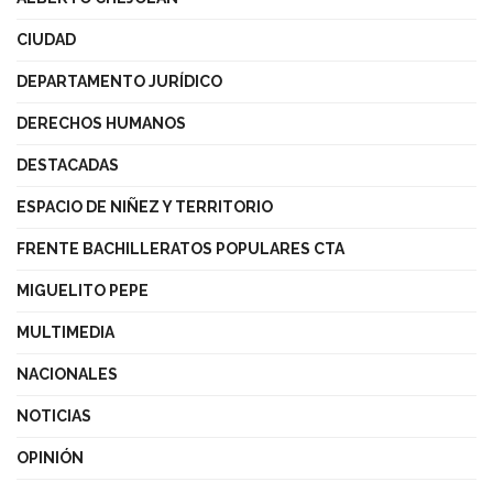
CIUDAD
DEPARTAMENTO JURÍDICO
DERECHOS HUMANOS
DESTACADAS
ESPACIO DE NIÑEZ Y TERRITORIO
FRENTE BACHILLERATOS POPULARES CTA
MIGUELITO PEPE
MULTIMEDIA
NACIONALES
NOTICIAS
OPINIÓN