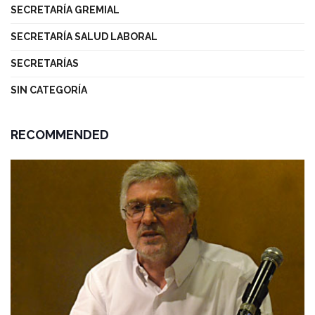
SECRETARÍA GREMIAL
SECRETARÍA SALUD LABORAL
SECRETARÍAS
SIN CATEGORÍA
RECOMMENDED