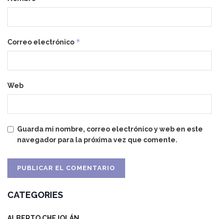
*
Correo electrónico
Web
Guarda mi nombre, correo electrónico y web en este
navegador para la próxima vez que comente.
CATEGORIES
ALBERTO CHEJOLÁN