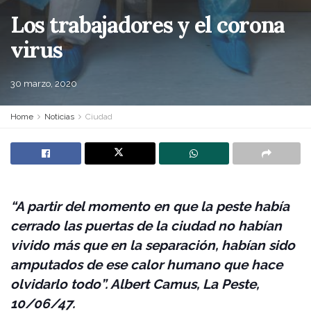
Los trabajadores y el corona
virus
30 marzo, 2020
Home
Noticias
Ciudad
“A partir del momento en que la peste había
cerrado las puertas de la ciudad no habían
vivido más que en la separación, habían sido
amputados de ese calor humano que hace
olvidarlo todo”. Albert Camus, La Peste,
10/06/47.