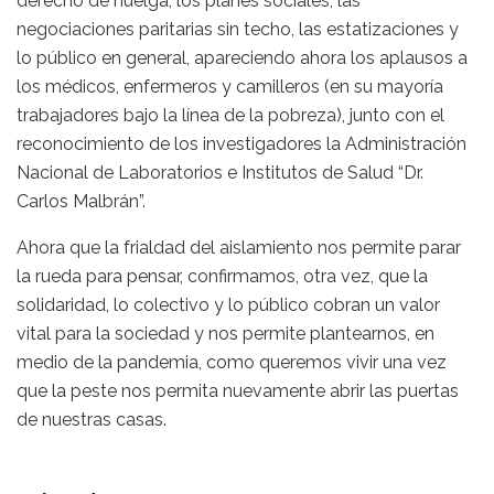
derecho de huelga, los planes sociales, las
negociaciones paritarias sin techo, las estatizaciones y
lo público en general, apareciendo ahora los aplausos a
los médicos, enfermeros y camilleros (en su mayoría
trabajadores bajo la línea de la pobreza), junto con el
reconocimiento de los investigadores la Administración
Nacional de Laboratorios e Institutos de Salud “Dr.
Carlos Malbrán”.
Ahora que la frialdad del aislamiento nos permite parar
la rueda para pensar, confirmamos, otra vez, que la
solidaridad, lo colectivo y lo público cobran un valor
vital para la sociedad y nos permite plantearnos, en
medio de la pandemia, como queremos vivir una vez
que la peste nos permita nuevamente abrir las puertas
de nuestras casas.