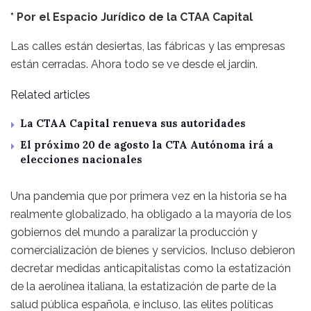
* Por el Espacio Jurídico de la CTAA Capital
Las calles están desiertas, las fábricas y las empresas
están cerradas. Ahora todo se ve desde el jardín.
Related articles
La CTAA Capital renueva sus autoridades
El próximo 20 de agosto la CTA Autónoma irá a
elecciones nacionales
Una pandemia que por primera vez en la historia se ha
realmente globalizado, ha obligado a la mayoría de los
gobiernos del mundo a paralizar la producción y
comercialización de bienes y servicios. Incluso debieron
decretar medidas anticapitalistas como la estatización
de la aerolínea italiana, la estatización de parte de la
salud pública española, e incluso, las elites políticas