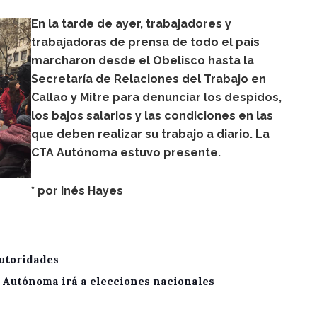
En la tarde de ayer, trabajadores y
trabajadoras de prensa de todo el país
marcharon desde el Obelisco hasta la
Secretaría de Relaciones del Trabajo en
Callao y Mitre para denunciar los despidos,
los bajos salarios y las condiciones en las
que deben realizar su trabajo a diario. La
CTA Autónoma estuvo presente.
* por
Inés Hayes
utoridades
A Autónoma irá a elecciones nacionales