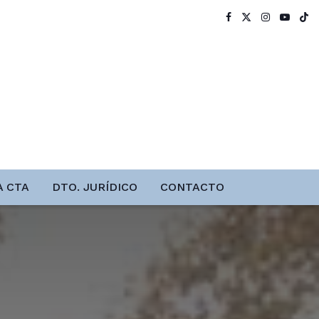
A CTA
DTO. JURÍDICO
CONTACTO