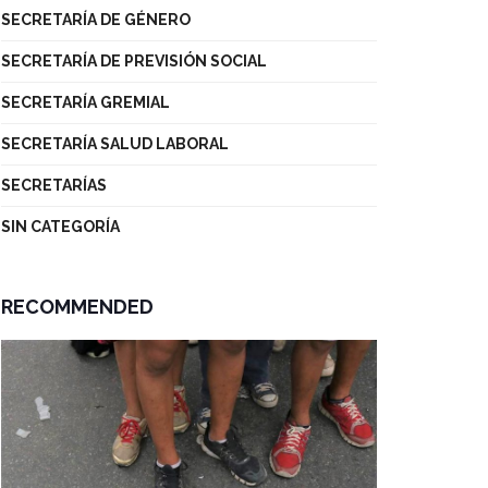
SECRETARÍA DE GÉNERO
SECRETARÍA DE PREVISIÓN SOCIAL
SECRETARÍA GREMIAL
SECRETARÍA SALUD LABORAL
SECRETARÍAS
SIN CATEGORÍA
RECOMMENDED