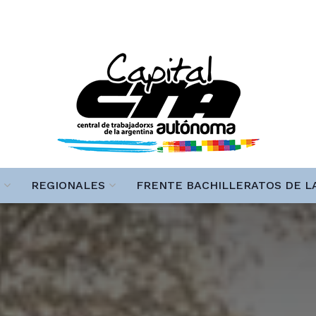
REGIONALES
FRENTE BACHILLERATOS DE L