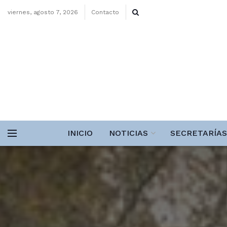
viernes, agosto 7, 2026
Contacto
INICIO
NOTICIAS
SECRETARÍAS