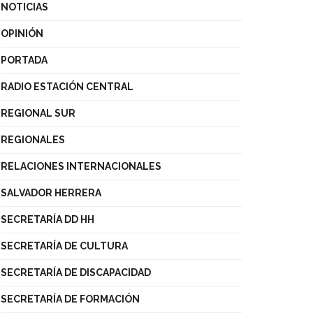
NOTICIAS
OPINIÓN
PORTADA
RADIO ESTACIÓN CENTRAL
REGIONAL SUR
REGIONALES
RELACIONES INTERNACIONALES
SALVADOR HERRERA
SECRETARÍA DD HH
SECRETARÍA DE CULTURA
SECRETARÍA DE DISCAPACIDAD
SECRETARÍA DE FORMACIÓN