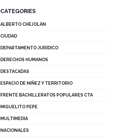
CATEGORIES
ALBERTO CHEJOLÁN
CIUDAD
DEPARTAMENTO JURÍDICO
DERECHOS HUMANOS
DESTACADAS
ESPACIO DE NIÑEZ Y TERRITORIO
FRENTE BACHILLERATOS POPULARES CTA
MIGUELITO PEPE
MULTIMEDIA
NACIONALES