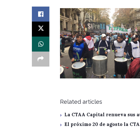
Related articles
La CTAA Capital renueva sus a
El próximo 20 de agosto la CT