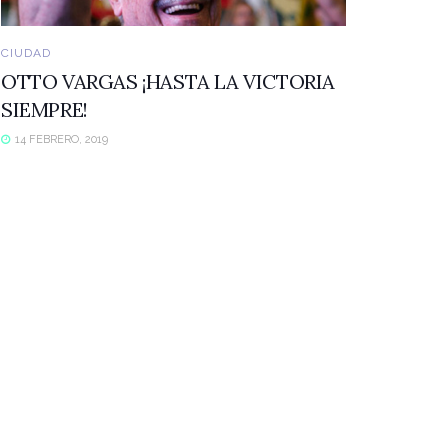
CIUDAD
OTTO VARGAS ¡HASTA LA VICTORIA
SIEMPRE!
14 FEBRERO, 2019