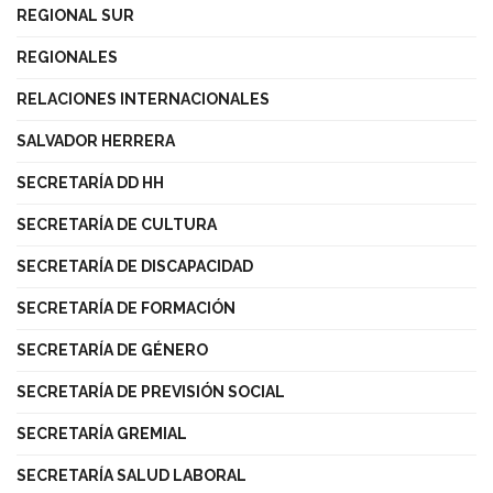
REGIONAL SUR
REGIONALES
RELACIONES INTERNACIONALES
SALVADOR HERRERA
SECRETARÍA DD HH
SECRETARÍA DE CULTURA
SECRETARÍA DE DISCAPACIDAD
SECRETARÍA DE FORMACIÓN
SECRETARÍA DE GÉNERO
SECRETARÍA DE PREVISIÓN SOCIAL
SECRETARÍA GREMIAL
SECRETARÍA SALUD LABORAL