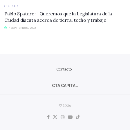
CIUDAD
Pablo Spataro: “ Queremos que la Legislatura de la
Ciudad discuta acerca de tierra, techo y trabajo”
7 SEPTIEMBRE, 2022
Contacto
CTA CAPITAL
© 2025