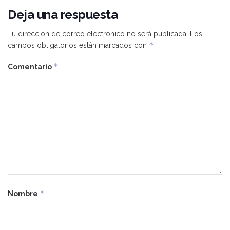
Deja una respuesta
Tu dirección de correo electrónico no será publicada.
Los
*
campos obligatorios están marcados con
*
Comentario
*
Nombre