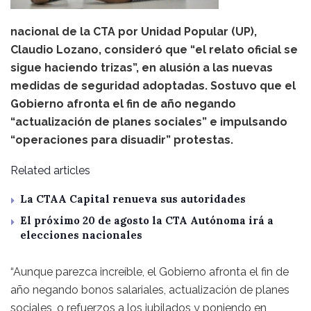
nacional de la CTA por Unidad Popular (UP),
Claudio Lozano, consideró que “el relato oficial se
sigue haciendo trizas”, en alusión a las nuevas
medidas de seguridad adoptadas. Sostuvo que el
Gobierno afronta el fin de año negando
“actualización de planes sociales” e impulsando
“operaciones para disuadir” protestas.
Related articles
La CTAA Capital renueva sus autoridades
El próximo 20 de agosto la CTA Autónoma irá a
elecciones nacionales
“Aunque parezca increíble, el Gobierno afronta el fin de
año negando bonos salariales, actualización de planes
sociales, o refuerzos a los jubilados y poniendo en