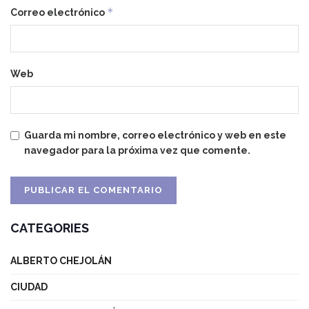
*
Correo electrónico
Web
Guarda mi nombre, correo electrónico y web en este
navegador para la próxima vez que comente.
CATEGORIES
ALBERTO CHEJOLÁN
CIUDAD