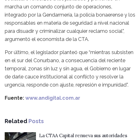
marcha un comando conjunto de operaciones,
integrado por la Gendarmería, la policía bonaerense y los
responsables en materia de seguridad a nivel nacional
para disuadir y criminalizar cualquier reclamo social”,
argumentó el economista de la CTA.
Por último, el legislador planteó que “mientras subsisten
en el sur del Conurbano, a consecuencia del reciente
temporal, zonas sin luz y sin agua, el Gobierno en lugar
de darle cauce institucional al conflicto y resolver la
urgencia, responde con ajuste, represión e impunidad”.
Fuente:
www.andigital.com.ar
Related
Posts
La CTAA Capital renueva sus autoridades