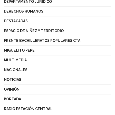
DEPARTAMENTO JURÍDICO
DERECHOS HUMANOS
DESTACADAS
ESPACIO DE NIÑEZ Y TERRITORIO
FRENTE BACHILLERATOS POPULARES CTA
MIGUELITO PEPE
MULTIMEDIA
NACIONALES
NOTICIAS
OPINIÓN
PORTADA
RADIO ESTACIÓN CENTRAL