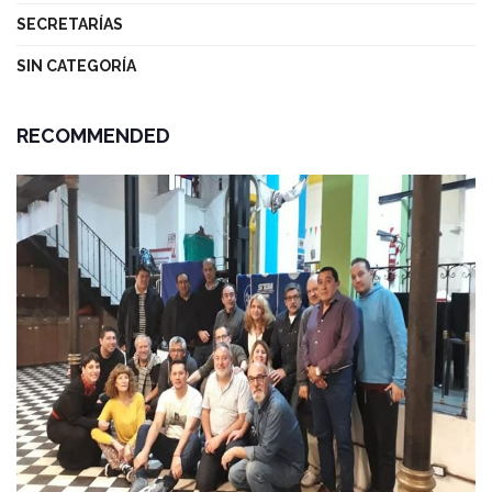
SECRETARÍAS
SIN CATEGORÍA
RECOMMENDED