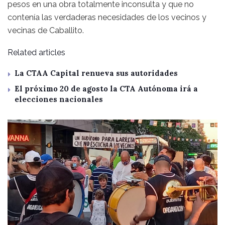
pesos en una obra totalmente inconsulta y que no
contenía las verdaderas necesidades de los vecinos y
vecinas de Caballito.
Related articles
La CTAA Capital renueva sus autoridades
El próximo 20 de agosto la CTA Autónoma irá a
elecciones nacionales