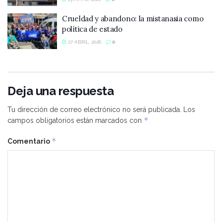
Crueldad y abandono: la mistanasia como
política de estado
27 ABRIL, 2026
0
Deja una respuesta
Tu dirección de correo electrónico no será publicada.
Los
*
campos obligatorios están marcados con
*
Comentario