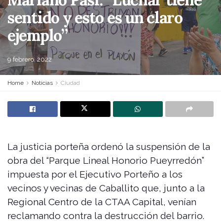
sentido y esto es un claro
ejemplo”
9 febrero, 2022
Home
Noticias
Ciudad
La justicia porteña ordenó la suspensión de la
obra del “Parque Lineal Honorio Pueyrredón”
impuesta por el Ejecutivo Porteño a los
vecinos y vecinas de Caballito que, junto a la
Regional Centro de la CTAA Capital, venían
reclamando contra la destrucción del barrio.