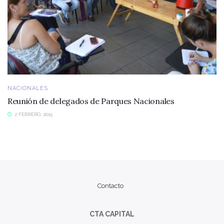
NACIONALES
Reunión de delegados de Parques Nacionales
2 FEBRERO, 2015
Contacto
CTA CAPITAL