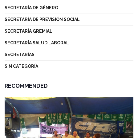
SECRETARÍA DE GÉNERO
SECRETARÍA DE PREVISIÓN SOCIAL
SECRETARÍA GREMIAL
SECRETARÍA SALUD LABORAL
SECRETARÍAS
SIN CATEGORÍA
RECOMMENDED