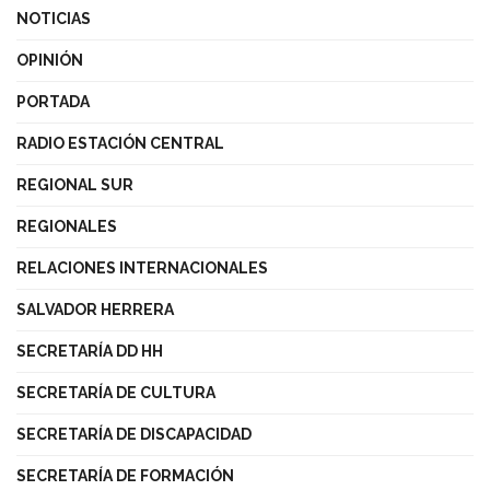
NOTICIAS
OPINIÓN
PORTADA
RADIO ESTACIÓN CENTRAL
REGIONAL SUR
REGIONALES
RELACIONES INTERNACIONALES
SALVADOR HERRERA
SECRETARÍA DD HH
SECRETARÍA DE CULTURA
SECRETARÍA DE DISCAPACIDAD
SECRETARÍA DE FORMACIÓN