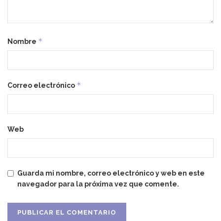
*
Nombre
*
Correo electrónico
Web
Guarda mi nombre, correo electrónico y web en este
navegador para la próxima vez que comente.