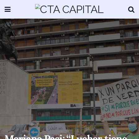
Mariano Pasi: “Luchar tiene