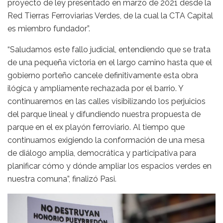
proyecto de ley presentado en marzo de 2021 desde la
Red Tierras Ferroviarias Verdes, de la cual la CTA Capital
es miembro fundador”.
“Saludamos este fallo judicial, entendiendo que se trata
de una pequeña victoria en el largo camino hasta que el
gobierno porteño cancele definitivamente esta obra
ilógica y ampliamente rechazada por el barrio. Y
continuaremos en las calles visibilizando los perjuicios
del parque lineal y difundiendo nuestra propuesta de
parque en el ex playón ferroviario. Al tiempo que
continuamos exigiendo la conformación de una mesa
de diálogo amplia, democrática y participativa para
planificar cómo y dónde ampliar los espacios verdes en
nuestra comuna”, finalizó Pasi.