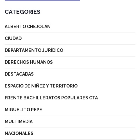
CATEGORIES
ALBERTO CHEJOLÁN
CIUDAD
DEPARTAMENTO JURÍDICO
DERECHOS HUMANOS
DESTACADAS
ESPACIO DE NIÑEZ Y TERRITORIO
FRENTE BACHILLERATOS POPULARES CTA
MIGUELITO PEPE
MULTIMEDIA
NACIONALES