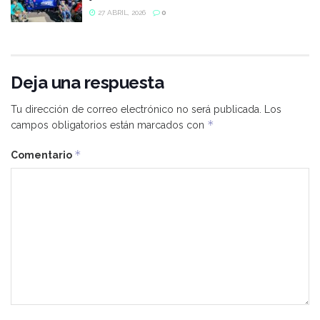
27 ABRIL, 2026
0
Deja una respuesta
Tu dirección de correo electrónico no será publicada.
Los
*
campos obligatorios están marcados con
*
Comentario