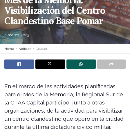
Visibilización del Centro
Clandestino Base Pomar
4 marzo, 2023
Home
Noticias
Ciudad
En el marco de las actividades planificadas
para el Mes de la Memoria, la Regional Sur de
la CTAA Capital participó, junto a otras
organizaciones, de la actividad para visibilizar
un centro clandestino que operó en la ciudad
durante la última dictadura cívico militar.