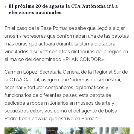
El próximo 20 de agosto la CTA Autónoma irá a
elecciones nacionales
En el caso de la Base Pomar, se sabe que llegó a alojar
unos 15 represores que conformaban una de las patotas
más duras que actuara durante la última dictadura,
vinculados a su vez con otras dictaduras de la región en
el marco del denominado «PLAN CONDOR».
Carmen López, Secretaria General de la Regional Sur de
la CTAA Capital, aseguró que “además de secuestrar,
asesinar y torturar compañeros, diplomáticos y
funcionarios de diferentes países, esta patota se
dedicaba a robos millonarios en museos de arte y
secuestros extorsivos como el del agente de bolsa
Pedro León Zavalia que estuvo en Pomar”.