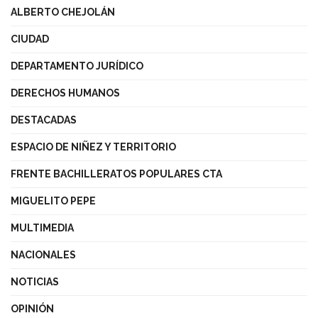
ALBERTO CHEJOLÁN
CIUDAD
DEPARTAMENTO JURÍDICO
DERECHOS HUMANOS
DESTACADAS
ESPACIO DE NIÑEZ Y TERRITORIO
FRENTE BACHILLERATOS POPULARES CTA
MIGUELITO PEPE
MULTIMEDIA
NACIONALES
NOTICIAS
OPINIÓN