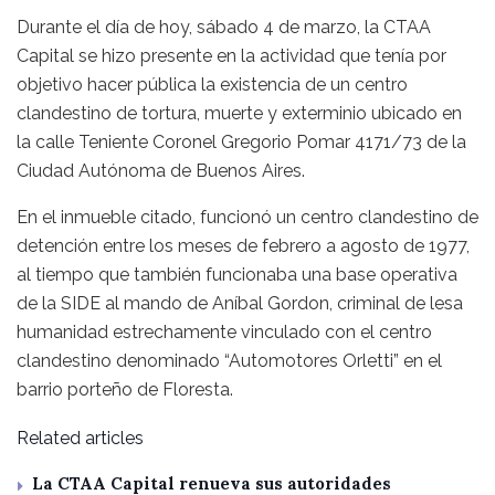
Durante el día de hoy, sábado 4 de marzo, la CTAA
Capital se hizo presente en la actividad que tenía por
objetivo hacer pública la existencia de un centro
clandestino de tortura, muerte y exterminio ubicado en
la calle Teniente Coronel Gregorio Pomar 4171/73 de la
Ciudad Autónoma de Buenos Aires.
En el inmueble citado, funcionó un centro clandestino de
detención entre los meses de febrero a agosto de 1977,
al tiempo que también funcionaba una base operativa
de la SIDE al mando de Aníbal Gordon, criminal de lesa
humanidad estrechamente vinculado con el centro
clandestino denominado “Automotores Orletti” en el
barrio porteño de Floresta.
Related articles
La CTAA Capital renueva sus autoridades