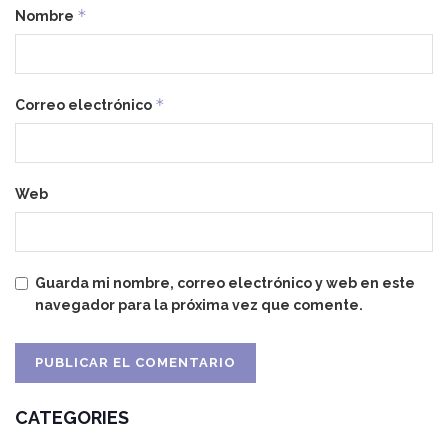
*
Nombre
*
Correo electrónico
Web
Guarda mi nombre, correo electrónico y web en este
navegador para la próxima vez que comente.
CATEGORIES