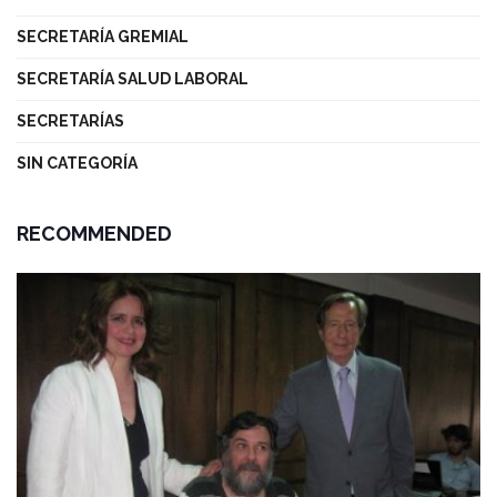
SECRETARÍA GREMIAL
SECRETARÍA SALUD LABORAL
SECRETARÍAS
SIN CATEGORÍA
RECOMMENDED