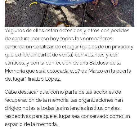
“Algunos de ellos están detenidos y otros con pedidos
de captura, por eso hoy todos los compañeros
participaron señalizando el lugar (que es de un privado y
que exhibe un cartel de venta) con volantes y con
cánticos, y con la confección de una Baldosa de la
Memoria que será colocada el 17 de Marzo en la puerta
del lugar”, finalizó López.
Cabe destacar que, como parte de las acciones de
recuperación de la memoria, las organizaciones han
dirigido notas a todas las instancias institucionales
respectivas para que el lugar sea conservado como un
espacio de la memoria.