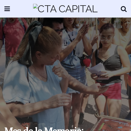
Mes de la Memoria: