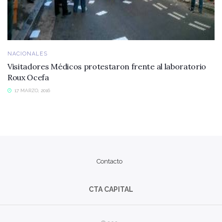
NACIONALES
Visitadores Médicos protestaron frente al laboratorio
Roux Ocefa
17 MARZO, 2016
Contacto
CTA CAPITAL