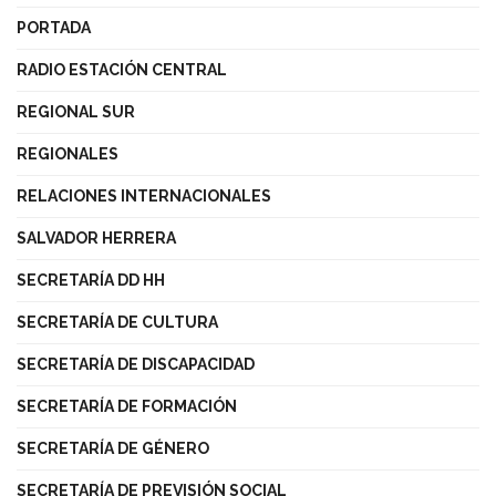
PORTADA
RADIO ESTACIÓN CENTRAL
REGIONAL SUR
REGIONALES
RELACIONES INTERNACIONALES
SALVADOR HERRERA
SECRETARÍA DD HH
SECRETARÍA DE CULTURA
SECRETARÍA DE DISCAPACIDAD
SECRETARÍA DE FORMACIÓN
SECRETARÍA DE GÉNERO
SECRETARÍA DE PREVISIÓN SOCIAL