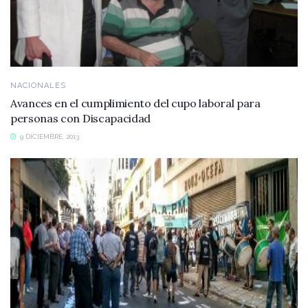
NACIONALES
Avances en el cumplimiento del cupo laboral para
personas con Discapacidad
9 DICIEMBRE, 2013