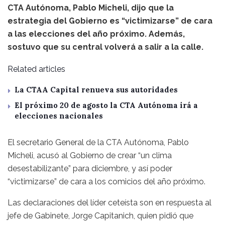
CTA Autónoma, Pablo Micheli, dijo que la
estrategia del Gobierno es “victimizarse” de cara
a las elecciones del año próximo. Además,
sostuvo que su central volverá a salir a la calle.
Related articles
La CTAA Capital renueva sus autoridades
El próximo 20 de agosto la CTA Autónoma irá a
elecciones nacionales
El secretario General de la CTA Autónoma, Pablo
Micheli, acusó al Gobierno de crear “un clima
desestabilizante” para diciembre, y así poder
“victimizarse” de cara a los comicios del año próximo.
Las declaraciones del líder ceteísta son en respuesta al
jefe de Gabinete, Jorge Capitanich, quien pidió que