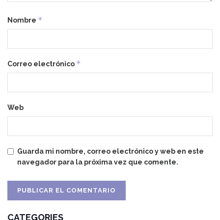
*
Nombre
*
Correo electrónico
Web
Guarda mi nombre, correo electrónico y web en este
navegador para la próxima vez que comente.
CATEGORIES