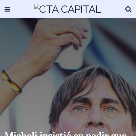
Micheli insistió en pedir que