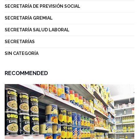
SECRETARÍA DE PREVISIÓN SOCIAL
SECRETARÍA GREMIAL
SECRETARÍA SALUD LABORAL
SECRETARÍAS
SIN CATEGORÍA
RECOMMENDED