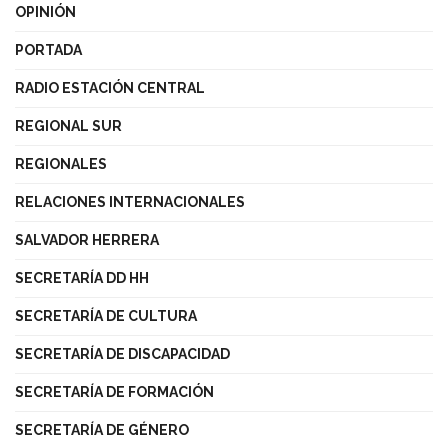
OPINIÓN
PORTADA
RADIO ESTACIÓN CENTRAL
REGIONAL SUR
REGIONALES
RELACIONES INTERNACIONALES
SALVADOR HERRERA
SECRETARÍA DD HH
SECRETARÍA DE CULTURA
SECRETARÍA DE DISCAPACIDAD
SECRETARÍA DE FORMACIÓN
SECRETARÍA DE GÉNERO