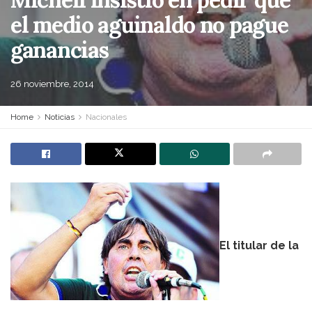
el medio aguinaldo no pague
ganancias
26 noviembre, 2014
Home
Noticias
Nacionales
El titular de la