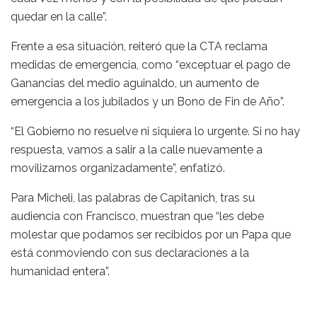
quedar en la calle”.
Frente a esa situación, reiteró que la CTA reclama
medidas de emergencia, como “exceptuar el pago de
Ganancias del medio aguinaldo, un aumento de
emergencia a los jubilados y un Bono de Fin de Año”.
“El Gobierno no resuelve ni siquiera lo urgente. Si no hay
respuesta, vamos a salir a la calle nuevamente a
movilizarnos organizadamente”, enfatizó.
Para Micheli, las palabras de Capitanich, tras su
audiencia con Francisco, muestran que “les debe
molestar que podamos ser recibidos por un Papa que
está conmoviendo con sus declaraciones a la
humanidad entera”.