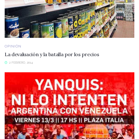
OPINIÓN
La devaluación y la batalla por los precios
2 FEBRERO, 2014