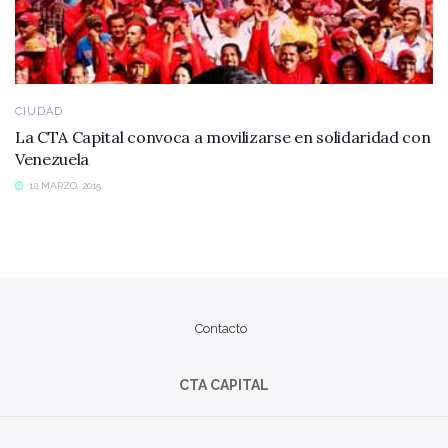
CIUDAD
La CTA Capital convoca a movilizarse en solidaridad con
Venezuela
12 MARZO, 2015
Contacto
CTA CAPITAL