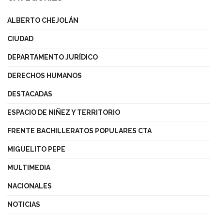
ALBERTO CHEJOLÁN
CIUDAD
DEPARTAMENTO JURÍDICO
DERECHOS HUMANOS
DESTACADAS
ESPACIO DE NIÑEZ Y TERRITORIO
FRENTE BACHILLERATOS POPULARES CTA
MIGUELITO PEPE
MULTIMEDIA
NACIONALES
NOTICIAS