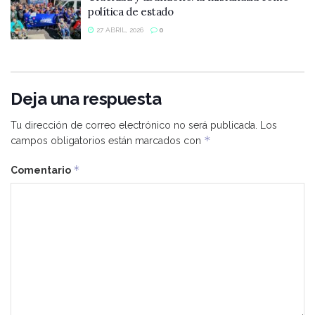
política de estado
27 ABRIL, 2026
0
Deja una respuesta
Tu dirección de correo electrónico no será publicada.
Los
*
campos obligatorios están marcados con
*
Comentario