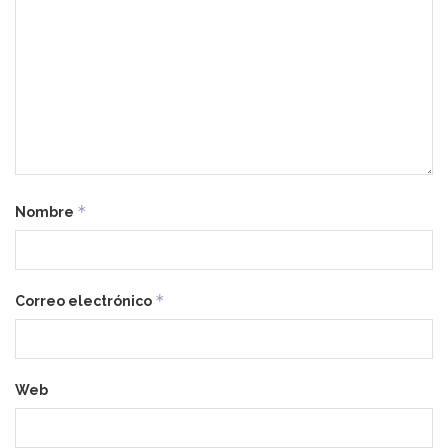
*
Nombre
*
Correo electrónico
Web