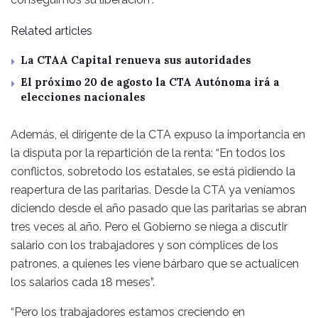
Related articles
La CTAA Capital renueva sus autoridades
El próximo 20 de agosto la CTA Autónoma irá a
elecciones nacionales
Además, el dirigente de la CTA expuso la importancia en
la disputa por la repartición de la renta: “En todos los
conflictos, sobretodo los estatales, se está pidiendo la
reapertura de las paritarias. Desde la CTA ya veníamos
diciendo desde el año pasado que las paritarias se abran
tres veces al año. Pero el Gobierno se niega a discutir
salario con los trabajadores y son cómplices de los
patrones, a quienes les viene bárbaro que se actualicen
los salarios cada 18 meses”.
“Pero los trabajadores estamos creciendo en