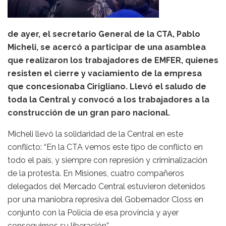
de ayer, el secretario General de la CTA, Pablo
Micheli, se acercó a participar de una asamblea
que realizaron los trabajadores de EMFER, quienes
resisten el cierre y vaciamiento de la empresa
que concesionaba Cirigliano. Llevó el saludo de
toda la Central y convocó a los trabajadores a la
construcción de un gran paro nacional.
Micheli llevó la solidaridad de la Central en este
conflicto: “En la CTA vemos este tipo de conflicto en
todo el país, y siempre con represión y criminalización
de la protesta. En Misiones, cuatro compañeros
delegados del Mercado Central estuvieron detenidos
por una maniobra represiva del Gobernador Closs en
conjunto con la Policía de esa provincia y ayer
conseguimos su liberación”.