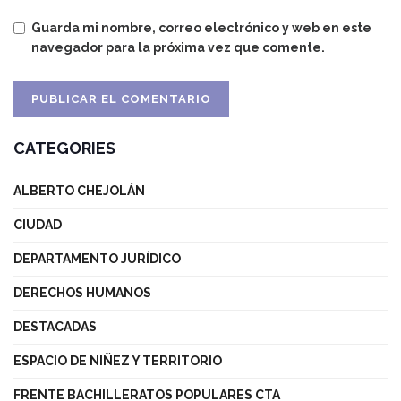
Guarda mi nombre, correo electrónico y web en este
navegador para la próxima vez que comente.
CATEGORIES
ALBERTO CHEJOLÁN
CIUDAD
DEPARTAMENTO JURÍDICO
DERECHOS HUMANOS
DESTACADAS
ESPACIO DE NIÑEZ Y TERRITORIO
FRENTE BACHILLERATOS POPULARES CTA