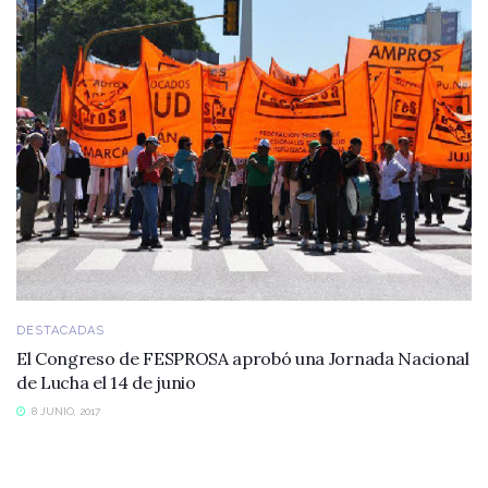
DESTACADAS
El Congreso de FESPROSA aprobó una Jornada Nacional
de Lucha el 14 de junio
8 JUNIO, 2017