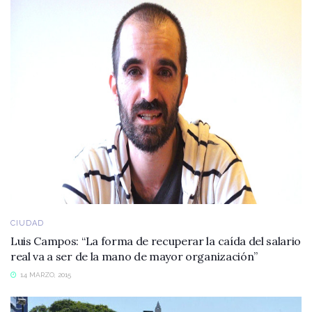
CIUDAD
Luis Campos: “La forma de recuperar la caída del salario
real va a ser de la mano de mayor organización”
14 MARZO, 2015