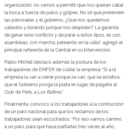
organización, no vamos a permitir que nos quieran callar
la boca a fuerza de palos y golpes. No sé que pretenden
las patronales y el gobierno, ¿Qué nos quedemos
callados y llorando porque nos despiden? La garantía
de ganar este conflicto y de parar a estos tipos, es con
asambleas, con marcha, peleando en la calle”, agregó el
principal referente de la Central en su intervención.
Pablo Micheli destacó además la postura de los
trabajadores de EMFER de cuidar la empresa: “Si a la
empresa la van a cerrar porque se van, que se estatice,
que el Gobierno ponga la plata en lugar de pagarle al
Club de Paris, a Los Buitres”.
Finalmente, convocó a los trabajadores a la contrucción
de un paro nacional para que los reclamos de los
trabajadores sean escuchados: “Por eso vamos camino
a un paro, para que haya paritarias tres veces al año,