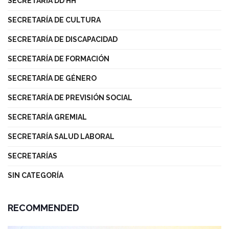
SECRETARÍA DD HH
SECRETARÍA DE CULTURA
SECRETARÍA DE DISCAPACIDAD
SECRETARÍA DE FORMACIÓN
SECRETARÍA DE GÉNERO
SECRETARÍA DE PREVISIÓN SOCIAL
SECRETARÍA GREMIAL
SECRETARÍA SALUD LABORAL
SECRETARÍAS
SIN CATEGORÍA
RECOMMENDED