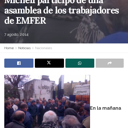
asamblea de los trabajadores
de EMFER
7 agosto, 2014
Home
Noticias
Nacionales
En la mañana