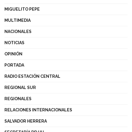
MIGUELITO PEPE
MULTIMEDIA
NACIONALES
NOTICIAS
OPINIÓN
PORTADA
RADIO ESTACIÓN CENTRAL
REGIONAL SUR
REGIONALES
RELACIONES INTERNACIONALES
SALVADOR HERRERA