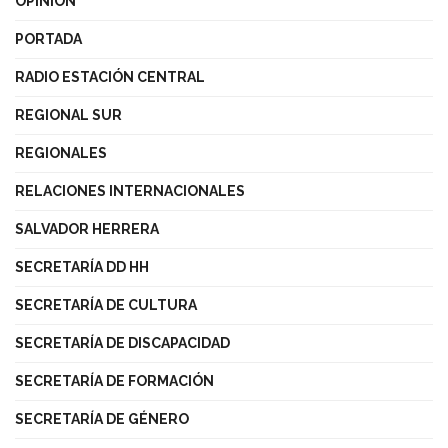
OPINIÓN
PORTADA
RADIO ESTACIÓN CENTRAL
REGIONAL SUR
REGIONALES
RELACIONES INTERNACIONALES
SALVADOR HERRERA
SECRETARÍA DD HH
SECRETARÍA DE CULTURA
SECRETARÍA DE DISCAPACIDAD
SECRETARÍA DE FORMACIÓN
SECRETARÍA DE GÉNERO