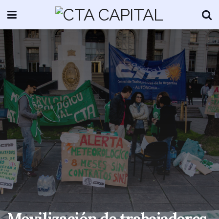
Movilización de trabajadores