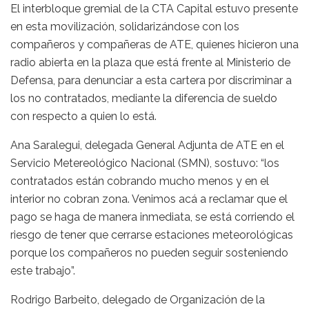
El interbloque gremial de la CTA Capital estuvo presente
en esta movilización, solidarizándose con los
compañeros y compañeras de ATE, quienes hicieron una
radio abierta en la plaza que está frente al Ministerio de
Defensa, para denunciar a esta cartera por discriminar a
los no contratados, mediante la diferencia de sueldo
con respecto a quien lo está.
Ana Saralegui, delegada General Adjunta de ATE en el
Servicio Metereológico Nacional (SMN), sostuvo: “los
contratados están cobrando mucho menos y en el
interior no cobran zona. Venimos acá a reclamar que el
pago se haga de manera inmediata, se está corriendo el
riesgo de tener que cerrarse estaciones meteorológicas
porque los compañeros no pueden seguir sosteniendo
este trabajo”.
Rodrigo Barbeito, delegado de Organización de la