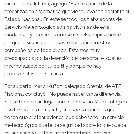
misma Junta Interna, agregó: “Esto es parte de la
precarización sistemática que viene llevando adelante el
Estado Nacional. En este sentido, los trabajadores del
Servicio Meteorológico somos víctimas de esta
modalidad y queremos que se resuelva rápidamente
porque la situación es insostenible para nuestros
compañeros de todo el país. Estamos muy
preocupados por la deserción del personal, el cual es
irreemplazable por su perfil y porque no hay
profesionales de esta área”.
Por su parto, Mario Muñoz, delegado Gremial de ATE
Nacional concluyó: “No puede haber tanta diferencia.
Sobre todo en un lugar como el Servicio Meteorológico
que le sirve a tanta gente, en especial para los que
tienen que pilotear aviones, que debe tener un servicio
meteorológico que le dé seguridad sobre lo que pueda
estar pasando. Esto es muy importante, por eso