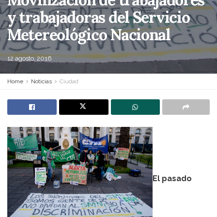
y trabajadoras del Servicio
Metereológico Nacional
12 agosto, 2016
Home
Noticias
Ciudad
El pasado