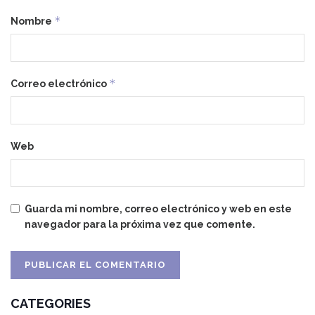
*
Nombre
*
Correo electrónico
Web
Guarda mi nombre, correo electrónico y web en este
navegador para la próxima vez que comente.
CATEGORIES