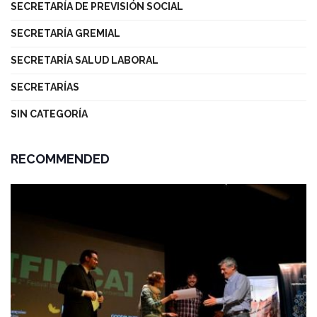
SECRETARÍA DE PREVISIÓN SOCIAL
SECRETARÍA GREMIAL
SECRETARÍA SALUD LABORAL
SECRETARÍAS
SIN CATEGORÍA
RECOMMENDED