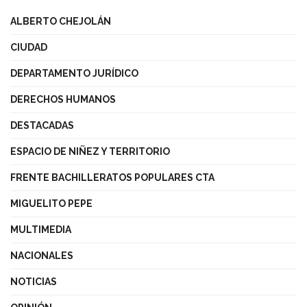
ALBERTO CHEJOLÁN
CIUDAD
DEPARTAMENTO JURÍDICO
DERECHOS HUMANOS
DESTACADAS
ESPACIO DE NIÑEZ Y TERRITORIO
FRENTE BACHILLERATOS POPULARES CTA
MIGUELITO PEPE
MULTIMEDIA
NACIONALES
NOTICIAS