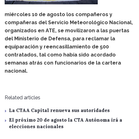
miércoles 10 de agosto los compañeros y
compañeras del Servicio Meteorológico Nacional,
organizados en ATE, se movilizaron a las puertas
del Ministerio de Defensa, para reclamar la
equiparación y reencasillamiento de 500
contratados, tal como había sido acordado
semanas atrás con funcionarios de la cartera
nacional.
Related articles
La CTAA Capital renueva sus autoridades
El próximo 20 de agosto la CTA Autónoma irá a
elecciones nacionales