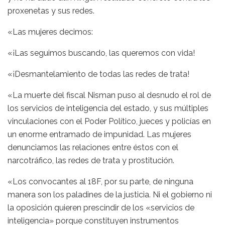
proxenetas y sus redes.
«Las mujeres decimos:
«¡Las seguimos buscando, las queremos con vida!
«¡Desmantelamiento de todas las redes de trata!
«La muerte del fiscal Nisman puso al desnudo el rol de
los servicios de inteligencia del estado, y sus múltiples
vinculaciones con el Poder Político, jueces y policías en
un enorme entramado de impunidad. Las mujeres
denunciamos las relaciones entre éstos con el
narcotráfico, las redes de trata y prostitución.
«Los convocantes al 18F, por su parte, de ninguna
manera son los paladines de la justicia. Ni el gobierno ni
la oposición quieren prescindir de los «servicios de
inteligencia» porque constituyen instrumentos