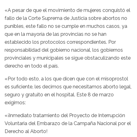
«A pesar de que el movimiento de mujeres conquistó el
fallo de la Corte Suprema de Justicia sobre abortos no
punibles, este fallo no se cumple en muchos casos, ya
que en la mayoría de las provincias no se han
establecido los protocolos correspondientes. Por
responsabilidad del gobierno nacional, los gobiernos
provinciales y municipales se sigue obstaculizando este
derecho en todo el país.
«Por todo esto, a los que dicen que con el misoprostol
es suficiente, les decimos que necesitamos aborto legal,
seguro y gratuito en el hospital. Este 8 de marzo
exigimos:
«¡Inmediato tratamiento del Proyecto de Interrupción
Voluntaria del Embarazo de la Campaña Nacional por el
Derecho al Aborto!