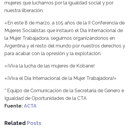
mujeres que luchamos por la igualdad social y por
nuestra liberación.
«En este 8 de marzo, a 105 años de la II Conferencia de
Mujeres Socialistas que instauró el Día Internacional de
la Mujer Trabajadora, seguimos organizándonos en
Argentina y el resto del mundo por nuestros derechos y
para acabar con la opresión y la explotación.
«¡Viva la lucha de las mujeres de Kobane!
«¡Viva el Día Internacional de la Mujer Trabajadora!»
* Equipo de Comunicación de la Secretaría de Género e
Igualdad de Oportunidades de la CTA
Fuente:
ACTA
Related
Posts