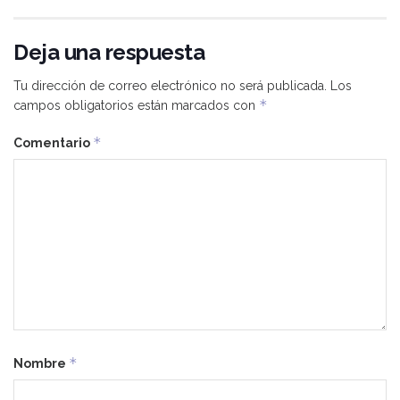
Deja una respuesta
Tu dirección de correo electrónico no será publicada.
Los
*
campos obligatorios están marcados con
*
Comentario
*
Nombre