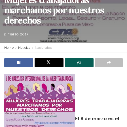
marchamos por nuestros
derechos
9 marzo, 2015
Home
Noticias
Nacionales
El 8 de marzo es el