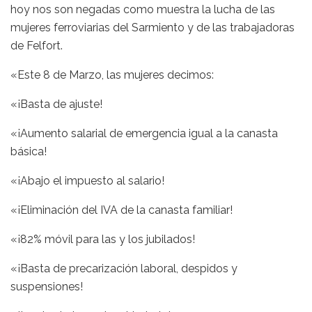
hoy nos son negadas como muestra la lucha de las
mujeres ferroviarias del Sarmiento y de las trabajadoras
de Felfort.
«Este 8 de Marzo, las mujeres decimos:
«¡Basta de ajuste!
«¡Aumento salarial de emergencia igual a la canasta
básica!
«¡Abajo el impuesto al salario!
«¡Eliminación del IVA de la canasta familiar!
«¡82% móvil para las y los jubilados!
«¡Basta de precarización laboral, despidos y
suspensiones!