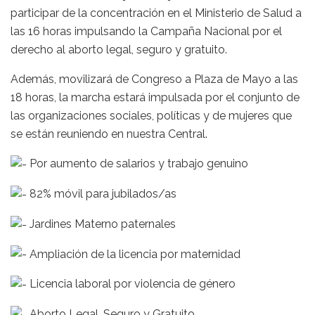
participar de la concentración en el Ministerio de Salud a
las 16 horas impulsando la Campaña Nacional por el
derecho al aborto legal, seguro y gratuito.
Además, movilizará de Congreso a Plaza de Mayo a las
18 horas, la marcha estará impulsada por el conjunto de
las organizaciones sociales, políticas y de mujeres que
se están reuniendo en nuestra Central.
Por aumento de salarios y trabajo genuino
82% móvil para jubilados/as
Jardines Materno paternales
Ampliación de la licencia por maternidad
Licencia laboral por violencia de género
Aborto Legal, Seguro y Gratuito