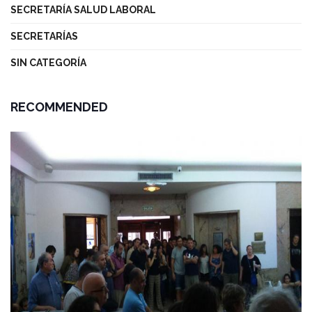
SECRETARÍA SALUD LABORAL
SECRETARÍAS
SIN CATEGORÍA
RECOMMENDED