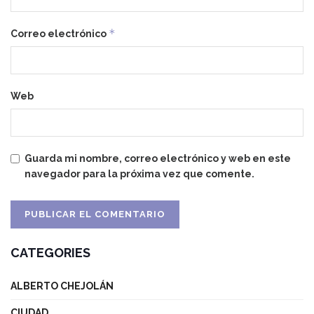
*
Correo electrónico
Web
Guarda mi nombre, correo electrónico y web en este
navegador para la próxima vez que comente.
CATEGORIES
ALBERTO CHEJOLÁN
CIUDAD