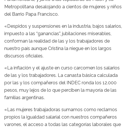
Metropolitana desalojando a cientos de mujeres y niños
del Barrio Papa Francisco.
«Despidos y suspensiones en la industria, bajos salarios,
impuesto a las “ganancias”, jubilaciones miserables,
conforman la realidad de las y los trabajadores de
nuestro país aunque Cristina la niegue en los largos
discursos oficiales.
«La inflación y el ajuste en curso carcomen los salarios
de las y los trabajadores. La canasta básica calculada
por las y los compañeros del INDEC ronda los 12.000
pesos, muy lejos de lo que perciben la mayoría de las
familias argentinas.
«Las mujeres trabajadoras sumamos como reclamos
propios la igualdad salarial con nuestros compañeros
varones, el acceso a todas las categorías laborales que