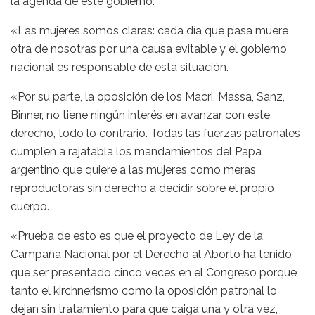
la agenda de este gobierno.
«Las mujeres somos claras: cada día que pasa muere
otra de nosotras por una causa evitable y el gobierno
nacional es responsable de esta situación.
«Por su parte, la oposición de los Macri, Massa, Sanz,
Binner, no tiene ningún interés en avanzar con este
derecho, todo lo contrario. Todas las fuerzas patronales
cumplen a rajatabla los mandamientos del Papa
argentino que quiere a las mujeres como meras
reproductoras sin derecho a decidir sobre el propio
cuerpo.
«Prueba de esto es que el proyecto de Ley de la
Campaña Nacional por el Derecho al Aborto ha tenido
que ser presentado cinco veces en el Congreso porque
tanto el kirchnerismo como la oposición patronal lo
dejan sin tratamiento para que caiga una y otra vez,