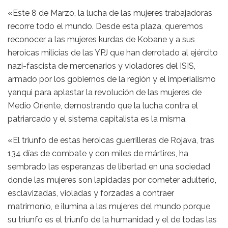
«Este 8 de Marzo, la lucha de las mujeres trabajadoras
recorre todo el mundo. Desde esta plaza, queremos
reconocer a las mujeres kurdas de Kobane y a sus
heroicas milicias de las YPJ que han derrotado al ejército
nazi-fascista de mercenarios y violadores del ISIS,
armado por los gobiernos de la región y el imperialismo
yanqui para aplastar la revolución de las mujeres de
Medio Oriente, demostrando que la lucha contra el
patriarcado y el sistema capitalista es la misma.
«El triunfo de estas heroicas guerrilleras de Rojava, tras
134 días de combate y con miles de mártires, ha
sembrado las esperanzas de libertad en una sociedad
donde las mujeres son lapidadas por cometer adulterio,
esclavizadas, violadas y forzadas a contraer
matrimonio, e ilumina a las mujeres del mundo porque
su triunfo es el triunfo de la humanidad y el de todas las