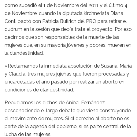
como sucedió el 1 de Noviembre del 2011 y el último 4
de Noviembre, cuando la diputada kirchnerista Diana
Conti pactó con Patricia Bullrich del PRO para retirar el
quórum en la sesión que debía trata el proyecto. Por eso
decimos que son responsables de la muerte de las
mujeres que, en su mayoría jóvenes y pobres, mueren en
la clandestinidad.
«Reclamamos la inmediata absolución de Susana, María
y Claudia, tres mujeres jujeñas que fueron procesadas y
encarceladas el año pasado por realizar un aborto en
condiciones de clandestinidad.
Repudiamos los dichos de Aníbal Fernández
desconociendo el largo debate que viene construyendo
el movimiento de mujeres. Si el derecho al aborto no es
parte de la agenda del gobierno, sí es parte central de la
lucha de las mujeres.