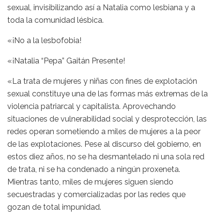
sexual, invisibilizando así a Natalia como lesbiana y a
toda la comunidad lésbica.
«¡No a la lesbofobia!
«¡Natalia “Pepa” Gaitán Presente!
«La trata de mujeres y niñas con fines de explotación
sexual constituye una de las formas más extremas de la
violencia patriarcal y capitalista. Aprovechando
situaciones de vulnerabilidad social y desprotección, las
redes operan sometiendo a miles de mujeres a la peor
de las explotaciones. Pese al discurso del gobierno, en
estos diez años, no se ha desmantelado ni una sola red
de trata, ni se ha condenado a ningún proxeneta.
Mientras tanto, miles de mujeres siguen siendo
secuestradas y comercializadas por las redes que
gozan de total impunidad.