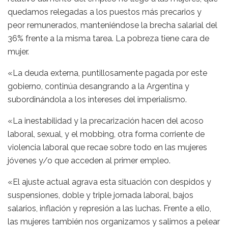
quedamos relegadas a los puestos más precarios y
peor remunerados, manteniéndose la brecha salarial del
36% frente a la misma tarea. La pobreza tiene cara de
mujer.
«La deuda externa, puntillosamente pagada por este
gobierno, continúa desangrando a la Argentina y
subordinándola a los intereses del imperialismo.
«La inestabilidad y la precarización hacen del acoso
laboral, sexual, y el mobbing, otra forma corriente de
violencia laboral que recae sobre todo en las mujeres
jóvenes y/o que acceden al primer empleo.
«El ajuste actual agrava esta situación con despidos y
suspensiones, doble y triple jornada laboral, bajos
salarios, inflación y represión a las luchas. Frente a ello,
las mujeres también nos organizamos y salimos a pelear