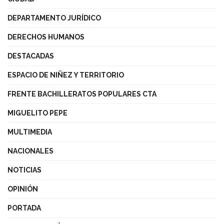
DEPARTAMENTO JURÍDICO
DERECHOS HUMANOS
DESTACADAS
ESPACIO DE NIÑEZ Y TERRITORIO
FRENTE BACHILLERATOS POPULARES CTA
MIGUELITO PEPE
MULTIMEDIA
NACIONALES
NOTICIAS
OPINIÓN
PORTADA