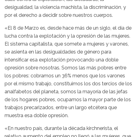
desigualdad, la violencia machista, la discriminación, y
por el derecho a decidir sobre nuestros cuerpos.
«El 8 de Marzo es, desde hace más de un siglo, el día de
lucha contra la explotación y la opresión de las mujeres.
El sistema capitalista, que somete a mujeres y varones,
se asienta en las desigualdades de género para
intensificar esa explotación provocando una doble
opresión sobre nosotras. Somos las más pobres entre
los pobres: cobramos un 36% menos que los varones
por el mismo trabajo, constituimos los dos tercios de los
analfabetos del planeta, somos la mayoría de las jefas
de los hogares pobres, ocupamos la mayor parte de los
trabajos precarizados, entre un largo etcétera que
muestra esa doble opresión.
«En nuestro país, durante la década kirchnerista, el
relativo aumento del empleo no llegó a las mujeres, que