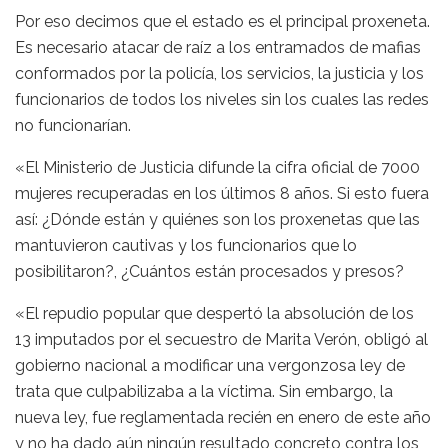
Por eso decimos que el estado es el principal proxeneta.
Es necesario atacar de raíz a los entramados de mafias
conformados por la policía, los servicios, la justicia y los
funcionarios de todos los niveles sin los cuales las redes
no funcionarían.
«El Ministerio de Justicia difunde la cifra oficial de 7000
mujeres recuperadas en los últimos 8 años. Si esto fuera
así: ¿Dónde están y quiénes son los proxenetas que las
mantuvieron cautivas y los funcionarios que lo
posibilitaron?, ¿Cuántos están procesados y presos?
«El repudio popular que despertó la absolución de los
13 imputados por el secuestro de Marita Verón, obligó al
gobierno nacional a modificar una vergonzosa ley de
trata que culpabilizaba a la víctima. Sin embargo, la
nueva ley, fue reglamentada recién en enero de este año
y no ha dado aún ningún resultado concreto contra los