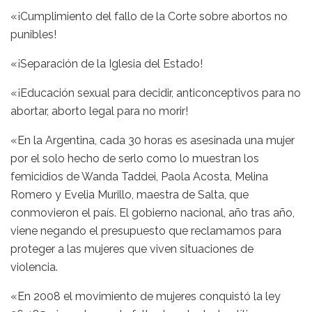
«¡Cumplimiento del fallo de la Corte sobre abortos no
punibles!
«¡Separación de la Iglesia del Estado!
«¡Educación sexual para decidir, anticonceptivos para no
abortar, aborto legal para no morir!
«En la Argentina, cada 30 horas es asesinada una mujer
por el solo hecho de serlo como lo muestran los
femicidios de Wanda Taddei, Paola Acosta, Melina
Romero y Evelia Murillo, maestra de Salta, que
conmovieron el país. El gobierno nacional, año tras año,
viene negando el presupuesto que reclamamos para
proteger a las mujeres que viven situaciones de
violencia.
«En 2008 el movimiento de mujeres conquistó la ley