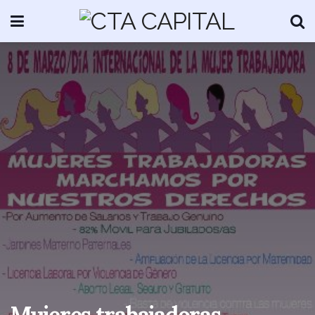
Mujeres trabajadoras