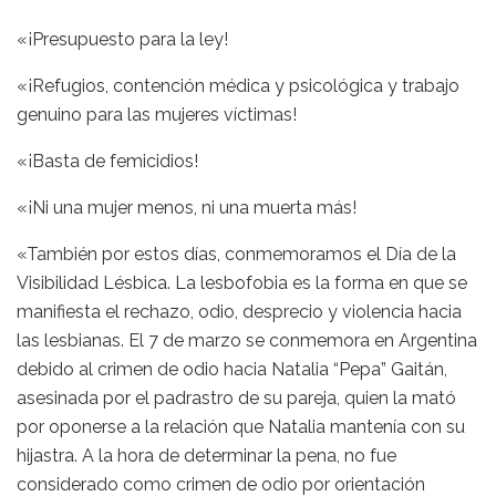
«¡Presupuesto para la ley!
«¡Refugios, contención médica y psicológica y trabajo
genuino para las mujeres víctimas!
«¡Basta de femicidios!
«¡Ni una mujer menos, ni una muerta más!
«También por estos días, conmemoramos el Día de la
Visibilidad Lésbica. La lesbofobia es la forma en que se
manifiesta el rechazo, odio, desprecio y violencia hacia
las lesbianas. El 7 de marzo se conmemora en Argentina
debido al crimen de odio hacia Natalia “Pepa” Gaitán,
asesinada por el padrastro de su pareja, quien la mató
por oponerse a la relación que Natalia mantenía con su
hijastra. A la hora de determinar la pena, no fue
considerado como crimen de odio por orientación