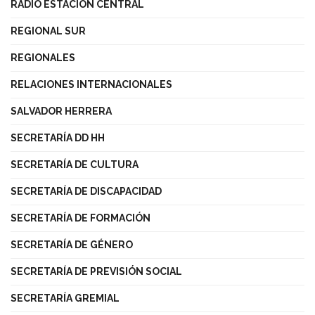
RADIO ESTACIÓN CENTRAL
REGIONAL SUR
REGIONALES
RELACIONES INTERNACIONALES
SALVADOR HERRERA
SECRETARÍA DD HH
SECRETARÍA DE CULTURA
SECRETARÍA DE DISCAPACIDAD
SECRETARÍA DE FORMACIÓN
SECRETARÍA DE GÉNERO
SECRETARÍA DE PREVISIÓN SOCIAL
SECRETARÍA GREMIAL