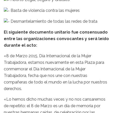
Basta de violencia contra las mujeres
Desmantelamiento de todas las redes de trata
El siguiente documento unitario fue consensuado
entre las organizaciones convocantes y será leído
durante el acto:
«8 de Marzo 2015, Día Internacional de la Mujer
Trabajadora, estamos nuevamente en esta Plaza para
conmemorar el Día Internacional de la Mujer
Trabajadora, fecha que nos une con nuestras
compañeras de todo el mundo en la lucha por nuestros
derechos.
«Lo hemos dicho muchas veces y no nos cansaremos
de repetirlo: el 8 de Marzo es un día de memoria por
nuestras hermanas caídas, de celebración por las