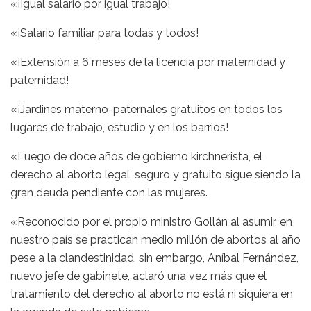
«¡Igual salario por igual trabajo!
«¡Salario familiar para todas y todos!
«¡Extensión a 6 meses de la licencia por maternidad y
paternidad!
«¡Jardines materno-paternales gratuitos en todos los
lugares de trabajo, estudio y en los barrios!
«Luego de doce años de gobierno kirchnerista, el
derecho al aborto legal, seguro y gratuito sigue siendo la
gran deuda pendiente con las mujeres.
«Reconocido por el propio ministro Gollán al asumir, en
nuestro país se practican medio millón de abortos al año
pese a la clandestinidad, sin embargo, Aníbal Fernández,
nuevo jefe de gabinete, aclaró una vez más que el
tratamiento del derecho al aborto no está ni siquiera en