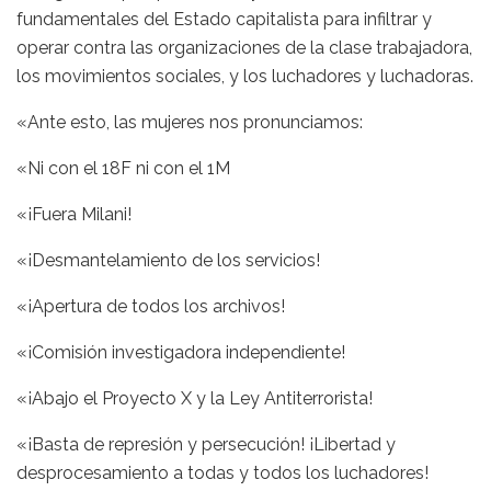
fundamentales del Estado capitalista para infiltrar y
operar contra las organizaciones de la clase trabajadora,
los movimientos sociales, y los luchadores y luchadoras.
«Ante esto, las mujeres nos pronunciamos:
«Ni con el 18F ni con el 1M
«¡Fuera Milani!
«¡Desmantelamiento de los servicios!
«¡Apertura de todos los archivos!
«¡Comisión investigadora independiente!
«¡Abajo el Proyecto X y la Ley Antiterrorista!
«¡Basta de represión y persecución! ¡Libertad y
desprocesamiento a todas y todos los luchadores!