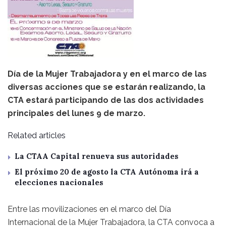
Día de la Mujer Trabajadora y en el marco de las
diversas acciones que se estarán realizando, la
CTA estará participando de las dos actividades
principales del lunes 9 de marzo.
Related articles
La CTAA Capital renueva sus autoridades
El próximo 20 de agosto la CTA Autónoma irá a
elecciones nacionales
Entre las movilizaciones en el marco del Día
Internacional de la Mujer Trabajadora, la CTA convoca a