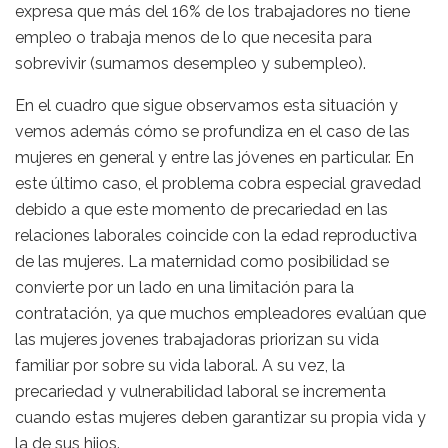
expresa que más del 16% de los trabajadores no tiene
empleo o trabaja menos de lo que necesita para
sobrevivir (sumamos desempleo y subempleo).
En el cuadro que sigue observamos esta situación y
vemos además cómo se profundiza en el caso de las
mujeres en general y entre las jóvenes en particular. En
este último caso, el problema cobra especial gravedad
debido a que este momento de precariedad en las
relaciones laborales coincide con la edad reproductiva
de las mujeres. La maternidad como posibilidad se
convierte por un lado en una limitación para la
contratación, ya que muchos empleadores evalúan que
las mujeres jovenes trabajadoras priorizan su vida
familiar por sobre su vida laboral. A su vez, la
precariedad y vulnerabilidad laboral se incrementa
cuando estas mujeres deben garantizar su propia vida y
la de sus hijos.