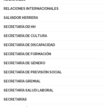
RELACIONES INTERNACIONALES
SALVADOR HERRERA
SECRETARÍA DD HH
SECRETARÍA DE CULTURA
SECRETARÍA DE DISCAPACIDAD
SECRETARÍA DE FORMACIÓN
SECRETARÍA DE GÉNERO
SECRETARÍA DE PREVISIÓN SOCIAL
SECRETARÍA GREMIAL
SECRETARÍA SALUD LABORAL
SECRETARÍAS