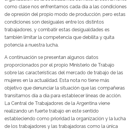
como clase nos enfrentamos cada día a las condiciones
de opresión del propio modo de producción, pero estas
condiciones son desiguales entre los distintos
trabajadores, y combatir estas desigualdades es
también limitar la competencia que debilita y quita
potencia a nuestra lucha.
A continuación se presentan algunos datos
proporcionados por el propio Ministerio de Trabajo
sobre las características del mercado de trabajo de las
mujeres en la actualidad. Esta nota no tiene más
objetivo que denunciar la situación que las compañeras
transitamos día a día para establecer líneas de acción.
La Central de Trabajadores de la Argentina viene
realizando un fuerte trabajo en este sentido
estableciendo como prioridad la organización y la lucha
de los trabajadores y las trabajadoras como la única