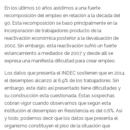
En los últimos 10 años asistimos a una fuerte
recomposición del empleo en relación a la década del
90. Esta recomposición se basó principalmente en la
incorporación de trabajadores producto de la
reactivación económica posterior a la devaluación de
2002. Sin embargo, esta reactivación sufrió un fuerte
estancamiento a mediados de 2007 y desde allí se
expresa una manifiesta dificultad para crear empleo.
Los datos que presenta el INDEC sostienen que en 2014
el desempleo alcanzó al 6,9% de los trabajadores. Sin
embargo, este dato así presentado tiene dificultades y
su construcción está cuestionada. Estas sospechas
cobran vigor cuando observamos que según esta
institución el desempleo en Resistencia es del 0,6%. Así
y todo, podemos decir que los datos que presenta el
organismo constituyen el piso de la situación que