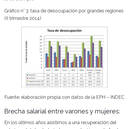
Gráfico n° 3: tasa de desocupación por grandes regiones
(II trimestre 2014)
Fuente: elaboración propia con datos de la EPH – INDEC
Brecha salarial entre varones y mujeres:
En los últimos años asistimos a una recuperación del