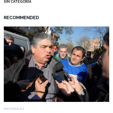
SIN CATEGORÍA
RECOMMENDED
NACIONALES