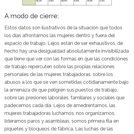
A modo de cierre:
Estos datos son ilustrativos de la situación que todos
los días afrontamos las mujeres dentro y fuera del
espacio de trabajo. Lejos están de ser exhaustivos, de
hecho hay una desigualdad absolutamente invisibilizada
que tiene que ver con las formas en que las condiciones
de trabajo repercuten sobre las propias relaciones
personales de las mujeres trabajadoras, sobre los
abusos a los que se ven sometidas cotidianamente bajo
la amenaza de que peligren sus puestos de trabajo,
sobre las presiones laborales, familiares y sociales que
padecemos cada día. Lejos de amedrentarnos, las
mujeres trabajadoras luchamos, nos organizamos,
lideramos paros y asambleas, somos primera fila en
piquetes y bloqueos de fábrica. Las luchas de las