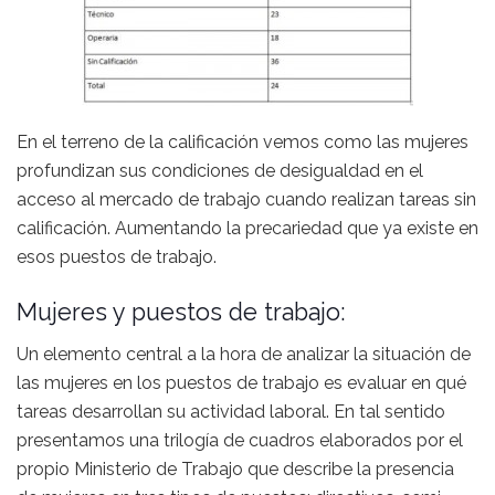
En el terreno de la calificación vemos como las mujeres
profundizan sus condiciones de desigualdad en el
acceso al mercado de trabajo cuando realizan tareas sin
calificación. Aumentando la precariedad que ya existe en
esos puestos de trabajo.
Mujeres y puestos de trabajo:
Un elemento central a la hora de analizar la situación de
las mujeres en los puestos de trabajo es evaluar en qué
tareas desarrollan su actividad laboral. En tal sentido
presentamos una trilogía de cuadros elaborados por el
propio Ministerio de Trabajo que describe la presencia