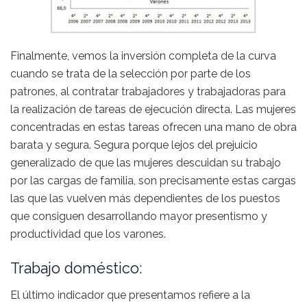
Finalmente, vemos la inversión completa de la curva
cuando se trata de la selección por parte de los
patrones, al contratar trabajadores y trabajadoras para
la realización de tareas de ejecución directa. Las mujeres
concentradas en estas tareas ofrecen una mano de obra
barata y segura. Segura porque lejos del prejuicio
generalizado de que las mujeres descuidan su trabajo
por las cargas de familia, son precisamente estas cargas
las que las vuelven más dependientes de los puestos
que consiguen desarrollando mayor presentismo y
productividad que los varones.
Trabajo doméstico:
El último indicador que presentamos refiere a la