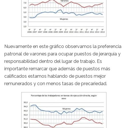
Nuevamente en este gráfico observamos la preferencia
patronal de varones para ocupar puestos de jerarquía y
responsabilidad dentro del lugar de trabajo. Es
importante remarcar que además de puestos más
calificados estamos hablando de puestos mejor
remunerados y con menos tasas de precariedad.