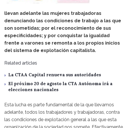
llevan adelante las mujeres trabajadoras
denunciando las condiciones de trabajo a las que
son sometidas; por el reconocimiento de sus
especificidades; y por conquistar la igualdad
frente a varones se remonta a los propios inicios
del sistema de explotación capitalista.
Related articles
La CTAA Capital renueva sus autoridades
El próximo 20 de agosto la CTA Autónoma irá a
elecciones nacionales
Esta lucha es parte fundamental de la que llevamos
adelante, todos los trabajadores y trabajadoras, contra
las condiciones de explotación general a las que esta
organización de la sociedad nos somete. Efectivamente