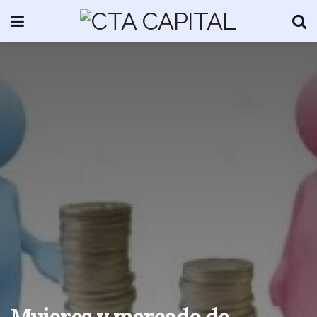
Mujeres y mercado de