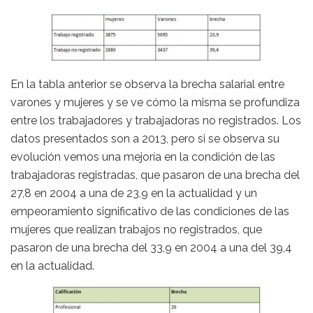
En la tabla anterior se observa la brecha salarial entre
varones y mujeres y se ve cómo la misma se profundiza
entre los trabajadores y trabajadoras no registrados. Los
datos presentados son a 2013, pero si se observa su
evolución vemos una mejoría en la condición de las
trabajadoras registradas, que pasaron de una brecha del
27,8 en 2004 a una de 23,9 en la actualidad y un
empeoramiento significativo de las condiciones de las
mujeres que realizan trabajos no registrados, que
pasaron de una brecha del 33,9 en 2004 a una del 39,4
en la actualidad.