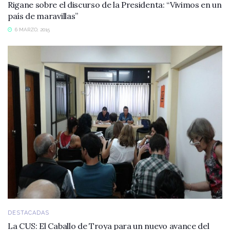
Rigane sobre el discurso de la Presidenta: “Vivimos en un
país de maravillas”
6 MARZO, 2015
DESTACADAS
La CUS: El Caballo de Troya para un nuevo avance del