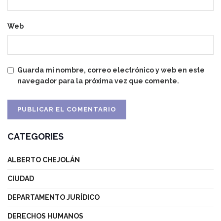
Web
Guarda mi nombre, correo electrónico y web en este
navegador para la próxima vez que comente.
CATEGORIES
ALBERTO CHEJOLÁN
CIUDAD
DEPARTAMENTO JURÍDICO
DERECHOS HUMANOS