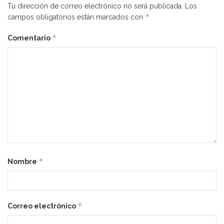
Tu dirección de correo electrónico no será publicada.
Los
*
campos obligatorios están marcados con
*
Comentario
*
Nombre
*
Correo electrónico