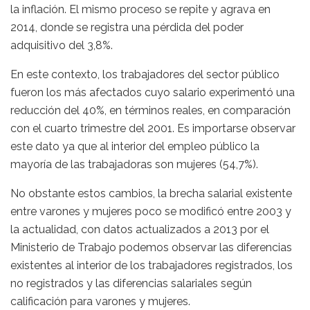
la inflación. El mismo proceso se repite y agrava en
2014, donde se registra una pérdida del poder
adquisitivo del 3,8%.
En este contexto, los trabajadores del sector público
fueron los más afectados cuyo salario experimentó una
reducción del 40%, en términos reales, en comparación
con el cuarto trimestre del 2001. Es importarse observar
este dato ya que al interior del empleo público la
mayoría de las trabajadoras son mujeres (54,7%).
No obstante estos cambios, la brecha salarial existente
entre varones y mujeres poco se modificó entre 2003 y
la actualidad, con datos actualizados a 2013 por el
Ministerio de Trabajo podemos observar las diferencias
existentes al interior de los trabajadores registrados, los
no registrados y las diferencias salariales según
calificación para varones y mujeres.