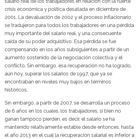
salario real de los trabajadores en relación con la fuerte
crisis económica y política desatada en diciembre de
2001. La devaluación de 2002 y el proceso inflacionario
se tradujeron para todos los trabajadores en una pérdida
muy importante del salario real, y una consecuente
caída de su poder adquisitivo. Esa pérdida se fue
compensando en los años subsiguientes a partir de un
aumento sostenido de la negociación colectiva y el
conflicto. Sin embargo, esa recuperación no ha logrado,
aún hoy, superar los salarios de 1997, que ya se
encontraban en niveles muy bajos en términos
históricos.
Sin embargo, a partir de 2007, se desarrolla un proceso
de 6 años en los cuales, los trabajadores, si bien no
ganan tampoco pierden, es decir, el salario se ha
mantenido relativamente estable desde entonces, hasta
el año 2013 en el cual la recuperación salarial es inferior a