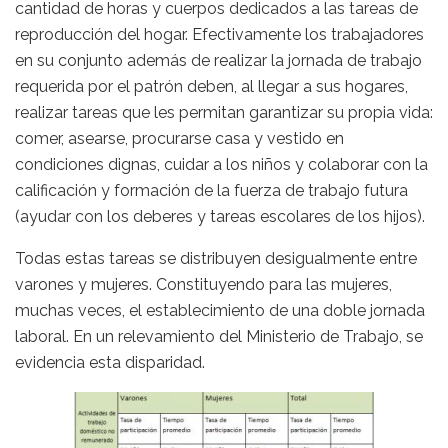
cantidad de horas y cuerpos dedicados a las tareas de
reproducción del hogar. Efectivamente los trabajadores
en su conjunto además de realizar la jornada de trabajo
requerida por el patrón deben, al llegar a sus hogares,
realizar tareas que les permitan garantizar su propia vida:
comer, asearse, procurarse casa y vestido en
condiciones dignas, cuidar a los niños y colaborar con la
calificación y formación de la fuerza de trabajo futura
(ayudar con los deberes y tareas escolares de los hijos).
Todas estas tareas se distribuyen desigualmente entre
varones y mujeres. Constituyendo para las mujeres,
muchas veces, el establecimiento de una doble jornada
laboral. En un relevamiento del Ministerio de Trabajo, se
evidencia esta disparidad.