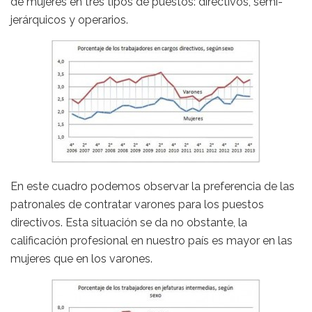
de mujeres en tres tipos de puestos: directivos, semi-
jerárquicos y operarios.
En este cuadro podemos observar la preferencia de las
patronales de contratar varones para los puestos
directivos. Esta situación se da no obstante, la
calificación profesional en nuestro país es mayor en las
mujeres que en los varones.