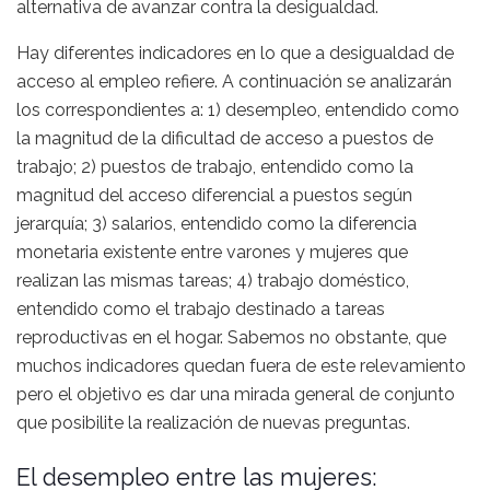
alternativa de avanzar contra la desigualdad.
Hay diferentes indicadores en lo que a desigualdad de
acceso al empleo refiere. A continuación se analizarán
los correspondientes a: 1) desempleo, entendido como
la magnitud de la dificultad de acceso a puestos de
trabajo; 2) puestos de trabajo, entendido como la
magnitud del acceso diferencial a puestos según
jerarquía; 3) salarios, entendido como la diferencia
monetaria existente entre varones y mujeres que
realizan las mismas tareas; 4) trabajo doméstico,
entendido como el trabajo destinado a tareas
reproductivas en el hogar. Sabemos no obstante, que
muchos indicadores quedan fuera de este relevamiento
pero el objetivo es dar una mirada general de conjunto
que posibilite la realización de nuevas preguntas.
El desempleo entre las mujeres: