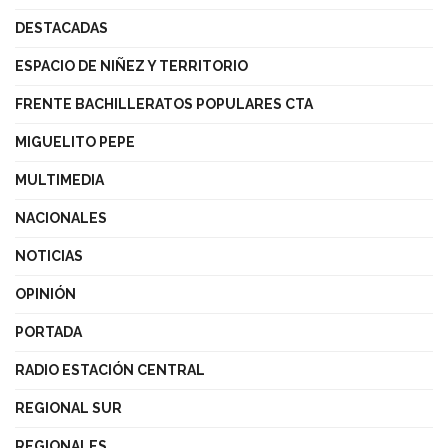
DESTACADAS
ESPACIO DE NIÑEZ Y TERRITORIO
FRENTE BACHILLERATOS POPULARES CTA
MIGUELITO PEPE
MULTIMEDIA
NACIONALES
NOTICIAS
OPINIÓN
PORTADA
RADIO ESTACIÓN CENTRAL
REGIONAL SUR
REGIONALES