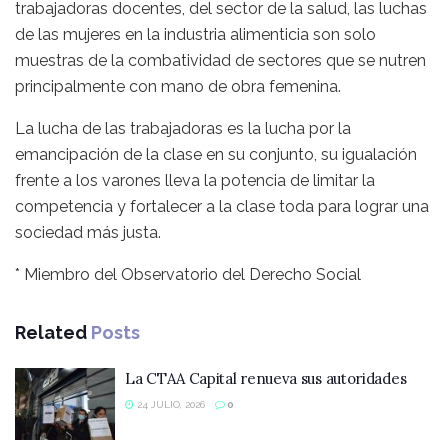
trabajadoras docentes, del sector de la salud, las luchas
de las mujeres en la industria alimenticia son solo
muestras de la combatividad de sectores que se nutren
principalmente con mano de obra femenina.
La lucha de las trabajadoras es la lucha por la
emancipación de la clase en su conjunto, su igualación
frente a los varones lleva la potencia de limitar la
competencia y fortalecer a la clase toda para lograr una
sociedad más justa.
* Miembro del Observatorio del Derecho Social
Related
Posts
La CTAA Capital renueva sus autoridades
24 JULIO, 2026
0