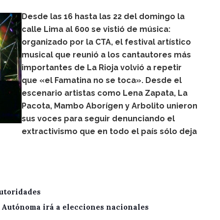
Desde las 16 hasta las 22 del domingo la
calle Lima al 600 se vistió de música:
organizado por la CTA, el festival artístico
musical que reunió a los cantautores más
importantes de La Rioja volvió a repetir
que «el Famatina no se toca». Desde el
escenario artistas como Lena Zapata, La
Pacota, Mambo Aborígen y Arbolito unieron
sus voces para seguir denunciando el
extractivismo que en todo el país sólo deja
utoridades
A Autónoma irá a elecciones nacionales