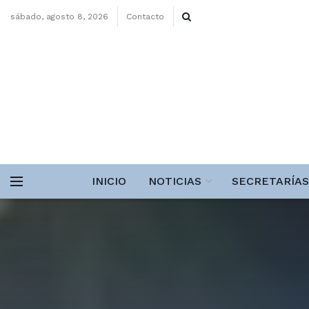
sábado, agosto 8, 2026
Contacto
INICIO
NOTICIAS
SECRETARÍAS