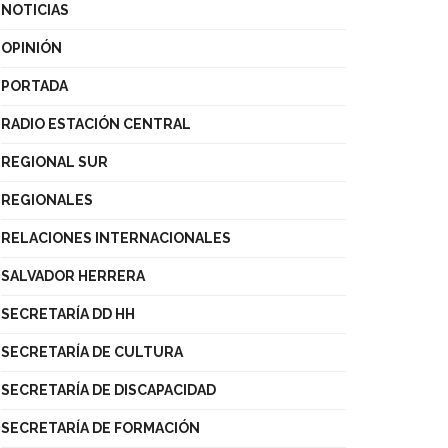
NOTICIAS
OPINIÓN
PORTADA
RADIO ESTACIÓN CENTRAL
REGIONAL SUR
REGIONALES
RELACIONES INTERNACIONALES
SALVADOR HERRERA
SECRETARÍA DD HH
SECRETARÍA DE CULTURA
SECRETARÍA DE DISCAPACIDAD
SECRETARÍA DE FORMACIÓN