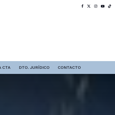
A CTA
DTO. JURÍDICO
CONTACTO