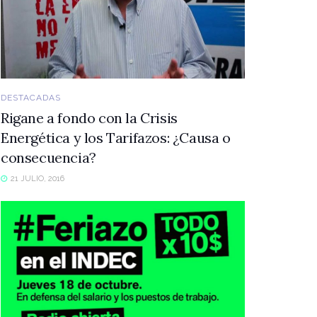
DESTACADAS
Rigane a fondo con la Crisis
Energética y los Tarifazos: ¿Causa o
consecuencia?
21 JULIO, 2016