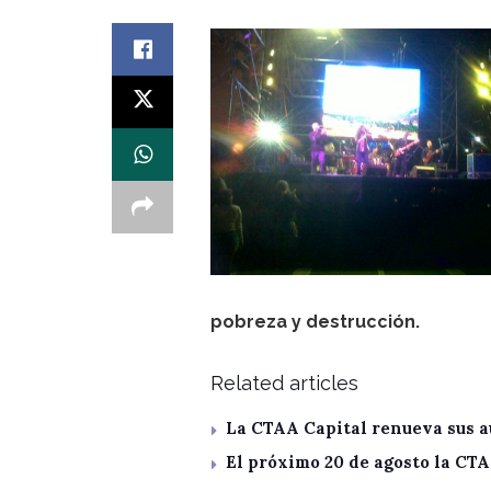
pobreza y destrucción.
Related articles
La CTAA Capital renueva sus a
El próximo 20 de agosto la CT