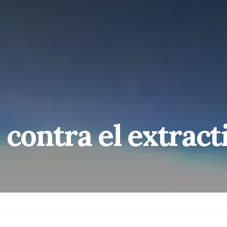
 contra el extrac