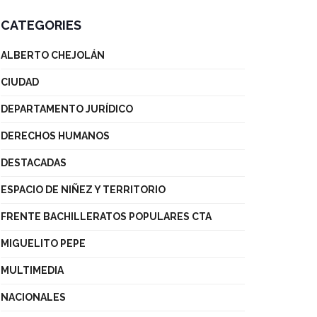
CATEGORIES
ALBERTO CHEJOLÁN
CIUDAD
DEPARTAMENTO JURÍDICO
DERECHOS HUMANOS
DESTACADAS
ESPACIO DE NIÑEZ Y TERRITORIO
FRENTE BACHILLERATOS POPULARES CTA
MIGUELITO PEPE
MULTIMEDIA
NACIONALES