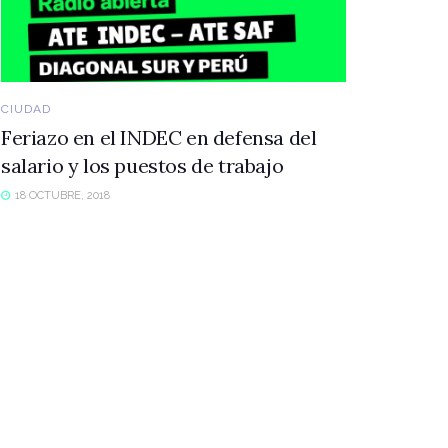
CIUDAD
Feriazo en el INDEC en defensa del
salario y los puestos de trabajo
18 OCTUBRE, 2018