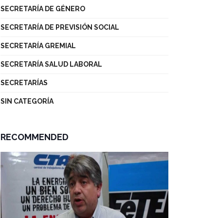
SECRETARÍA DE GÉNERO
SECRETARÍA DE PREVISIÓN SOCIAL
SECRETARÍA GREMIAL
SECRETARÍA SALUD LABORAL
SECRETARÍAS
SIN CATEGORÍA
RECOMMENDED