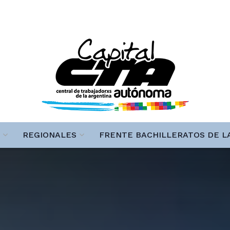
REGIONALES
FRENTE BACHILLERATOS DE L