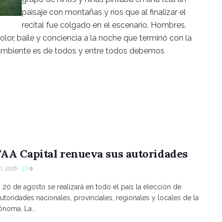
paisaje con montañas y ríos que al finalizar el
recital fue colgado en el escenario. Hombres,
color, baile y conciencia a la noche que terminó con la
 ambiente es de todos y entre todos debemos
AA Capital renueva sus autoridades
, 2026
0
s 20 de agosto se realizará en todo el país la elección de
utoridades nacionales, provinciales, regionales y locales de la
noma. La...