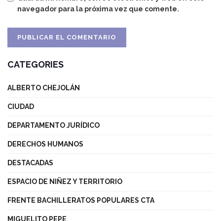
navegador para la próxima vez que comente.
CATEGORIES
ALBERTO CHEJOLÁN
CIUDAD
DEPARTAMENTO JURÍDICO
DERECHOS HUMANOS
DESTACADAS
ESPACIO DE NIÑEZ Y TERRITORIO
FRENTE BACHILLERATOS POPULARES CTA
MIGUELITO PEPE