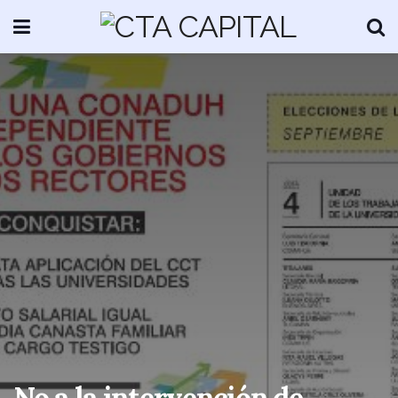
No a la intervención de