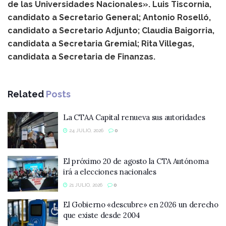
de las Universidades Nacionales». Luis Tiscornia,
candidato a Secretario General; Antonio Roselló,
candidato a Secretario Adjunto; Claudia Baigorria,
candidata a Secretaria Gremial; Rita Villegas,
candidata a Secretaria de Finanzas.
Related
Posts
La CTAA Capital renueva sus autoridades
24 JULIO, 2026
0
El próximo 20 de agosto la CTA Autónoma
irá a elecciones nacionales
21 JULIO, 2026
0
El Gobierno «descubre» en 2026 un derecho
que existe desde 2004