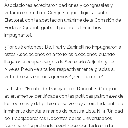
Asociaciones acreditaron padrones y congresales y
votaron en el último Congreso que eligió la Junta
Electoral, con la aceptación unánime de la Comisión de
Poderes (que integraba el propio Del Frari, hoy
impugnante).
¿Por qué entonces Del Frari y Zaninelli no impugnaron a
estas Asociaciones en anteriores elecciones, cuando
llegaron a ocupar cargos de Secretario Adjunto y de
Niveles Preuniversitarios, respectivamente, gracias al
voto de esos mismos gremios? ¿Qué cambió?
La Lista 1 “Frente de Trabajadores Docentes 1° de julio”,
abiertamente identificada con las políticas patronales de
los rectores y del gobierno, se ve hoy acorralada ante su
inminente derrota a manos de nuestra Lista N° 4 “Unidad
de Trabajadores/as Docentes de las Universidades
Nacionales”, y pretende revertir ese resultado con la