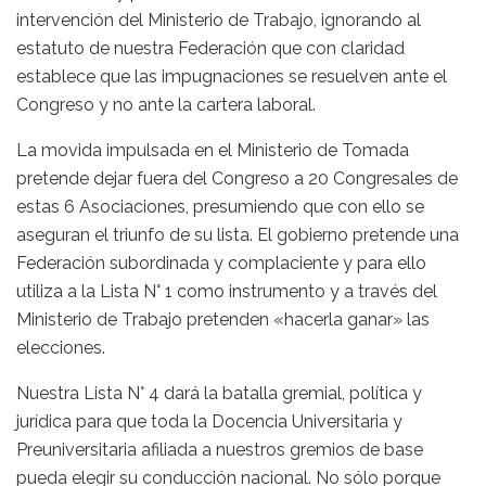
intervención del Ministerio de Trabajo, ignorando al
estatuto de nuestra Federación que con claridad
establece que las impugnaciones se resuelven ante el
Congreso y no ante la cartera laboral.
La movida impulsada en el Ministerio de Tomada
pretende dejar fuera del Congreso a 20 Congresales de
estas 6 Asociaciones, presumiendo que con ello se
aseguran el triunfo de su lista. El gobierno pretende una
Federación subordinada y complaciente y para ello
utiliza a la Lista N° 1 como instrumento y a través del
Ministerio de Trabajo pretenden «hacerla ganar» las
elecciones.
Nuestra Lista N° 4 dará la batalla gremial, política y
jurídica para que toda la Docencia Universitaria y
Preuniversitaria afiliada a nuestros gremios de base
pueda elegir su conducción nacional. No sólo porque