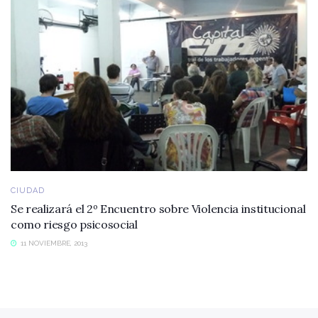
CIUDAD
Se realizará el 2º Encuentro sobre Violencia institucional
como riesgo psicosocial
11 NOVIEMBRE, 2013