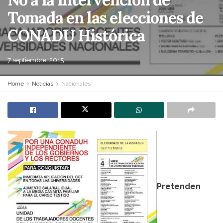
Tomada en las elecciones de
CONADU Histórica
7 septiembre, 2015
Home
Noticias
Nacionales
Pretenden