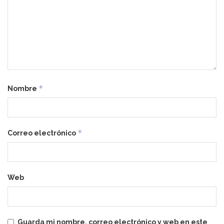
*
Nombre
*
Correo electrónico
Web
Guarda mi nombre, correo electrónico y web en este