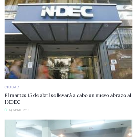
CIUDAD
El martes 15 de abril se llevará a cabo un nuevo abrazo al
INDEC
14 ABRIL, 2014