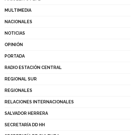
MULTIMEDIA
NACIONALES
NOTICIAS
OPINIÓN
PORTADA
RADIO ESTACIÓN CENTRAL
REGIONAL SUR
REGIONALES
RELACIONES INTERNACIONALES
SALVADOR HERRERA
SECRETARÍA DD HH