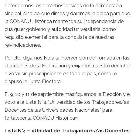
defendemos los derechos básicos de la democracia
sindical, sino porque dimos y daremos la pelea para que
la CONADU Histórica mantenga su independencia de
cualquier gobierno y autoridad universitaria, como
requisito elemental para la conquista de nuestras
reivindicaciones.
Por ello digamos No a la intervención de Tomada en las
elecciones de la Federación y exijamos nuestro derecho
a votar sin proscripciones en todo el país, como lo
dispuso la Junta Electoral.
El 9, 10 y 11 de septiembre masifiquemos la Elección y el
voto a la Lista N° 4 “Universidad de los Trabajadores/as
Docentes de las Universidades Nacionales” para
fortalecer la CONADU Histórica».
Lista N°4 – «Unidad de Trabajadores/as Docentes