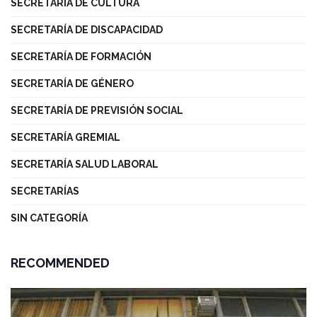
SECRETARÍA DE CULTURA
SECRETARÍA DE DISCAPACIDAD
SECRETARÍA DE FORMACIÓN
SECRETARÍA DE GÉNERO
SECRETARÍA DE PREVISIÓN SOCIAL
SECRETARÍA GREMIAL
SECRETARÍA SALUD LABORAL
SECRETARÍAS
SIN CATEGORÍA
RECOMMENDED