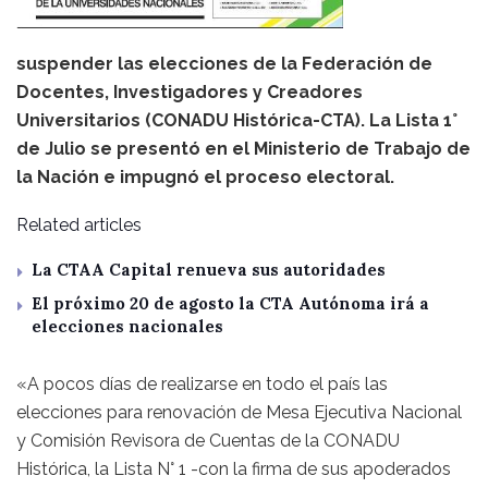
suspender las elecciones de la Federación de
Docentes, Investigadores y Creadores
Universitarios (CONADU Histórica-CTA). La Lista 1°
de Julio se presentó en el Ministerio de Trabajo de
la Nación e impugnó el proceso electoral.
Related articles
La CTAA Capital renueva sus autoridades
El próximo 20 de agosto la CTA Autónoma irá a
elecciones nacionales
«A pocos días de realizarse en todo el país las
elecciones para renovación de Mesa Ejecutiva Nacional
y Comisión Revisora de Cuentas de la CONADU
Histórica, la Lista N° 1 -con la firma de sus apoderados