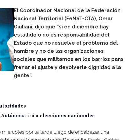
El Coordinador Nacional de la Federación
Nacional Territorial (FeNaT-CTA), Omar
Giuliani, dijo que “si en diciembre hay
estallido o no es responsabilidad del
Estado que no resuelve el problema del
hambre y no de las organizaciones
sociales que militamos en los barrios para
frenar el ajuste y devolverle dignidad a la
gente”.
utoridades
A Autónoma irá a elecciones nacionales
e miércoles por la tarde luego de encabezar una