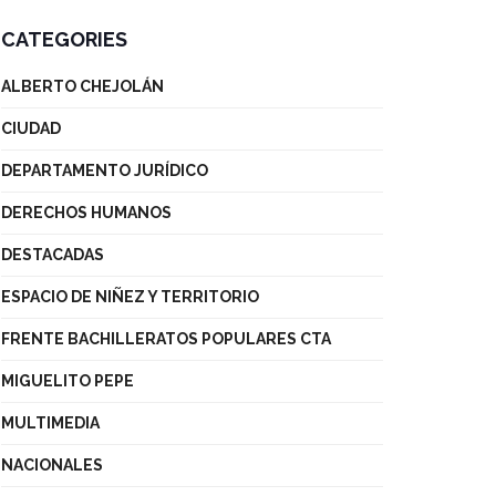
CATEGORIES
ALBERTO CHEJOLÁN
CIUDAD
DEPARTAMENTO JURÍDICO
DERECHOS HUMANOS
DESTACADAS
ESPACIO DE NIÑEZ Y TERRITORIO
FRENTE BACHILLERATOS POPULARES CTA
MIGUELITO PEPE
MULTIMEDIA
NACIONALES