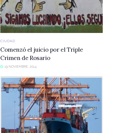
CIUDAD
Comenzó el juicio por el Triple
Crimen de Rosario
19 NOVIEMBRE, 2014