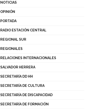
NOTICIAS
OPINIÓN
PORTADA
RADIO ESTACIÓN CENTRAL
REGIONAL SUR
REGIONALES
RELACIONES INTERNACIONALES
SALVADOR HERRERA
SECRETARÍA DD HH
SECRETARÍA DE CULTURA
SECRETARÍA DE DISCAPACIDAD
SECRETARÍA DE FORMACIÓN