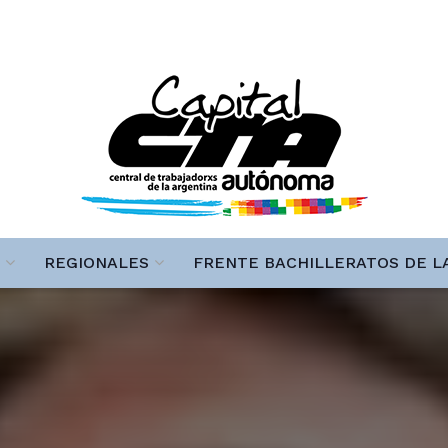
REGIONALES
FRENTE BACHILLERATOS DE L