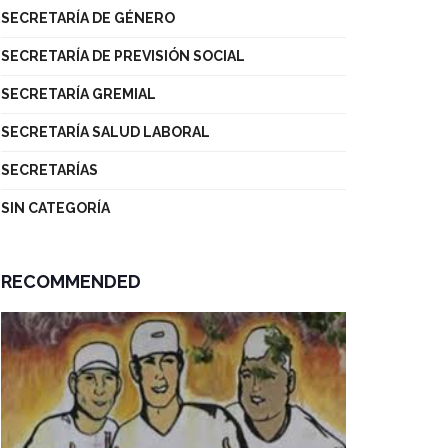
SECRETARÍA DE GÉNERO
SECRETARÍA DE PREVISIÓN SOCIAL
SECRETARÍA GREMIAL
SECRETARÍA SALUD LABORAL
SECRETARÍAS
SIN CATEGORÍA
RECOMMENDED