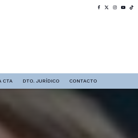
A CTA
DTO. JURÍDICO
CONTACTO