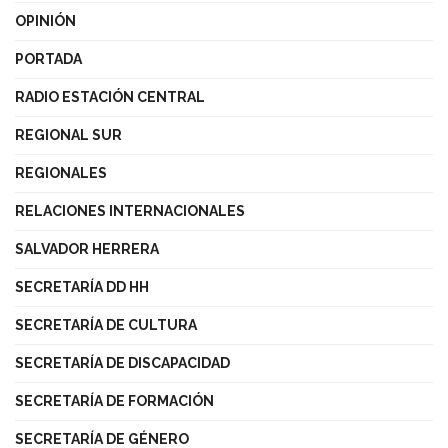
OPINIÓN
PORTADA
RADIO ESTACIÓN CENTRAL
REGIONAL SUR
REGIONALES
RELACIONES INTERNACIONALES
SALVADOR HERRERA
SECRETARÍA DD HH
SECRETARÍA DE CULTURA
SECRETARÍA DE DISCAPACIDAD
SECRETARÍA DE FORMACIÓN
SECRETARÍA DE GÉNERO