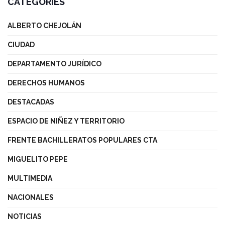
CATEGORIES
ALBERTO CHEJOLÁN
CIUDAD
DEPARTAMENTO JURÍDICO
DERECHOS HUMANOS
DESTACADAS
ESPACIO DE NIÑEZ Y TERRITORIO
FRENTE BACHILLERATOS POPULARES CTA
MIGUELITO PEPE
MULTIMEDIA
NACIONALES
NOTICIAS