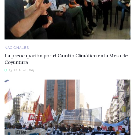
NACIONALES
La preocupación por el Cambio Climático en la Mesa de
Coyuntura
23 OCTUBRE, 2015