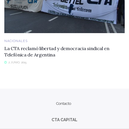
NACIONALES
La CTA reclamó libertad y democracia sindical en
Telefónica de Argentina
2 JUNIO, 2015
Contacto
CTA CAPITAL