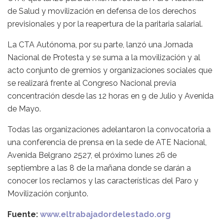
de Salud y movilización en defensa de los derechos
previsionales y por la reapertura de la paritaria salarial.
La CTA Autónoma, por su parte, lanzó una Jornada
Nacional de Protesta y se suma a la movilización y al
acto conjunto de gremios y organizaciones sociales que
se realizará frente al Congreso Nacional previa
concentración desde las 12 horas en 9 de Julio y Avenida
de Mayo.
Todas las organizaciones adelantaron la convocatoria a
una conferencia de prensa en la sede de ATE Nacional,
Avenida Belgrano 2527, el próximo lunes 26 de
septiembre a las 8 de la mañana donde se darán a
conocer los reclamos y las características del Paro y
Movilización conjunto.
Fuente:
www.eltrabajadordelestado.org