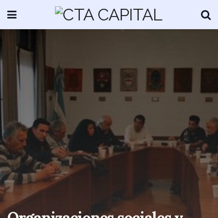
Organizaciones sociales y