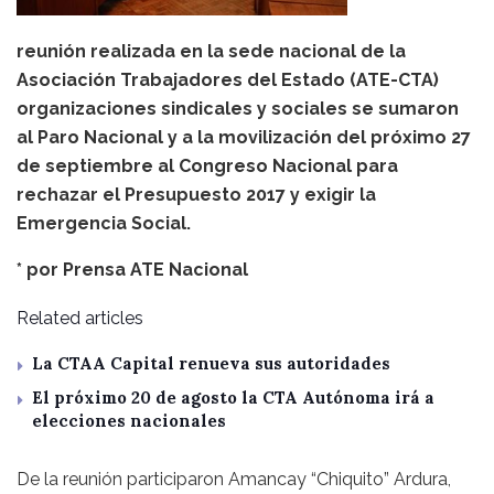
reunión realizada en la sede nacional de la
Asociación Trabajadores del Estado (ATE-CTA)
organizaciones sindicales y sociales se sumaron
al Paro Nacional y a la movilización del próximo 27
de septiembre al Congreso Nacional para
rechazar el Presupuesto 2017 y exigir la
Emergencia Social.
* por
Prensa ATE Nacional
Related articles
La CTAA Capital renueva sus autoridades
El próximo 20 de agosto la CTA Autónoma irá a
elecciones nacionales
De la reunión participaron Amancay “Chiquito” Ardura,