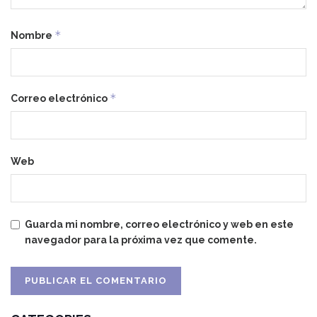
*
Nombre
*
Correo electrónico
Web
Guarda mi nombre, correo electrónico y web en este
navegador para la próxima vez que comente.