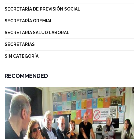
SECRETARÍA DE PREVISIÓN SOCIAL
SECRETARÍA GREMIAL
SECRETARÍA SALUD LABORAL
SECRETARÍAS
SIN CATEGORÍA
RECOMMENDED