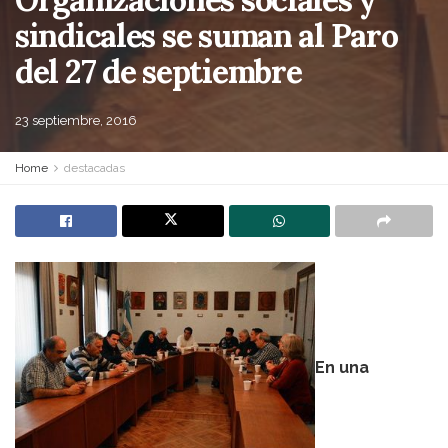
sindicales se suman al Paro
del 27 de septiembre
23 septiembre, 2016
Home
destacadas
En una