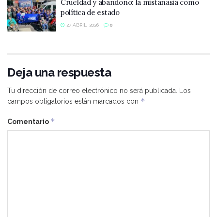
Crueldad y abandono: la mistanasia como
política de estado
27 ABRIL, 2026
0
Deja una respuesta
Tu dirección de correo electrónico no será publicada.
Los
*
campos obligatorios están marcados con
*
Comentario