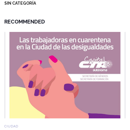
SIN CATEGORÍA
RECOMMENDED
CIUDAD