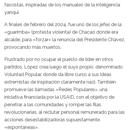
fascistas, inspiradas de los manuales de la inteligencia
yanqui.
A finales de febrero del 2004, fue uno de los jefes de la
«guarimba» (protesta violenta) de Chacao donde era
alcalde, para «forzar» la renuncia del Presidente Chávez,
provocando más muertos.
Frustrado por no ocupar el puesto de líder en otros
partidos, López crea luego el suyo propio, denominado
Voluntad Popular, donde da libre curso a sus ideas
extremistas de inspiración claramente nazi. También
promueve las llamadas «Redes Populares», una
iniciativa financiada por la USAID, con el objetivo de
penetrar a las comunidades y romper las filas
revolucionarias, al reclutar personal remunerado para las
acciones desestabilizadoras supuestamente
«espontáneas».