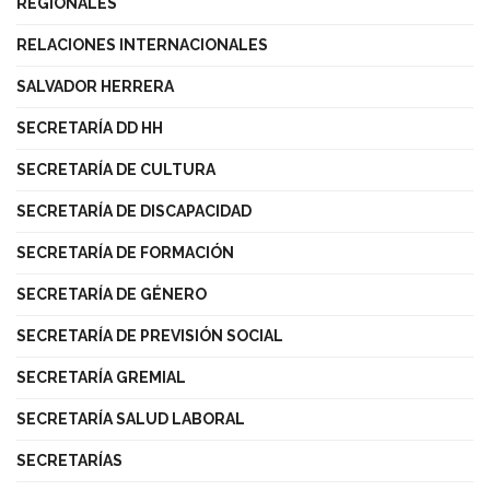
REGIONALES
RELACIONES INTERNACIONALES
SALVADOR HERRERA
SECRETARÍA DD HH
SECRETARÍA DE CULTURA
SECRETARÍA DE DISCAPACIDAD
SECRETARÍA DE FORMACIÓN
SECRETARÍA DE GÉNERO
SECRETARÍA DE PREVISIÓN SOCIAL
SECRETARÍA GREMIAL
SECRETARÍA SALUD LABORAL
SECRETARÍAS