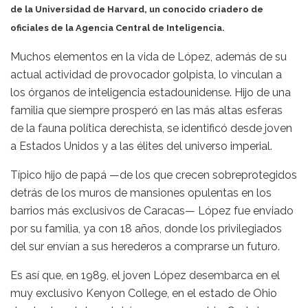
de la Universidad de Harvard, un conocido criadero de
oficiales de la Agencia Central de Inteligencia.
Muchos elementos en la vida de López, además de su
actual actividad de provocador golpista, lo vinculan a
los órganos de inteligencia estadounidense. Hijo de una
familia que siempre prosperó en las más altas esferas
de la fauna política derechista, se identificó desde joven
a Estados Unidos y a las élites del universo imperial.
Típico hijo de papá —de los que crecen sobreprotegidos
detrás de los muros de mansiones opulentas en los
barrios más exclusivos de Caracas— López fue enviado
por su familia, ya con 18 años, donde los privilegiados
del sur envían a sus herederos a comprarse un futuro.
Es así que, en 1989, el joven López desembarca en el
muy exclusivo Kenyon College, en el estado de Ohio