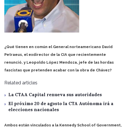
¿Qué tienen en común el General norteamericano David
Petraeus, el exdirector de la CIA que recientemente
renunció, y Leopoldo López Mendoza, jefe de las hordas
fascistas que pretenden acabar con la obra de Chávez?
Related articles
La CTAA Capital renueva sus autoridades
El próximo 20 de agosto la CTA Autónoma irá a
elecciones nacionales
Ambos están vinculados a la Kennedy School of Government,