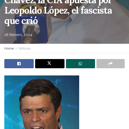
Leopoldo López, el fascista
que crió
18 febrero, 2014
Home
Noticias