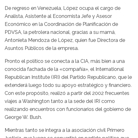
De regreso en Venezuela, López ocupa el cargo de
Analista, Asistente al Economista Jefe y Asesor
Económico en la Coordinación de Planificación de
PDVSA, la petrolera nacional, gracias a su mamá,
Antonieta Mendoza de López, quien fue Directora de
Asuntos Públicos de la empresa.
Pronto el político se conecta a la CIA, más bien a una
conocida fachada de la «compañía», el International
Republican Institute (IRI) del Partido Republicano, que le
extenderá luego todo su apoyo estratégico y financiero.
Con este propósito, realizó a partir del 2002 frecuentes
viajes a Washington tanto a la sede del IRI como
realizando encuentros con funcionarios del gobierno de
George W. Bush.
Mientras tanto se integra a la asociación civil Primero