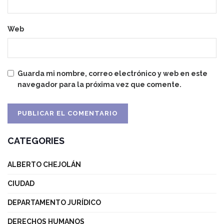
Web
Guarda mi nombre, correo electrónico y web en este
navegador para la próxima vez que comente.
CATEGORIES
ALBERTO CHEJOLÁN
CIUDAD
DEPARTAMENTO JURÍDICO
DERECHOS HUMANOS