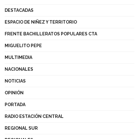
DESTACADAS
ESPACIO DE NIÑEZ Y TERRITORIO
FRENTE BACHILLERATOS POPULARES CTA
MIGUELITO PEPE
MULTIMEDIA
NACIONALES
NOTICIAS
OPINIÓN
PORTADA
RADIO ESTACIÓN CENTRAL
REGIONAL SUR