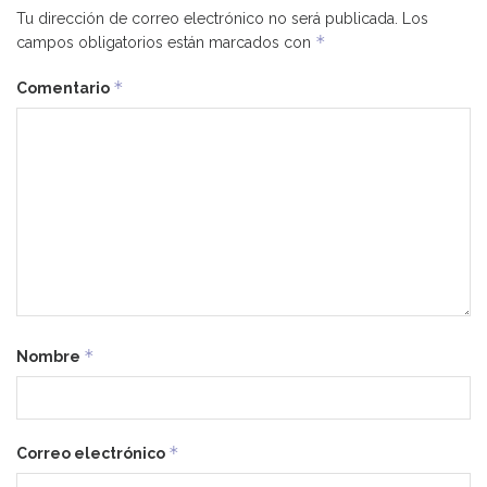
Tu dirección de correo electrónico no será publicada.
Los
*
campos obligatorios están marcados con
*
Comentario
*
Nombre
*
Correo electrónico