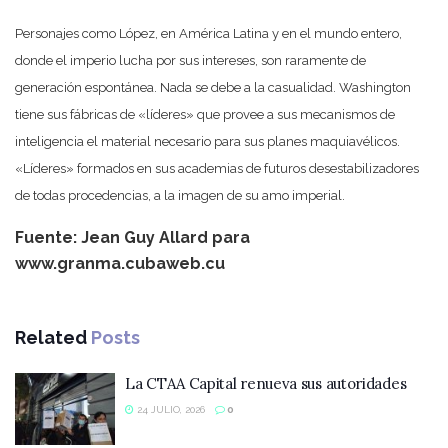
Personajes como López, en América Latina y en el mundo entero,
donde el imperio lucha por sus intereses, son raramente de
generación espontánea. Nada se debe a la casualidad. Washington
tiene sus fábricas de «líderes» que provee a sus mecanismos de
inteligencia el material necesario para sus planes maquiavélicos.
«Líderes» formados en sus academias de futuros desestabilizadores
de todas procedencias, a la imagen de su amo imperial.
Fuente: Jean Guy Allard para
www.granma.cubaweb.cu
Related
Posts
La CTAA Capital renueva sus autoridades
24 JULIO, 2026
0