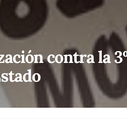
zación contra la 3
Estado