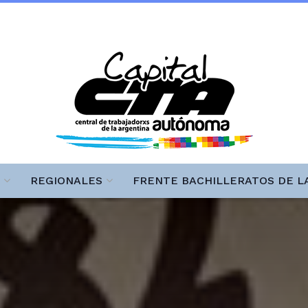
REGIONALES
FRENTE BACHILLERATOS DE L