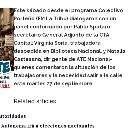
Este sábado desde el programa Colectivo
Porteño (FM La Tribu) dialogaron con un
panel conformado por Pablo Spataro,
secretario General Adjunto de la CTA
Capital; Virginia Soria, trabajadora
despedida en Biblioteca Nacional, y Natalia
Castesana, dirigente de ATE Nacional-
quienes comentaron la situación de los
trabajadores y la necesidad salir a la calle
este martes 27 de septiembre.
Related articles
utoridades
A Autónoma irá a elecciones nacionales