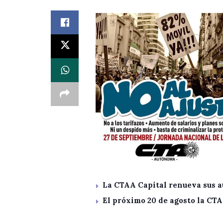
La CTAA Capital renueva sus a
El próximo 20 de agosto la CT