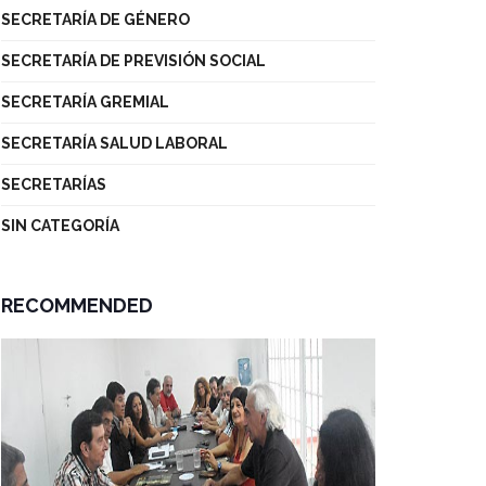
SECRETARÍA DE GÉNERO
SECRETARÍA DE PREVISIÓN SOCIAL
SECRETARÍA GREMIAL
SECRETARÍA SALUD LABORAL
SECRETARÍAS
SIN CATEGORÍA
RECOMMENDED