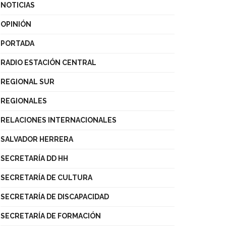
NOTICIAS
OPINIÓN
PORTADA
RADIO ESTACIÓN CENTRAL
REGIONAL SUR
REGIONALES
RELACIONES INTERNACIONALES
SALVADOR HERRERA
SECRETARÍA DD HH
SECRETARÍA DE CULTURA
SECRETARÍA DE DISCAPACIDAD
SECRETARÍA DE FORMACIÓN