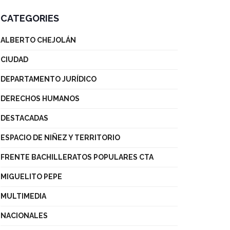
CATEGORIES
ALBERTO CHEJOLÁN
CIUDAD
DEPARTAMENTO JURÍDICO
DERECHOS HUMANOS
DESTACADAS
ESPACIO DE NIÑEZ Y TERRITORIO
FRENTE BACHILLERATOS POPULARES CTA
MIGUELITO PEPE
MULTIMEDIA
NACIONALES