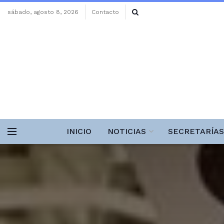
sábado, agosto 8, 2026
Contacto
INICIO
NOTICIAS
SECRETARÍAS