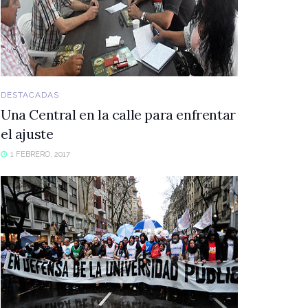
DESTACADAS
Una Central en la calle para enfrentar
el ajuste
1 FEBRERO, 2017