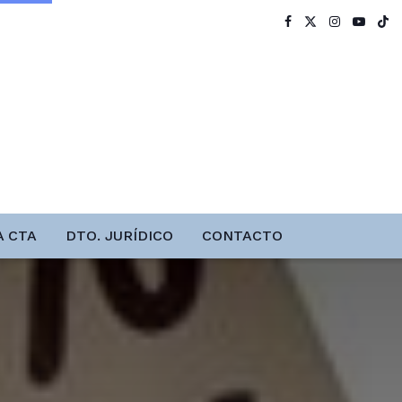
A CTA
DTO. JURÍDICO
CONTACTO