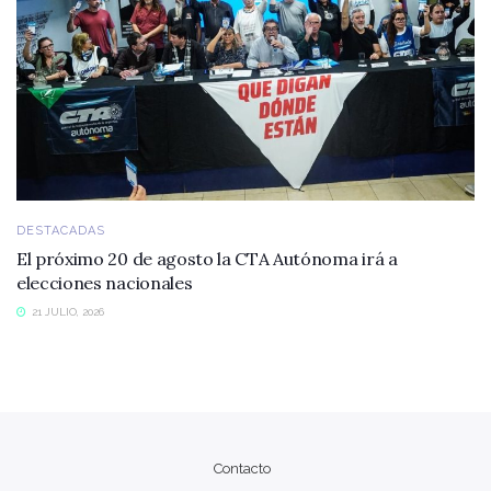
DESTACADAS
El próximo 20 de agosto la CTA Autónoma irá a
elecciones nacionales
21 JULIO, 2026
Contacto