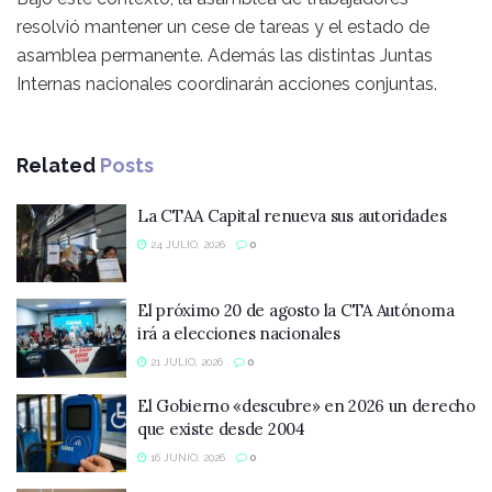
resolvió mantener un cese de tareas y el estado de
asamblea permanente. Además las distintas Juntas
Internas nacionales coordinarán acciones conjuntas.
Related
Posts
La CTAA Capital renueva sus autoridades
24 JULIO, 2026
0
El próximo 20 de agosto la CTA Autónoma
irá a elecciones nacionales
21 JULIO, 2026
0
El Gobierno «descubre» en 2026 un derecho
que existe desde 2004
16 JUNIO, 2026
0