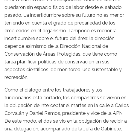
quedaron sin espacio físico de labor desde el sábado
pasado. La incertidumbre sobre su futuro no es menor,
teniendo en cuenta el grado de precariedad de los
empleados en el organismo. Tampoco es menor la
incertidumbre sobre el futuro del área: la dirección
depende asimismo de la Dirección Nacional de
Conservación de Áreas Protegidas, que tiene como
tarea planificar políticas de conservación en sus
aspectos científicos, de monitoreo, uso sustentable y
recreación.
Como el diálogo entre los trabajadores y los
funcionarios está cortado, los compañeros se vieron en
la obligación de interceptar el martes en la calle a Carlos
Corvalán y Daniel Ramos, presidente y vice de la APN.
De este modo, el dos se vio en la obligación de recibir a
una delegación, acompañado de la Jefa de Gabinete,