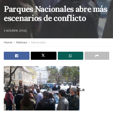
Parques Nacionales abre más
escenarios de conflicto
1 octubre, 2015
Home
Noticias
Nacionales
La