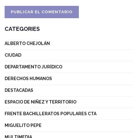
CATEGORIES
ALBERTO CHEJOLÁN
CIUDAD
DEPARTAMENTO JURÍDICO
DERECHOS HUMANOS
DESTACADAS
ESPACIO DE NIÑEZ Y TERRITORIO
FRENTE BACHILLERATOS POPULARES CTA
MIGUELITO PEPE
MULTIMEDIA