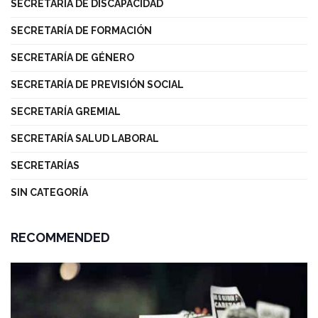
SECRETARÍA DE DISCAPACIDAD
SECRETARÍA DE FORMACIÓN
SECRETARÍA DE GÉNERO
SECRETARÍA DE PREVISIÓN SOCIAL
SECRETARÍA GREMIAL
SECRETARÍA SALUD LABORAL
SECRETARÍAS
SIN CATEGORÍA
RECOMMENDED