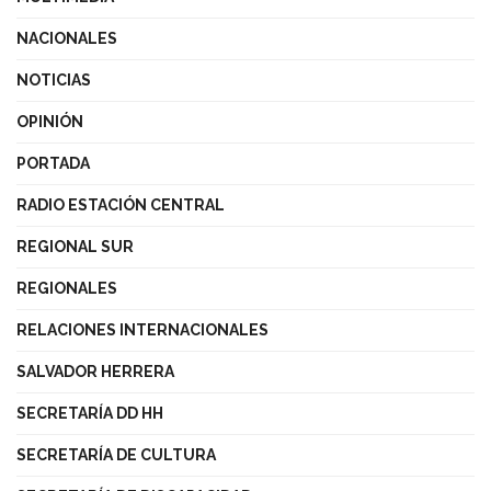
NACIONALES
NOTICIAS
OPINIÓN
PORTADA
RADIO ESTACIÓN CENTRAL
REGIONAL SUR
REGIONALES
RELACIONES INTERNACIONALES
SALVADOR HERRERA
SECRETARÍA DD HH
SECRETARÍA DE CULTURA