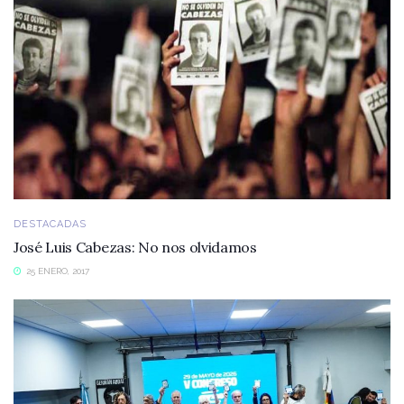
DESTACADAS
José Luis Cabezas: No nos olvidamos
25 ENERO, 2017