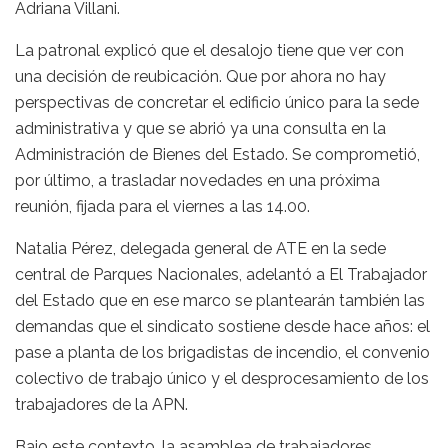
Adriana Villani.
La patronal explicó que el desalojo tiene que ver con
una decisión de reubicación. Que por ahora no hay
perspectivas de concretar el edificio único para la sede
administrativa y que se abrió ya una consulta en la
Administración de Bienes del Estado. Se comprometió,
por último, a trasladar novedades en una próxima
reunión, fijada para el viernes a las 14.00.
Natalia Pérez, delegada general de ATE en la sede
central de Parques Nacionales, adelantó a El Trabajador
del Estado que en ese marco se plantearán también las
demandas que el sindicato sostiene desde hace años: el
pase a planta de los brigadistas de incendio, el convenio
colectivo de trabajo único y el desprocesamiento de los
trabajadores de la APN.
Bajo este contexto, la asamblea de trabajadores