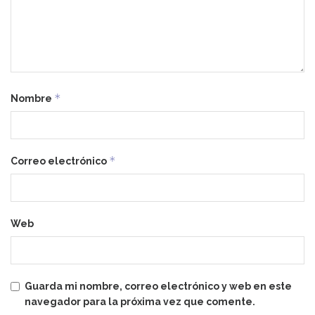
*
Nombre
*
Correo electrónico
Web
Guarda mi nombre, correo electrónico y web en este
navegador para la próxima vez que comente.