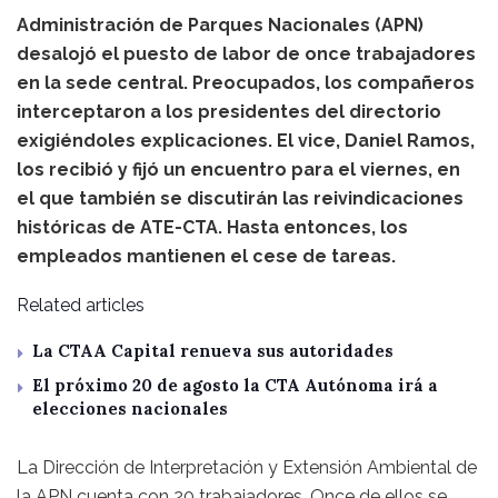
Administración de Parques Nacionales (APN)
desalojó el puesto de labor de once trabajadores
en la sede central. Preocupados, los compañeros
interceptaron a los presidentes del directorio
exigiéndoles explicaciones. El vice, Daniel Ramos,
los recibió y fijó un encuentro para el viernes, en
el que también se discutirán las reivindicaciones
históricas de ATE-CTA. Hasta entonces, los
empleados mantienen el cese de tareas.
Related articles
La CTAA Capital renueva sus autoridades
El próximo 20 de agosto la CTA Autónoma irá a
elecciones nacionales
La Dirección de Interpretación y Extensión Ambiental de
la APN cuenta con 20 trabajadores. Once de ellos se