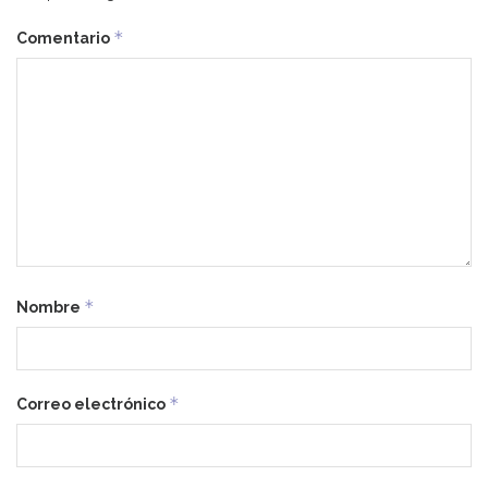
*
Comentario
*
Nombre
*
Correo electrónico