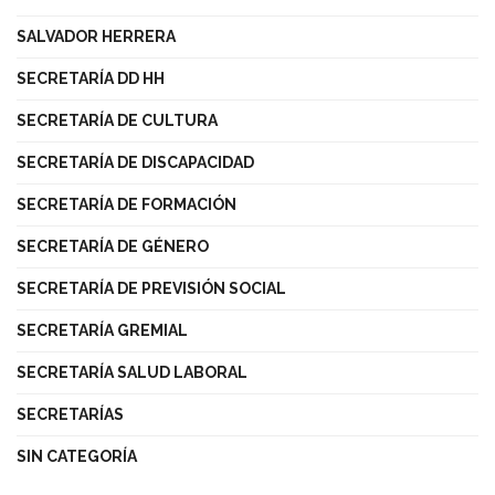
SALVADOR HERRERA
SECRETARÍA DD HH
SECRETARÍA DE CULTURA
SECRETARÍA DE DISCAPACIDAD
SECRETARÍA DE FORMACIÓN
SECRETARÍA DE GÉNERO
SECRETARÍA DE PREVISIÓN SOCIAL
SECRETARÍA GREMIAL
SECRETARÍA SALUD LABORAL
SECRETARÍAS
SIN CATEGORÍA