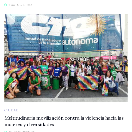
7 OCTUBRE, 2016
CIUDAD
Multitudinaria movilización contra la violencia hacia las
mujeres y diversidades