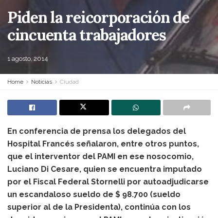
Piden la reicorporación de
cincuenta trabajadores
1 agosto, 2014
Home
Noticias
Ciudad
En conferencia de prensa los delegados del
Hospital Francés señalaron, entre otros puntos,
que el interventor del PAMI en ese nosocomio,
Luciano Di Cesare, quien se encuentra imputado
por el Fiscal Federal Stornelli por autoadjudicarse
un escandaloso sueldo de $ 98.700 (sueldo
superior al de la Presidenta), continúa con los