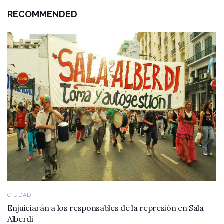
RECOMMENDED
CIUDAD
Enjuiciarán a los responsables de la represión en Sala
Alberdi