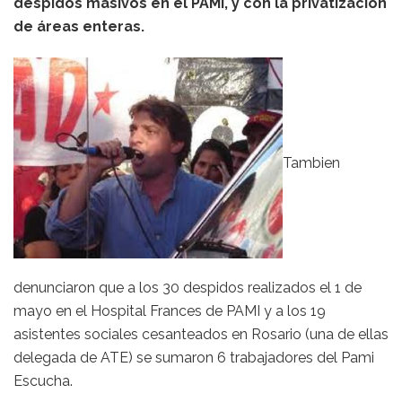
despidos masivos en el PAMI, y con la privatización
de áreas enteras.
Tambien
denunciaron que a los 30 despidos realizados el 1 de
mayo en el Hospital Frances de PAMI y a los 19
asistentes sociales cesanteados en Rosario (una de ellas
delegada de ATE) se sumaron 6 trabajadores del Pami
Escucha.