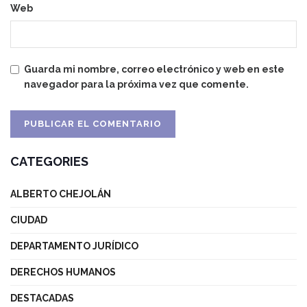
Web
Guarda mi nombre, correo electrónico y web en este
navegador para la próxima vez que comente.
CATEGORIES
ALBERTO CHEJOLÁN
CIUDAD
DEPARTAMENTO JURÍDICO
DERECHOS HUMANOS
DESTACADAS