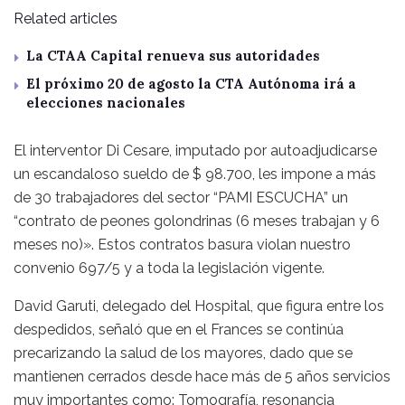
Related articles
La CTAA Capital renueva sus autoridades
El próximo 20 de agosto la CTA Autónoma irá a
elecciones nacionales
El interventor Di Cesare, imputado por autoadjudicarse
un escandaloso sueldo de $ 98.700, les impone a más
de 30 trabajadores del sector “PAMI ESCUCHA” un
“contrato de peones golondrinas (6 meses trabajan y 6
meses no)». Estos contratos basura violan nuestro
convenio 697/5 y a toda la legislación vigente.
David Garuti, delegado del Hospital, que figura entre los
despedidos, señaló que en el Frances se continúa
precarizando la salud de los mayores, dado que se
mantienen cerrados desde hace más de 5 años servicios
muy importantes como: Tomografía, resonancia