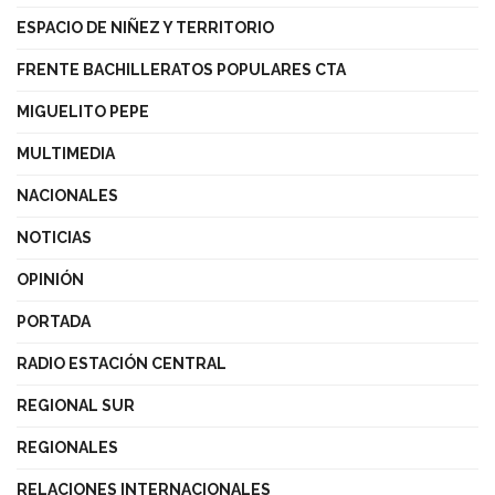
ESPACIO DE NIÑEZ Y TERRITORIO
FRENTE BACHILLERATOS POPULARES CTA
MIGUELITO PEPE
MULTIMEDIA
NACIONALES
NOTICIAS
OPINIÓN
PORTADA
RADIO ESTACIÓN CENTRAL
REGIONAL SUR
REGIONALES
RELACIONES INTERNACIONALES