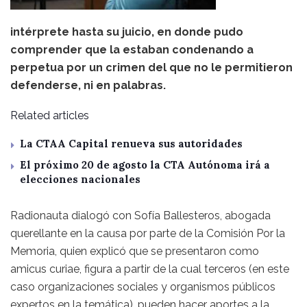
intérprete hasta su juicio, en donde pudo
comprender que la estaban condenando a
perpetua por un crimen del que no le permitieron
defenderse, ni en palabras.
Related articles
La CTAA Capital renueva sus autoridades
El próximo 20 de agosto la CTA Autónoma irá a
elecciones nacionales
Radionauta dialogó con Sofía Ballesteros, abogada
querellante en la causa por parte de la Comisión Por la
Memoria, quien explicó que se presentaron como
amicus curiae, figura a partir de la cual terceros (en este
caso organizaciones sociales y organismos públicos
expertos en la temática), pueden hacer aportes a la