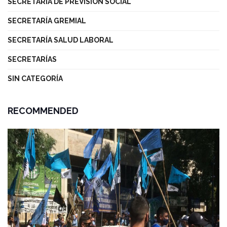
SECRETARÍA DE PREVISIÓN SOCIAL
SECRETARÍA GREMIAL
SECRETARÍA SALUD LABORAL
SECRETARÍAS
SIN CATEGORÍA
RECOMMENDED