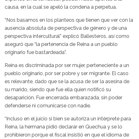
causa, en la cual se apeló la condena a perpetua.
“Nos basamos en los planteos que tienen que ver con la
ausencia absoluta de perspectiva de género y de una
perspectiva intercultural” explicó Ballesteros, así como
aseguró que “la pertenencia de Reina a un pueblo
originario fue bastardeada”.
Reina es discriminada por ser mujer, perteneciente a un
pueblo originario, por ser pobre y ser migrante. El caso
es relevante, dado que se la acusa de ser la asesina de
su marido, siendo que fue ella quien notificó su
desaparición. Fue encerrada embarazada, sin poder
defenderse ni comunicarse con nadie.
“Incluso en el juicio si bien se autoriza un intérprete para
Reina, la hermana pidió declarar en Quechua y se lo
prohibieron porque el fiscal insistió en que el idioma de