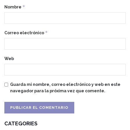
*
Nombre
*
Correo electrónico
Web
Guarda mi nombre, correo electrónico y web en este
navegador para la próxima vez que comente.
CATEGORIES