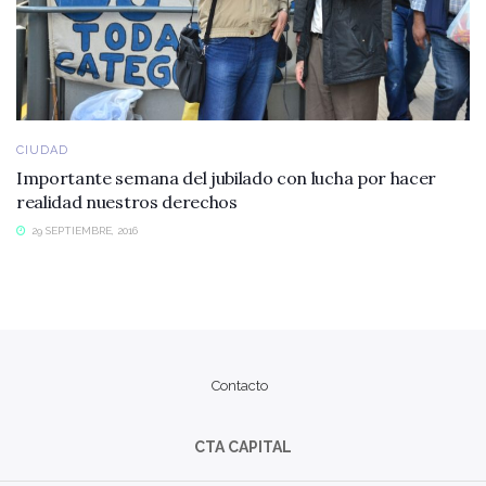
CIUDAD
Importante semana del jubilado con lucha por hacer
realidad nuestros derechos
29 SEPTIEMBRE, 2016
Contacto
CTA CAPITAL