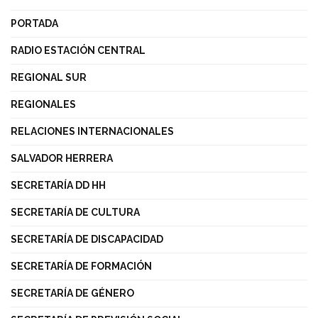
PORTADA
RADIO ESTACIÓN CENTRAL
REGIONAL SUR
REGIONALES
RELACIONES INTERNACIONALES
SALVADOR HERRERA
SECRETARÍA DD HH
SECRETARÍA DE CULTURA
SECRETARÍA DE DISCAPACIDAD
SECRETARÍA DE FORMACIÓN
SECRETARÍA DE GÉNERO