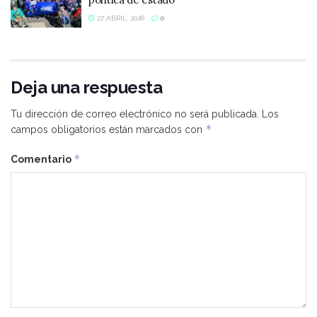
27 ABRIL, 2026
0
Deja una respuesta
Tu dirección de correo electrónico no será publicada.
Los
*
campos obligatorios están marcados con
*
Comentario