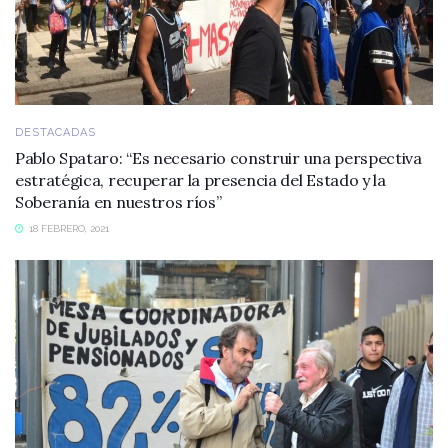
DESTACADAS
Pablo Spataro: “Es necesario construir una perspectiva
estratégica, recuperar la presencia del Estado y la
Soberanía en nuestros ríos”
18 FEBRERO, 2021