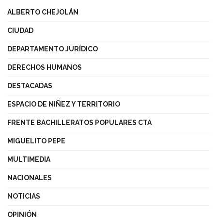
ALBERTO CHEJOLÁN
CIUDAD
DEPARTAMENTO JURÍDICO
DERECHOS HUMANOS
DESTACADAS
ESPACIO DE NIÑEZ Y TERRITORIO
FRENTE BACHILLERATOS POPULARES CTA
MIGUELITO PEPE
MULTIMEDIA
NACIONALES
NOTICIAS
OPINIÓN