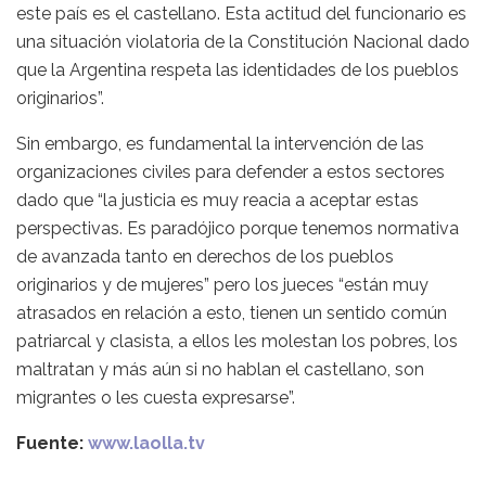
este país es el castellano. Esta actitud del funcionario es
una situación violatoria de la Constitución Nacional dado
que la Argentina respeta las identidades de los pueblos
originarios”.
Sin embargo, es fundamental la intervención de las
organizaciones civiles para defender a estos sectores
dado que “la justicia es muy reacia a aceptar estas
perspectivas. Es paradójico porque tenemos normativa
de avanzada tanto en derechos de los pueblos
originarios y de mujeres” pero los jueces “están muy
atrasados en relación a esto, tienen un sentido común
patriarcal y clasista, a ellos les molestan los pobres, los
maltratan y más aún si no hablan el castellano, son
migrantes o les cuesta expresarse”.
Fuente:
www.laolla.tv