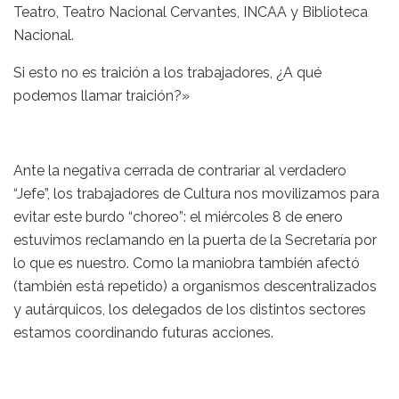
Teatro, Teatro Nacional Cervantes, INCAA y Biblioteca
Nacional.
Si esto no es traición a los trabajadores, ¿A qué
podemos llamar traición?»
Ante la negativa cerrada de contrariar al verdadero
“Jefe”, los trabajadores de Cultura nos movilizamos para
evitar este burdo “choreo”: el miércoles 8 de enero
estuvimos reclamando en la puerta de la Secretaría por
lo que es nuestro. Como la maniobra también afectó
(también está repetido) a organismos descentralizados
y autárquicos, los delegados de los distintos sectores
estamos coordinando futuras acciones.