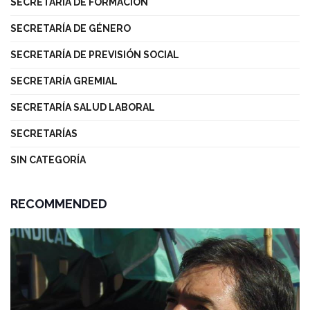
SECRETARÍA DE FORMACIÓN
SECRETARÍA DE GÉNERO
SECRETARÍA DE PREVISIÓN SOCIAL
SECRETARÍA GREMIAL
SECRETARÍA SALUD LABORAL
SECRETARÍAS
SIN CATEGORÍA
RECOMMENDED