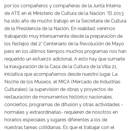
por los compañeros y compañeras de la Junta Interna
de ATE en el Ministerio de Cultura de la Nación: “El 2013
ha sido año de mucho trabajo en la Secretaría de Cultura
de la Presidencia de la Nación. En realidad, venimos
trabajando muy intensamente desde la preparación de
los festejos del 2° Centenario de la Revolución de Mayo
pero en los últimos tiempos muchos programas nos han
requerido un esfuerzo adicional. A esto hay que sumarle
la inauguración de la Casa de la Cultura de la Villa 21,
iniciativa que acompañamos desde nuestro lugar. La
Noche de los Museos, el MICA (Mercado de Industrias
Culturales), la supervisión de obras y proyectos de
restauración de monumentos histórico nacionales,
conciertos, programas de difusión y otras actividades -
normales y extraordinarias- requieren de nosotros en
horarios especiales y lugares diferentes a los de
nuestras tareas cotidianas. Es que el trabajar con el