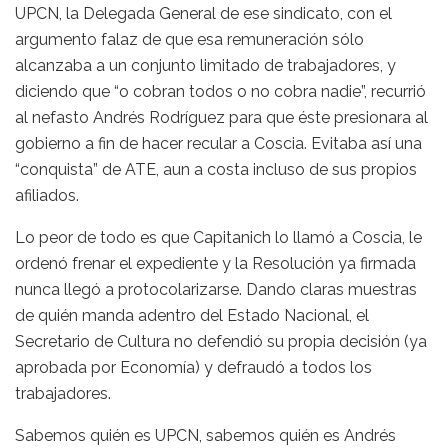
UPCN, la Delegada General de ese sindicato, con el
argumento falaz de que esa remuneración sólo
alcanzaba a un conjunto limitado de trabajadores, y
diciendo que “o cobran todos o no cobra nadie”, recurrió
al nefasto Andrés Rodríguez para que éste presionara al
gobierno a fin de hacer recular a Coscia. Evitaba así una
“conquista” de ATE, aun a costa incluso de sus propios
afiliados.
Lo peor de todo es que Capitanich lo llamó a Coscia, le
ordenó frenar el expediente y la Resolución ya firmada
nunca llegó a protocolarizarse. Dando claras muestras
de quién manda adentro del Estado Nacional, el
Secretario de Cultura no defendió su propia decisión (ya
aprobada por Economía) y defraudó a todos los
trabajadores.
Sabemos quién es UPCN, sabemos quién es Andrés