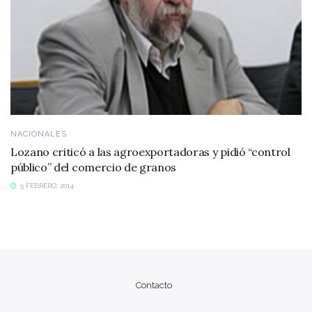
NACIONALES
Lozano criticó a las agroexportadoras y pidió “control
público” del comercio de granos
5 FEBRERO, 2014
Contacto