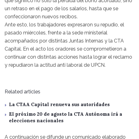
que significó no solo la pérdida del bono acordado, sino
un retraso en el pago de los salarios, hasta que se
confeccionaron nuevos recibos.
Ante esto, los trabajadores expresaron su repudio, el
pasado miércoles, frente a la sede ministerial
acompañados por distintas Juntas Internas y la CTA
Capital. En el acto los oradores se comprometieron a
continuar con distintas acciones hasta lograr el reclamo
y repudiaron la actitud anti laboral de UPCN.
Related articles
La CTAA Capital renueva sus autoridades
El próximo 20 de agosto la CTA Autónoma irá a
elecciones nacionales
A continuación se difunde un comunicado elaborado