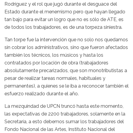
Rodríguez y el rol que jugó durante el desguace del
Estado durante el menemismo pero que hayan llegado
tan bajo para evitar un logro que no es sólo de ATE, es
de todos los trabajadores, es de una torpeza siniestra.
Tan torpe fue la intervención que no solo nos quedamos
sin cobrar los administrativos, sino que fueron afectados
también los técnicos, los músicos y hasta los
contratados por locación de obra (trabajadores
absolutamente precarizados, que son monotributistas a
pesar de realizar tareas normales, habituales y
permanentes), a quienes se le iba a reconocer también el
esfuerzo realizado durante el año.
La mezquindad de UPCN truncó hasta este momento,
las expectativas de 2200 trabajadores, solamente en la
Secretaría, a esto debemos sumar los trabajadores del
Fondo Nacional de las Artes, Instituto Nacional del