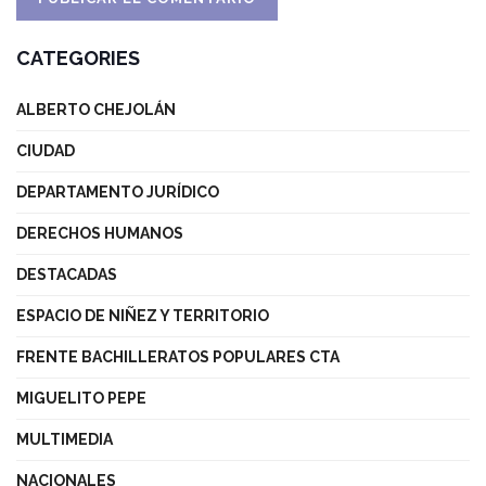
CATEGORIES
ALBERTO CHEJOLÁN
CIUDAD
DEPARTAMENTO JURÍDICO
DERECHOS HUMANOS
DESTACADAS
ESPACIO DE NIÑEZ Y TERRITORIO
FRENTE BACHILLERATOS POPULARES CTA
MIGUELITO PEPE
MULTIMEDIA
NACIONALES