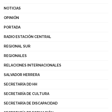
NOTICIAS
OPINIÓN
PORTADA
RADIO ESTACIÓN CENTRAL
REGIONAL SUR
REGIONALES
RELACIONES INTERNACIONALES
SALVADOR HERRERA
SECRETARÍA DD HH
SECRETARÍA DE CULTURA
SECRETARÍA DE DISCAPACIDAD