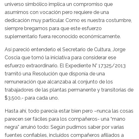
universo simbólico implica un compromiso que
asumimos con vocación pero requiere de una
dedicación muy particular. Como es nuestra costumbre,
siempre bregamos para que este esfuerzo
suplementario fuera reconocido económicamente.
Así pareció entenderlo el Secretario de Cultura, Jorge
Coscia que tomó la iniciativa para considerar ese
esfuerzo extraordinario. El Expediente N° 17325/2013
tramitó una Resolución que disponía de una
remuneración que alcanzaba al conjunto de los
trabajadores de las plantas permanente y transitorias de
$3.500.- para cada uno.
Hasta ahí, todo parecía estar bien pero –nunca las cosas
parecen ser fáciles para los compañeros- una “mano
negra” arruinó todo: Según pudimos saber por varias
fuentes confiables, incluidos compañeros afiliados a