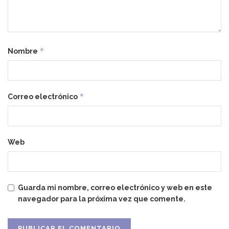
*
Nombre
*
Correo electrónico
Web
Guarda mi nombre, correo electrónico y web en este
navegador para la próxima vez que comente.