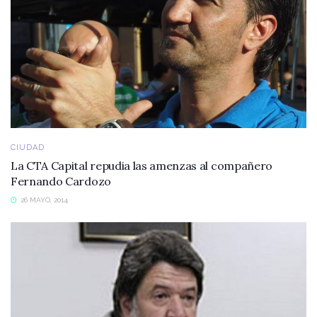
CIUDAD
La CTA Capital repudia las amenzas al compañero
Fernando Cardozo
26 MAYO, 2014