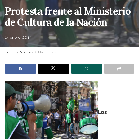
Protesta frente al Ministerio
de Cultura de la Nación
14 enero, 2014
Home
Noticias
Nacionales
Los