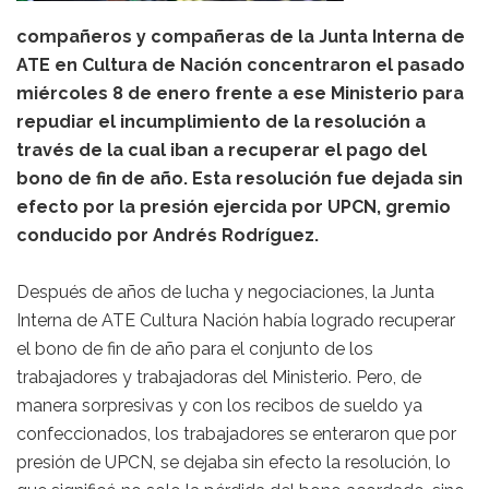
compañeros y compañeras de la Junta Interna de
ATE en Cultura de Nación concentraron el pasado
miércoles 8 de enero frente a ese Ministerio para
repudiar el incumplimiento de la resolución a
través de la cual iban a recuperar el pago del
bono de fin de año. Esta resolución fue dejada sin
efecto por la presión ejercida por UPCN, gremio
conducido por Andrés Rodríguez.
Después de años de lucha y negociaciones, la Junta
Interna de ATE Cultura Nación había logrado recuperar
el bono de fin de año para el conjunto de los
trabajadores y trabajadoras del Ministerio. Pero, de
manera sorpresivas y con los recibos de sueldo ya
confeccionados, los trabajadores se enteraron que por
presión de UPCN, se dejaba sin efecto la resolución, lo