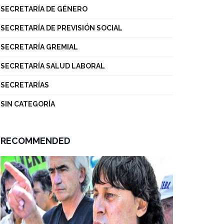
SECRETARÍA DE GÉNERO
SECRETARÍA DE PREVISIÓN SOCIAL
SECRETARÍA GREMIAL
SECRETARÍA SALUD LABORAL
SECRETARÍAS
SIN CATEGORÍA
RECOMMENDED