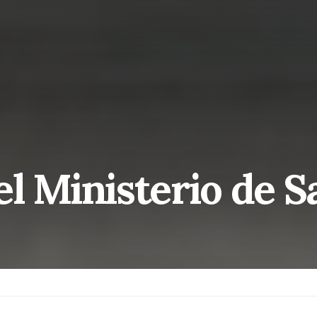
l Ministerio de S