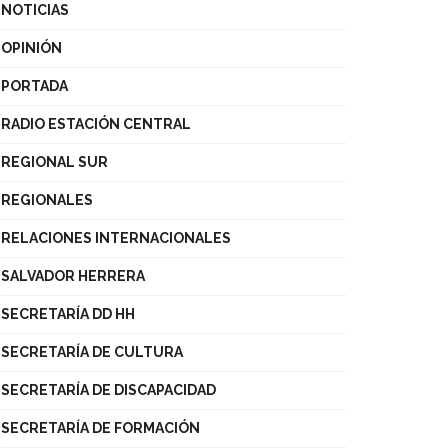
NOTICIAS
OPINIÓN
PORTADA
RADIO ESTACIÓN CENTRAL
REGIONAL SUR
REGIONALES
RELACIONES INTERNACIONALES
SALVADOR HERRERA
SECRETARÍA DD HH
SECRETARÍA DE CULTURA
SECRETARÍA DE DISCAPACIDAD
SECRETARÍA DE FORMACIÓN