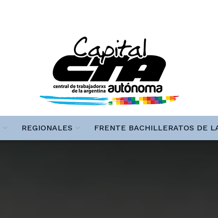
REGIONALES
FRENTE BACHILLERATOS DE L