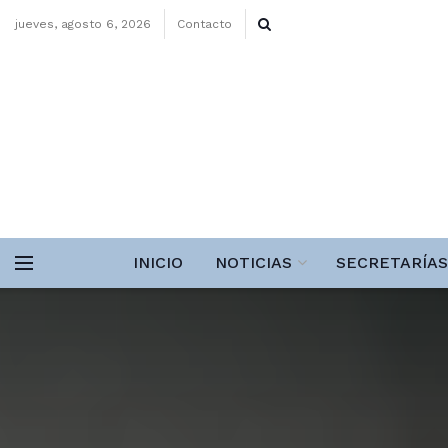
jueves, agosto 6, 2026
Contacto
INICIO
NOTICIAS
SECRETARÍAS