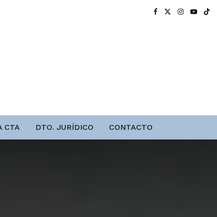
A CTA
DTO. JURÍDICO
CONTACTO