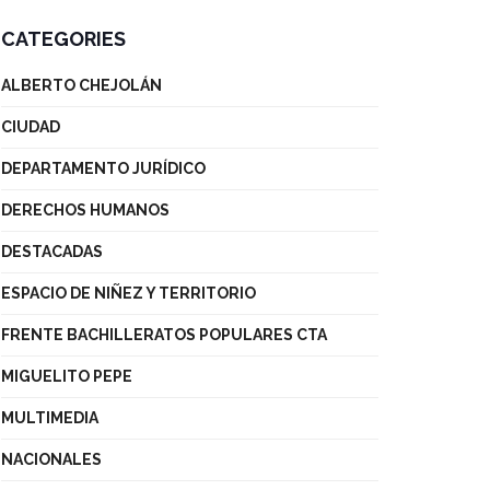
CATEGORIES
ALBERTO CHEJOLÁN
CIUDAD
DEPARTAMENTO JURÍDICO
DERECHOS HUMANOS
DESTACADAS
ESPACIO DE NIÑEZ Y TERRITORIO
FRENTE BACHILLERATOS POPULARES CTA
MIGUELITO PEPE
MULTIMEDIA
NACIONALES