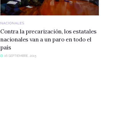
NACIONALES
Contra la precarización, los estatales
nacionales van a un paro en todo el
país
16 SEPTIEMBRE, 2015