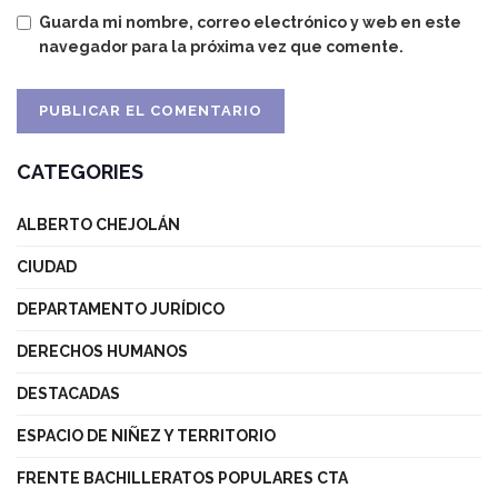
Guarda mi nombre, correo electrónico y web en este
navegador para la próxima vez que comente.
CATEGORIES
ALBERTO CHEJOLÁN
CIUDAD
DEPARTAMENTO JURÍDICO
DERECHOS HUMANOS
DESTACADAS
ESPACIO DE NIÑEZ Y TERRITORIO
FRENTE BACHILLERATOS POPULARES CTA