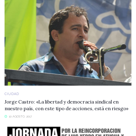
CIUDAD
Jorge Castro: «La libertad y democracia sindical en
nuestro país, con este tipo de acciones, está en riesgo»
10 AGOSTO, 2017