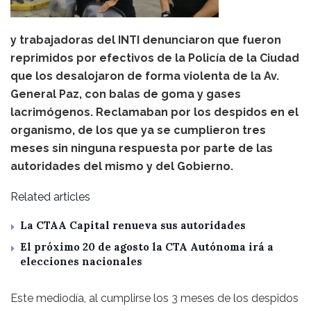
y trabajadoras del INTI denunciaron que fueron
reprimidos por efectivos de la Policía de la Ciudad
que los desalojaron de forma violenta de la Av.
General Paz, con balas de goma y gases
lacrimógenos. Reclamaban por los despidos en el
organismo, de los que ya se cumplieron tres
meses sin ninguna respuesta por parte de las
autoridades del mismo y del Gobierno.
Related articles
La CTAA Capital renueva sus autoridades
El próximo 20 de agosto la CTA Autónoma irá a
elecciones nacionales
Este mediodía, al cumplirse los 3 meses de los despidos