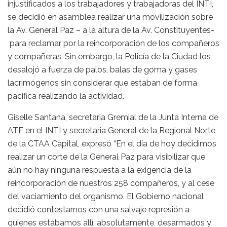
injustificados a los trabajadores y trabajadoras del INTI,
se decidió en asamblea realizar una movilización sobre
la Av. General Paz – a la altura de la Av. Constituyentes-
para reclamar por la reincorporación de los compañeros
y compañeras. Sin embargo, la Policía de la Ciudad los
desalojó a fuerza de palos, balas de goma y gases
lacrimógenos sin considerar que estaban de forma
pacifica realizando la actividad.
Giselle Santana, secretaria Gremial de la Junta Interna de
ATE en el INTI y secretaria General de la Regional Norte
de la CTAA Capital, expresó “En el día de hoy decidimos
realizar un corte de la General Paz para visibilizar que
aún no hay ninguna respuesta a la exigencia de la
reincorporación de nuestros 258 compañeros, y al cese
del vaciamiento del organismo. El Gobierno nacional
decidió contestarnos con una salvaje represión a
quienes estábamos allí, absolutamente, desarmados y