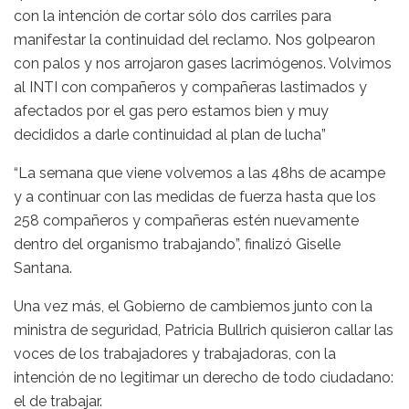
con la intención de cortar sólo dos carriles para
manifestar la continuidad del reclamo. Nos golpearon
con palos y nos arrojaron gases lacrimógenos. Volvimos
al INTI con compañeros y compañeras lastimados y
afectados por el gas pero estamos bien y muy
decididos a darle continuidad al plan de lucha”
“La semana que viene volvemos a las 48hs de acampe
y a continuar con las medidas de fuerza hasta que los
258 compañeros y compañeras estén nuevamente
dentro del organismo trabajando”, finalizó Giselle
Santana.
Una vez más, el Gobierno de cambiemos junto con la
ministra de seguridad, ‎Patricia Bullrich quisieron callar las
voces de los trabajadores y trabajadoras, con la
intención de no legitimar un derecho de todo ciudadano:
el de trabajar.