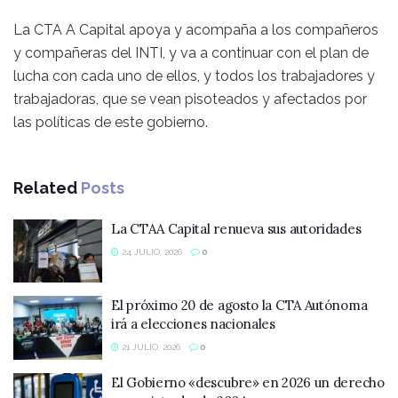
La CTA A Capital apoya y acompaña a los compañeros
y compañeras del INTI, y va a continuar con el plan de
lucha con cada uno de ellos, y todos los trabajadores y
trabajadoras, que se vean pisoteados y afectados por
las políticas de este gobierno.
Related
Posts
La CTAA Capital renueva sus autoridades
24 JULIO, 2026
0
El próximo 20 de agosto la CTA Autónoma
irá a elecciones nacionales
21 JULIO, 2026
0
El Gobierno «descubre» en 2026 un derecho