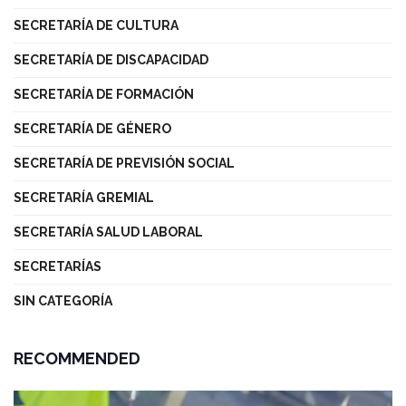
SECRETARÍA DE CULTURA
SECRETARÍA DE DISCAPACIDAD
SECRETARÍA DE FORMACIÓN
SECRETARÍA DE GÉNERO
SECRETARÍA DE PREVISIÓN SOCIAL
SECRETARÍA GREMIAL
SECRETARÍA SALUD LABORAL
SECRETARÍAS
SIN CATEGORÍA
RECOMMENDED