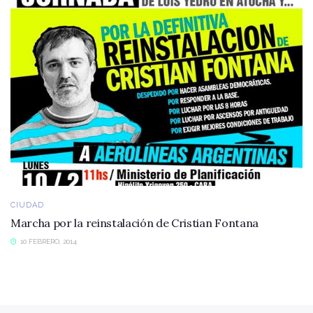
CIUDAD
Marcha por la reinstalación de Cristian Fontana
10 FEBRERO, 2014