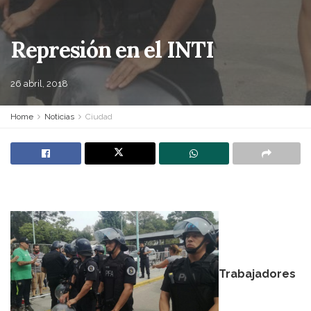
Represión en el INTI
26 abril, 2018
Home
Noticias
Ciudad
Trabajadores