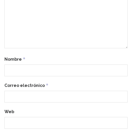
*
Nombre
*
Correo electrónico
Web