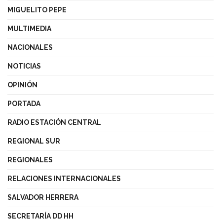
MIGUELITO PEPE
MULTIMEDIA
NACIONALES
NOTICIAS
OPINIÓN
PORTADA
RADIO ESTACIÓN CENTRAL
REGIONAL SUR
REGIONALES
RELACIONES INTERNACIONALES
SALVADOR HERRERA
SECRETARÍA DD HH