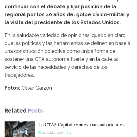
continuar con el debate y fijar posición de la
regional por los 40 años del golpe cívico-militar y
la visita del presidente de los Estados Unidos.
En la saludable variedad de opiniones, quedó en claro
que las políticas y las herramientas se definen en base a
una construcción colectiva como única forma de
sostener una CTA autónoma fuerte y en la calle, al
servicio de las necesidades y derechos de los
trabajadores.
Fotos:
César Garzón
Related
Posts
La CTAA Capital renueva sus autoridades
24 JULIO, 2026
0