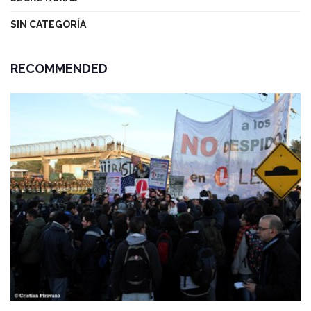
SIN CATEGORÍA
RECOMMENDED