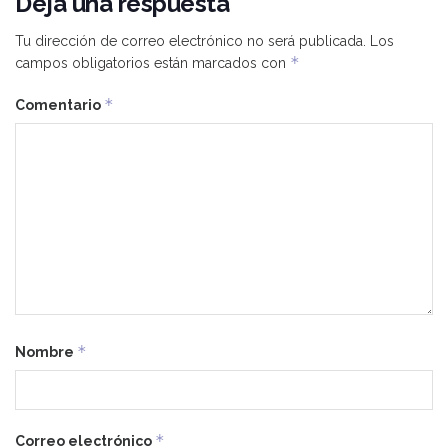
Deja una respuesta
Tu dirección de correo electrónico no será publicada.
Los
*
campos obligatorios están marcados con
*
Comentario
*
Nombre
*
Correo electrónico