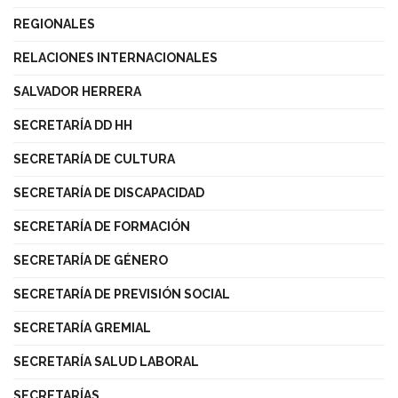
REGIONALES
RELACIONES INTERNACIONALES
SALVADOR HERRERA
SECRETARÍA DD HH
SECRETARÍA DE CULTURA
SECRETARÍA DE DISCAPACIDAD
SECRETARÍA DE FORMACIÓN
SECRETARÍA DE GÉNERO
SECRETARÍA DE PREVISIÓN SOCIAL
SECRETARÍA GREMIAL
SECRETARÍA SALUD LABORAL
SECRETARÍAS