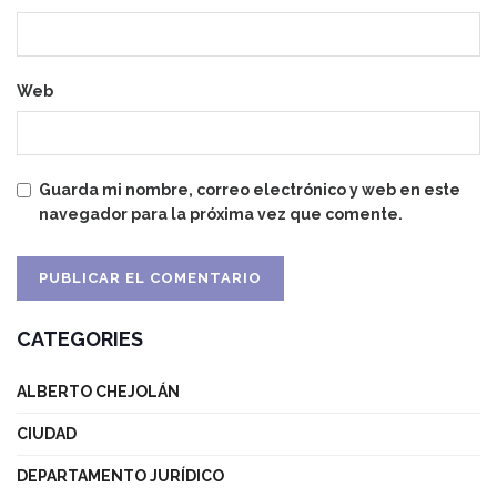
Web
Guarda mi nombre, correo electrónico y web en este
navegador para la próxima vez que comente.
CATEGORIES
ALBERTO CHEJOLÁN
CIUDAD
DEPARTAMENTO JURÍDICO