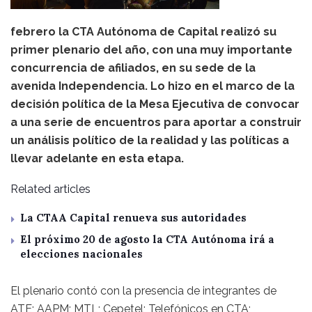
febrero la CTA Autónoma de Capital realizó su
primer plenario del año, con una muy importante
concurrencia de afiliados, en su sede de la
avenida Independencia. Lo hizo en el marco de la
decisión política de la Mesa Ejecutiva de convocar
a una serie de encuentros para aportar a construir
un análisis político de la realidad y las políticas a
llevar adelante en esta etapa.
Related articles
La CTAA Capital renueva sus autoridades
El próximo 20 de agosto la CTA Autónoma irá a
elecciones nacionales
El plenario contó con la presencia de integrantes de
ATE; AAPM; MTL; Cepetel; Telefónicos en CTA;