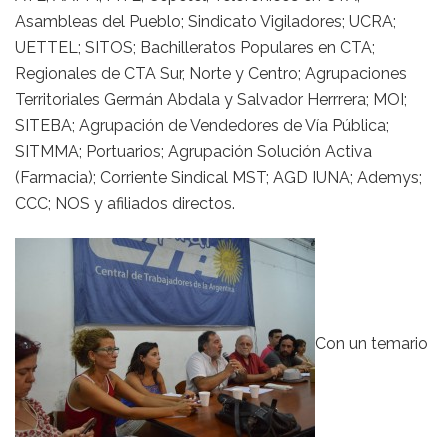
Asambleas del Pueblo; Sindicato Vigiladores; UCRA;
UETTEL; SITOS; Bachilleratos Populares en CTA;
Regionales de CTA Sur, Norte y Centro; Agrupaciones
Territoriales Germán Abdala y Salvador Herrrera; MOI;
SITEBA; Agrupación de Vendedores de Vía Pública;
SITMMA; Portuarios; Agrupación Solución Activa
(Farmacia); Corriente Sindical MST; AGD IUNA; Ademys;
CCC; NOS y afiliados directos.
Con un temario