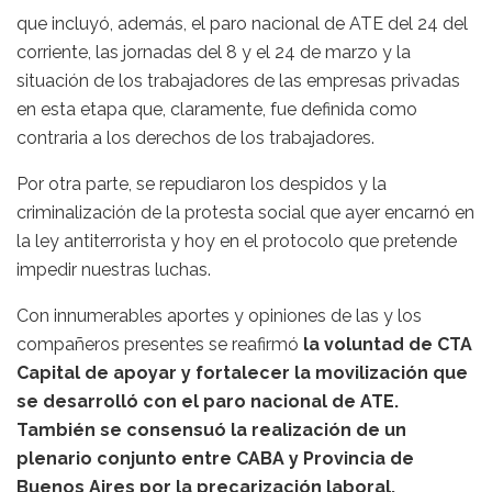
que incluyó, además, el paro nacional de ATE del 24 del
corriente, las jornadas del 8 y el 24 de marzo y la
situación de los trabajadores de las empresas privadas
en esta etapa que, claramente, fue definida como
contraria a los derechos de los trabajadores.
Por otra parte, se repudiaron los despidos y la
criminalización de la protesta social que ayer encarnó en
la ley antiterrorista y hoy en el protocolo que pretende
impedir nuestras luchas.
Con innumerables aportes y opiniones de las y los
compañeros presentes se reafirmó
la voluntad de CTA
Capital de apoyar y fortalecer la movilización que
se desarrolló con el paro nacional de ATE.
También se consensuó la realización de un
plenario conjunto entre CABA y Provincia de
Buenos Aires por la precarización laboral.