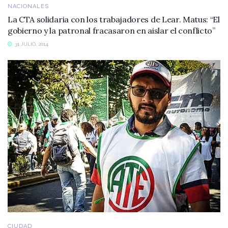
NACIONALES
La CTA solidaria con los trabajadores de Lear. Matus: “El
gobierno y la patronal fracasaron en aislar el conflicto”
31 JULIO, 2014
CIUDAD