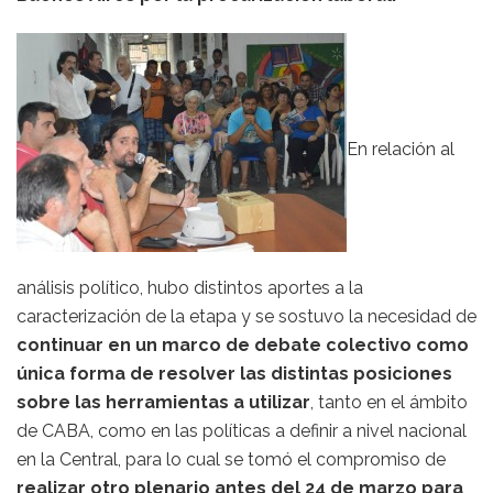
En relación al
análisis político, hubo distintos aportes a la
caracterización de la etapa y se sostuvo la necesidad de
continuar en un marco de debate colectivo como
única forma de resolver las distintas posiciones
sobre las herramientas a utilizar
, tanto en el ámbito
de CABA, como en las políticas a definir a nivel nacional
en la Central, para lo cual se tomó el compromiso de
realizar otro plenario antes del 24 de marzo para