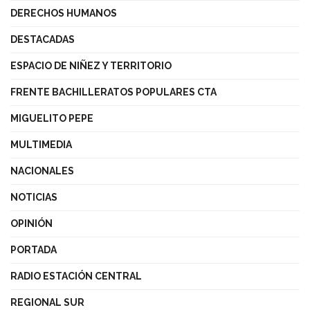
DERECHOS HUMANOS
DESTACADAS
ESPACIO DE NIÑEZ Y TERRITORIO
FRENTE BACHILLERATOS POPULARES CTA
MIGUELITO PEPE
MULTIMEDIA
NACIONALES
NOTICIAS
OPINIÓN
PORTADA
RADIO ESTACIÓN CENTRAL
REGIONAL SUR