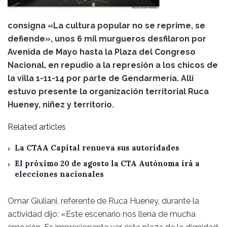
consigna «La cultura popular no se reprime, se
defiende», unos 6 mil murgueros desfilaron por
Avenida de Mayo hasta la Plaza del Congreso
Nacional, en repudio a la represión a los chicos de
la villa 1-11-14 por parte de Gendarmería. Allí
estuvo presente la organización territorial Ruca
Hueney, niñez y territorio.
Related articles
La CTAA Capital renueva sus autoridades
El próximo 20 de agosto la CTA Autónoma irá a
elecciones nacionales
Omar Giuliani, referente de Ruca Hueney, durante la
actividad dijo: «Este escenario nos llena de mucha