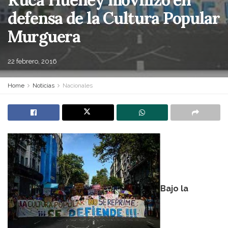
defensa de la Cultura Popular
Murguera
22 febrero, 2016
Home
Noticias
Nacionales
Bajo la