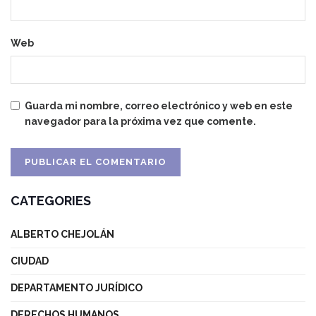
Web
Guarda mi nombre, correo electrónico y web en este
navegador para la próxima vez que comente.
CATEGORIES
ALBERTO CHEJOLÁN
CIUDAD
DEPARTAMENTO JURÍDICO
DERECHOS HUMANOS