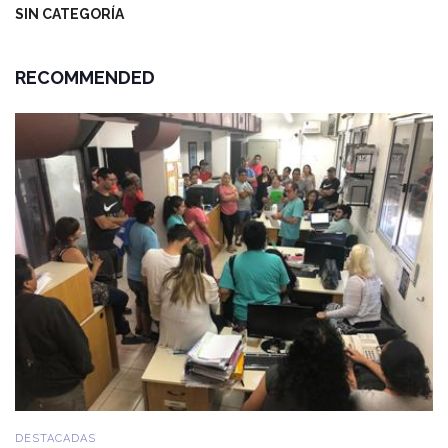
SIN CATEGORÍA
RECOMMENDED
DESTACADAS