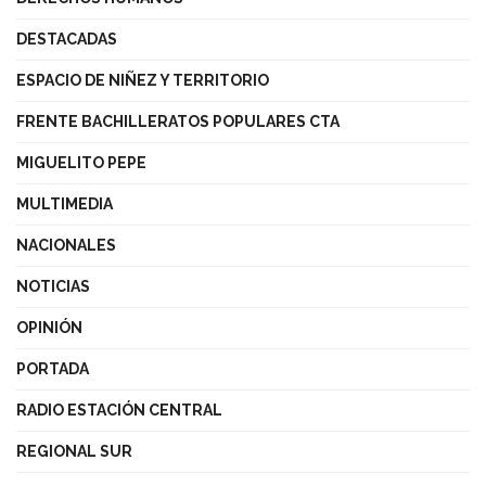
DESTACADAS
ESPACIO DE NIÑEZ Y TERRITORIO
FRENTE BACHILLERATOS POPULARES CTA
MIGUELITO PEPE
MULTIMEDIA
NACIONALES
NOTICIAS
OPINIÓN
PORTADA
RADIO ESTACIÓN CENTRAL
REGIONAL SUR