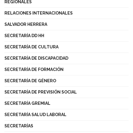
REGIONALES
RELACIONES INTERNACIONALES
SALVADOR HERRERA
SECRETARÍA DD HH
SECRETARÍA DE CULTURA
SECRETARÍA DE DISCAPACIDAD
SECRETARÍA DE FORMACIÓN
SECRETARÍA DE GÉNERO
SECRETARÍA DE PREVISIÓN SOCIAL
SECRETARÍA GREMIAL
SECRETARÍA SALUD LABORAL
SECRETARÍAS