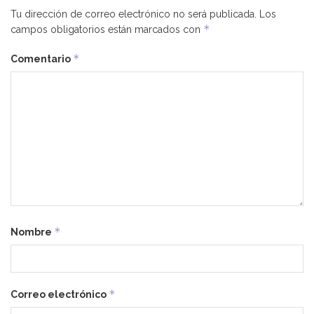
Tu dirección de correo electrónico no será publicada.
Los
*
campos obligatorios están marcados con
*
Comentario
*
Nombre
*
Correo electrónico