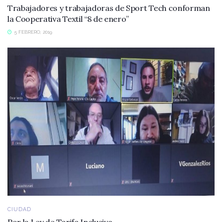
Trabajadores y trabajadoras de Sport Tech conforman
la Cooperativa Textil “8 de enero”
5 FEBRERO, 2019
CIUDAD