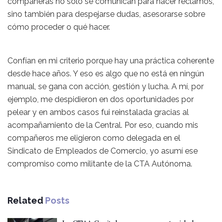
compañeras no sólo se comunican para hacer reclamos,
sino también para despejarse dudas, asesorarse sobre
cómo proceder o qué hacer.
Confían en mi criterio porque hay una práctica coherente
desde hace años. Y eso es algo que no está en ningún
manual, se gana con acción, gestión y lucha. A mí, por
ejemplo, me despidieron en dos oportunidades por
pelear y en ambos casos fui reinstalada gracias al
acompañamiento de la Central. Por eso, cuando mis
compañeros me eligieron como delegada en el
Sindicato de Empleados de Comercio, yo asumí ese
compromiso como militante de la CTA Autónoma.
Related
Posts