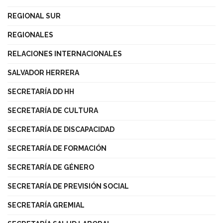
REGIONAL SUR
REGIONALES
RELACIONES INTERNACIONALES
SALVADOR HERRERA
SECRETARÍA DD HH
SECRETARÍA DE CULTURA
SECRETARÍA DE DISCAPACIDAD
SECRETARÍA DE FORMACIÓN
SECRETARÍA DE GÉNERO
SECRETARÍA DE PREVISIÓN SOCIAL
SECRETARÍA GREMIAL