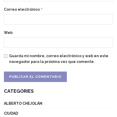
*
Correo electrónico
Web
Guarda mi nombre, correo electrónico y web en este
navegador para la próxima vez que comente.
CATEGORIES
ALBERTO CHEJOLÁN
CIUDAD