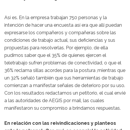
Así es. En la empresa trabajan 750 personas y la
intención de hacer una encuesta así era que allí puedan
expresarse los compañeros y compañeras sobre las
condiciones de trabajo actual, sus deficiencias y sus
propuestas para resolverlas. Por ejemplo, de ella
pudimos saber que el 35% de quienes ejercen el
teletrabajo sufren problemas de conectividad, o que el
36% reclama sillas acordes para la postura ,mientras que
un 32% señaló también que sus herramientas de trabajo
comienzan a manifestar señales de deterioro por su uso.
Con los resultados redactamos un petitorio, el cual envié
a las autoridades de AEGIS por mail, las cuales
manifestaron su compromiso a brindarnos respuestas.
En relación con las reivindicaciones y planteos