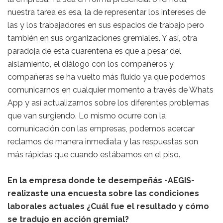
nuestra tarea es esa, la de representar los intereses de
las y los trabajadores en sus espacios de trabajo pero
también en sus organizaciones gremiales. Y así, otra
paradoja de esta cuarentena es que a pesar del
aislamiento, el diálogo con los compañeros y
compañeras se ha vuelto más fluido ya que podemos
comunicarnos en cualquier momento a través de Whats
App y así actualizarnos sobre los diferentes problemas
que van surgiendo. Lo mismo ocurre con la
comunicación con las empresas, podemos acercar
reclamos de manera inmediata y las respuestas son
más rápidas que cuando estábamos en el piso.
En la empresa donde te desempeñás -AEGIS-
realizaste una encuesta sobre las condiciones
laborales actuales ¿Cuál fue el resultado y cómo
se tradujo en acción gremial?