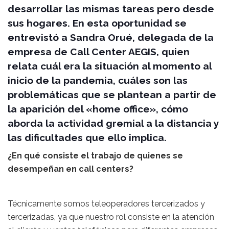
desarrollar las mismas tareas pero desde
sus hogares. En esta oportunidad se
entrevistó a Sandra Orué, delegada de la
empresa de Call Center AEGIS, quien
relata cuál era la situación al momento al
inicio de la pandemia, cuáles son las
problemáticas que se plantean a partir de
la aparición del «home office», cómo
aborda la actividad gremial a la distancia y
las dificultades que ello implica.
¿En qué consiste el trabajo de quienes se
desempeñan en call centers?
Técnicamente somos teleoperadores tercerizados y
tercerizadas, ya que nuestro rol consiste en la atención