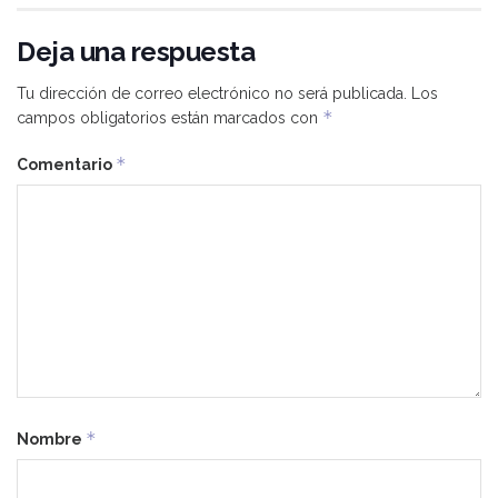
Deja una respuesta
Tu dirección de correo electrónico no será publicada.
Los
*
campos obligatorios están marcados con
*
Comentario
*
Nombre