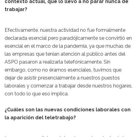
contexto actual, que lo llevó a no parar nunca de
trabajar?
Efectivamente, nuestra actividad no fue formalmente
declarada esencial pero paradójicamente se convirtió en
esencial en el marco de la pandemia, ya que muchas de
las empresas que tenían atención al público antes del
ASPO pasaron a realizarla telefónicamente. Sin
embargo, como no éramos esenciales, tuvimos que
dejar de asistir presencialmente a nuestros puestos
laborales y comenzar a trabajar desde nuestros hogares,
con todo lo que eso implica.
¿Cuáles son las nuevas condiciones laborales con
la aparición del teletrabajo?