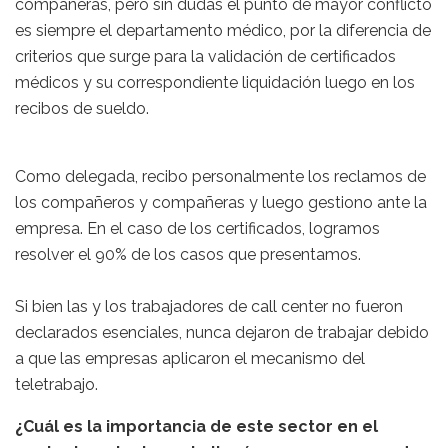
compañeras, pero sin dudas el punto de mayor conflicto
es siempre el departamento médico, por la diferencia de
criterios que surge para la validación de certificados
médicos y su correspondiente liquidación luego en los
recibos de sueldo.
Como delegada, recibo personalmente los reclamos de
los compañeros y compañeras y luego gestiono ante la
empresa. En el caso de los certificados, logramos
resolver el 90% de los casos que presentamos.
Si bien las y los trabajadores de call center no fueron
declarados esenciales, nunca dejaron de trabajar debido
a que las empresas aplicaron el mecanismo del
teletrabajo.
¿Cuál es la importancia de este sector en el