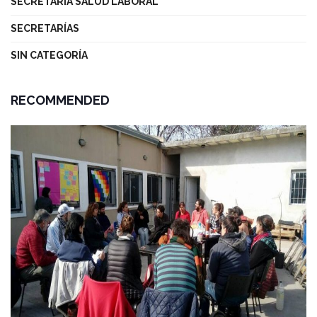
SECRETARÍA SALUD LABORAL
SECRETARÍAS
SIN CATEGORÍA
RECOMMENDED