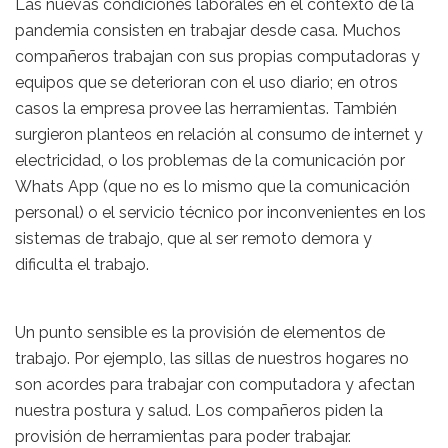
Las nuevas condiciones laborales en el contexto de la
pandemia consisten en trabajar desde casa. Muchos
compañeros trabajan con sus propias computadoras y
equipos que se deterioran con el uso diario; en otros
casos la empresa provee las herramientas. También
surgieron planteos en relación al consumo de internet y
electricidad, o los problemas de la comunicación por
Whats App (que no es lo mismo que la comunicación
personal) o el servicio técnico por inconvenientes en los
sistemas de trabajo, que al ser remoto demora y
dificulta el trabajo.
Un punto sensible es la provisión de elementos de
trabajo. Por ejemplo, las sillas de nuestros hogares no
son acordes para trabajar con computadora y afectan
nuestra postura y salud. Los compañeros piden la
provisión de herramientas para poder trabajar.