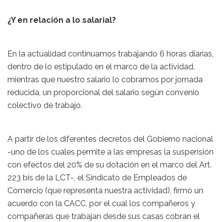
¿Y en relación a lo salarial?
En la actualidad continuamos trabajando 6 horas diarias,
dentro de lo estipulado en el marco de la actividad,
mientras que nuestro salario lo cobramos por jornada
reducida, un proporcional del salario según convenio
colectivo de trabajo.
A partir de los diferentes decretos del Gobierno nacional
-uno de los cuales permite a las empresas la suspensión
con efectos del 20% de su dotación en el marco del Art.
223 bis de la LCT-, el Sindicato de Empleados de
Comercio (que representa nuestra actividad), firmó un
acuerdo con la CACC, por el cual los compañeros y
compañeras que trabajan desde sus casas cobran el