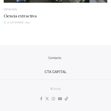
OPINIÓN
Ciencia extractiva
21 DICIEMBRE, 2015
Contacto
CTA CAPITAL
© 2025