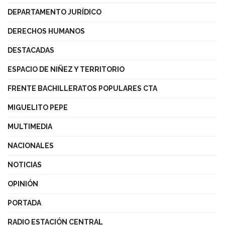
DEPARTAMENTO JURÍDICO
DERECHOS HUMANOS
DESTACADAS
ESPACIO DE NIÑEZ Y TERRITORIO
FRENTE BACHILLERATOS POPULARES CTA
MIGUELITO PEPE
MULTIMEDIA
NACIONALES
NOTICIAS
OPINIÓN
PORTADA
RADIO ESTACIÓN CENTRAL