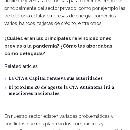
al cliente y ventas telefónicas para diferentes empresas,
principalmente del sector privado, como por ejemplo las
de telefonía celular, empresas de energía, comercios
varios, bancos, tarjetas de crédito, entre otros.
¿Cuáles eran las principales reivindicaciones
previas a la pandemia? ¿Cómo las abordabas
como delegada?
Related articles
La CTAA Capital renueva sus autoridades
El próximo 20 de agosto la CTA Autónoma irá a
elecciones nacionales
En nuestro sector existen variadas problemáticas y
conflictos que nos plantean los compañeros y