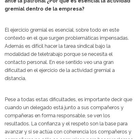
ante la patronal ¿Por qué es esencial la actividad
gremial dentro de la empresa?
El ejercicio gremial es esencial, sobre todo en este
contexto en el que surgen problemáticas impensadas.
Además es difícil hacer la tarea sindical bajo la
modalidad de teletrabajo porque se necesita el
contacto personal. En ese sentido veo una gran
dificultad en el ejercicio de la actividad gremial a
distancia.
Pese a todas estas dificultades, es importante decir que
cuando un delegado está junto a sus compañeros y
compañeras en forma responsable, se ven los
resultados. La confianza y el respeto son la base para
avanzar y si se actúa con coherencia los compañeros y