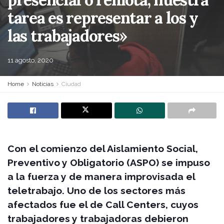
tarea es representar a los y
las trabajadores»
11 agosto, 2020
Home
Noticias
Ciudad
Con el comienzo del Aislamiento Social,
Preventivo y Obligatorio (ASPO) se impuso
a la fuerza y de manera improvisada el
teletrabajo. Uno de los sectores más
afectados fue el de Call Centers, cuyos
trabajadores y trabajadoras debieron