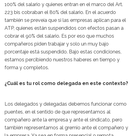
100% del salario y quienes entran en el marco del Art.
223 bis cobraban el 80% del salario. En el acuerdo
también se preveía que si las empresas aplican para el
ATP, quienes están suspendidos con efectos pasan a
cobrar el 90% del salario. Es por eso que muchos
compañeros piden trabajar y solo un muy bajo
porcentaje está suspendido. Bajo estas condiciones,
estamos percibiendo nuestros haberes en tiempo y
forma y completos.
¿Cuál es tu rol como delegada en este contexto?
Los delegados y delegadas debemos funcionar como
puentes, en el sentido de que representamos al
compañero ante la empresa y ante el sindicato, pero
también representamos al gremio ante el compañero y
la empresa. Ya sea en forma presencial o remota,