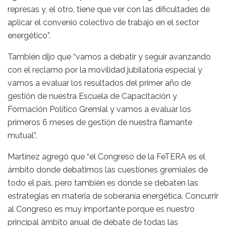
represas y, el otro, tiene que ver con las dificultades de
aplicar el convenio colectivo de trabajo en el sector
energético”.
También dijo que “vamos a debatir y seguir avanzando
con el reclamo por la movilidad jubilatoria especial y
vamos a evaluar los resultados del primer año de
gestión de nuestra Escuela de Capacitación y
Formación Político Gremial y vamos a evaluar los
primeros 6 meses de gestión de nuestra flamante
mutual”.
Martínez agregó que “el Congreso de la FeTERA es el
ámbito donde debatimos las cuestiones gremiales de
todo el país, pero también es donde se debaten las
estrategias en materia de soberanía energética. Concurrir
al Congreso es muy importante porque es nuestro
principal ámbito anual de debate de todas las