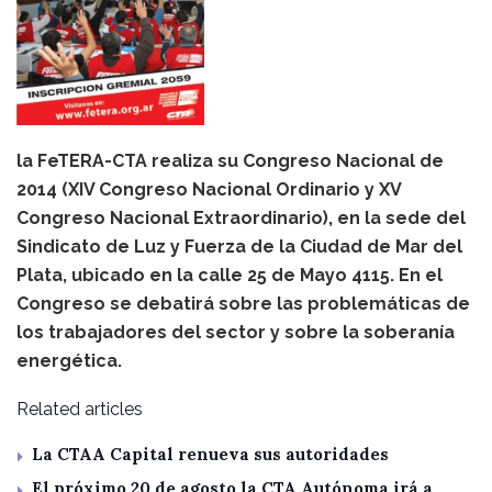
la FeTERA-CTA realiza su Congreso Nacional de
2014 (XIV Congreso Nacional Ordinario y XV
Congreso Nacional Extraordinario), en la sede del
Sindicato de Luz y Fuerza de la Ciudad de Mar del
Plata, ubicado en la calle 25 de Mayo 4115. En el
Congreso se debatirá sobre las problemáticas de
los trabajadores del sector y sobre la soberanía
energética.
Related articles
La CTAA Capital renueva sus autoridades
El próximo 20 de agosto la CTA Autónoma irá a