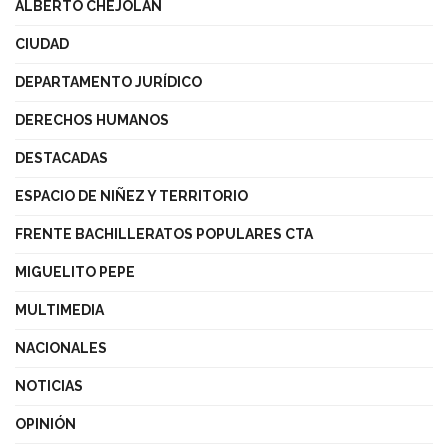
ALBERTO CHEJOLÁN
CIUDAD
DEPARTAMENTO JURÍDICO
DERECHOS HUMANOS
DESTACADAS
ESPACIO DE NIÑEZ Y TERRITORIO
FRENTE BACHILLERATOS POPULARES CTA
MIGUELITO PEPE
MULTIMEDIA
NACIONALES
NOTICIAS
OPINIÓN