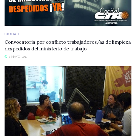
CIUDAD
Convocatoria por conflicto trabajadores/as de limpieza
despedidos del ministerio de trabajo
9 MAYO, 2017