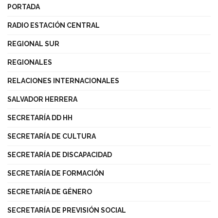
PORTADA
RADIO ESTACIÓN CENTRAL
REGIONAL SUR
REGIONALES
RELACIONES INTERNACIONALES
SALVADOR HERRERA
SECRETARÍA DD HH
SECRETARÍA DE CULTURA
SECRETARÍA DE DISCAPACIDAD
SECRETARÍA DE FORMACIÓN
SECRETARÍA DE GÉNERO
SECRETARÍA DE PREVISIÓN SOCIAL