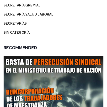
SECRETARÍA GREMIAL
SECRETARÍA SALUD LABORAL
SECRETARÍAS
SIN CATEGORÍA
RECOMMENDED