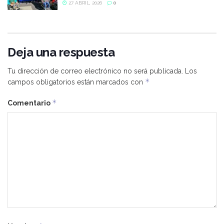
27 ABRIL, 2026
0
Deja una respuesta
Tu dirección de correo electrónico no será publicada.
Los
*
campos obligatorios están marcados con
*
Comentario