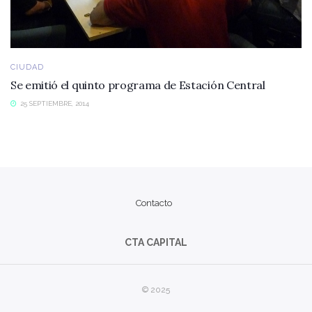
CIUDAD
Se emitió el quinto programa de Estación Central
25 SEPTIEMBRE, 2014
Contacto
CTA CAPITAL
© 2025