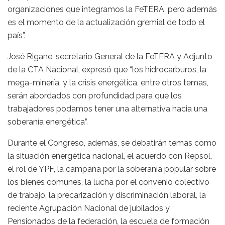
organizaciones que integramos la FeTERA, pero además
es el momento de la actualización gremial de todo el
país”.
José Rigane, secretario General de la FeTERA y Adjunto
de la CTA Nacional, expresó que “los hidrocarburos, la
mega-minería, y la crisis energética, entre otros temas,
serán abordados con profundidad para que los
trabajadores podamos tener una alternativa hacia una
soberanía energética”.
Durante el Congreso, además, se debatirán temas como
la situación energética nacional, el acuerdo con Repsol,
el rol de YPF, la campaña por la soberanía popular sobre
los bienes comunes, la lucha por el convenio colectivo
de trabajo, la precarización y discriminación laboral, la
reciente Agrupación Nacional de jubilados y
Pensionados de la federación, la escuela de formación