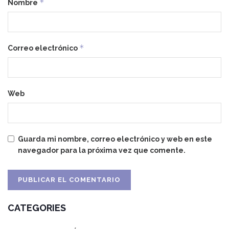
*
Nombre
*
Correo electrónico
Web
Guarda mi nombre, correo electrónico y web en este
navegador para la próxima vez que comente.
CATEGORIES