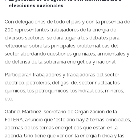
elecciones nacionales
Con delegaciones de todo el país y con la presencia de
200 representantes trabajadores de la energía de
diversos sectores, se dará lugar a los debates para
reflexionar sobre las principales problemáticas del
sector, abordando cuestiones gremiales, ambientales y
de defensa de la soberanía energética y nacional.
Participarán trabajadores y trabajadoras del sector
eléctrico, petroleros, del gas, del sector nuclear, los
químicos, los petroquímicos, los hidráulicos, mineros,
etc.
Gabriel Martínez, secretario de Organización de la
FeTERA, anunció que “este año hay 2 temas principales,
además de los temas energéticos que están en la
agenda. Uno tiene que ver con la energía hídrica y las