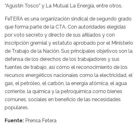
“Agustín Tosco” y La Mutual La Energía, entre otros.
FeTERA es una organización sindical de segundo grado
que forma parte de la CTA. Con autoridades elegidas
por voto secreto y directo de sus afiliados y con
inscripción gremial y estatuto aprobado por el Ministerio
de Trabajo de la Nación. Sus principales objetivos son la
defensa de los derechos de los trabajadores y sus
fuentes de trabajo, así cómo el reconocimiento de los
recursos energéticos nacionales como la electricidad, el
gas, el petróleo, el carbón, la energía atómica, el agua
corriente, la química y la petroquímica como bienes
comunes, sociales en beneficio de las necesidades
populares.
Fuente:
Prensa Fetera