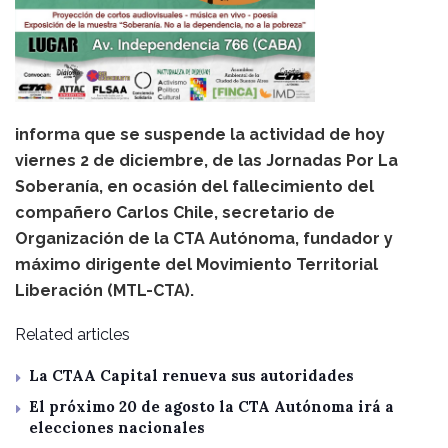
informa que se suspende la actividad de hoy
viernes 2 de diciembre, de las Jornadas Por La
Soberanía, en ocasión del fallecimiento del
compañero Carlos Chile, secretario de
Organización de la CTA Autónoma, fundador y
máximo dirigente del Movimiento Territorial
Liberación (MTL-CTA).
Related articles
La CTAA Capital renueva sus autoridades
El próximo 20 de agosto la CTA Autónoma irá a
elecciones nacionales