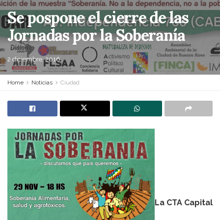
Se pospone el cierre de las
Jornadas por la Soberanía
2 diciembre, 2016
Home
Noticias
Ciudad
La CTA Capital