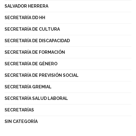
SALVADOR HERRERA
SECRETARÍA DD HH
SECRETARÍA DE CULTURA
SECRETARÍA DE DISCAPACIDAD
SECRETARÍA DE FORMACIÓN
SECRETARÍA DE GÉNERO
SECRETARÍA DE PREVISIÓN SOCIAL
SECRETARÍA GREMIAL
SECRETARÍA SALUD LABORAL
SECRETARÍAS
SIN CATEGORÍA