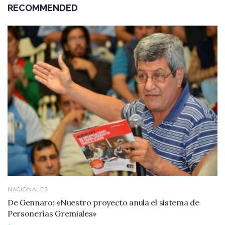
RECOMMENDED
NACIONALES
De Gennaro: «Nuestro proyecto anula el sistema de
Personerías Gremiales»