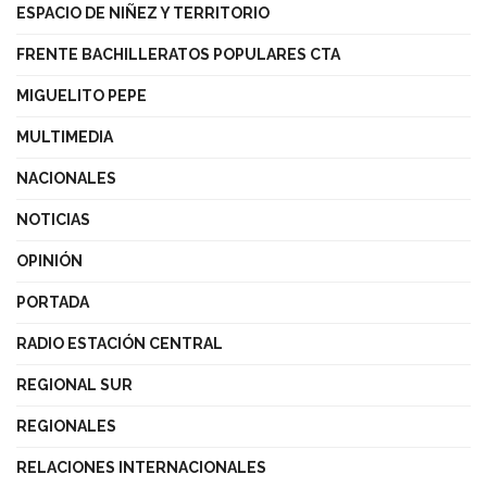
ESPACIO DE NIÑEZ Y TERRITORIO
FRENTE BACHILLERATOS POPULARES CTA
MIGUELITO PEPE
MULTIMEDIA
NACIONALES
NOTICIAS
OPINIÓN
PORTADA
RADIO ESTACIÓN CENTRAL
REGIONAL SUR
REGIONALES
RELACIONES INTERNACIONALES