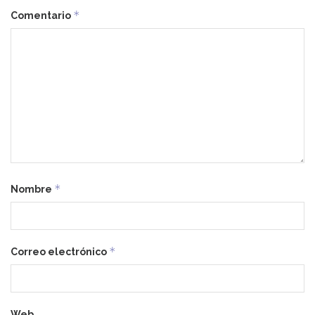
*
Comentario
*
Nombre
*
Correo electrónico
Web