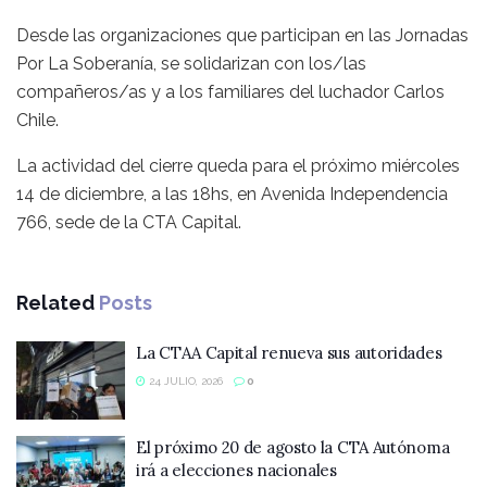
Desde las organizaciones que participan en las Jornadas
Por La Soberanía, se solidarizan con los/las
compañeros/as y a los familiares del luchador Carlos
Chile.
La actividad del cierre queda para el próximo miércoles
14 de diciembre, a las 18hs, en Avenida Independencia
766, sede de la CTA Capital.
Related
Posts
La CTAA Capital renueva sus autoridades
24 JULIO, 2026
0
El próximo 20 de agosto la CTA Autónoma
irá a elecciones nacionales