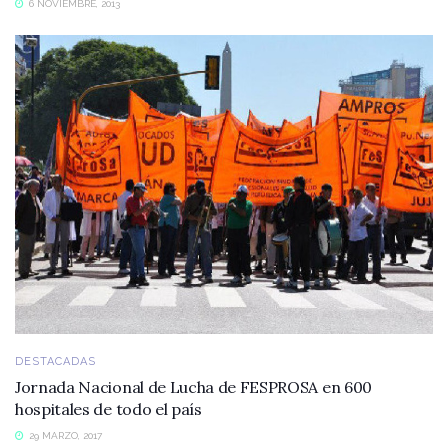
6 NOVIEMBRE, 2013
DESTACADAS
Jornada Nacional de Lucha de FESPROSA en 600
hospitales de todo el país
29 MARZO, 2017