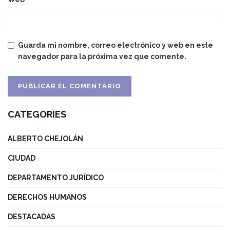
Guarda mi nombre, correo electrónico y web en este
navegador para la próxima vez que comente.
CATEGORIES
ALBERTO CHEJOLÁN
CIUDAD
DEPARTAMENTO JURÍDICO
DERECHOS HUMANOS
DESTACADAS