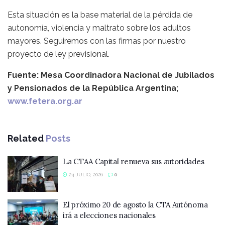
Esta situación es la base material de la pérdida de
autonomía, violencia y maltrato sobre los adultos
mayores. Seguiremos con las firmas por nuestro
proyecto de ley previsional.
Fuente: Mesa Coordinadora Nacional de Jubilados
y Pensionados de la República Argentina;
www.fetera.org.ar
Related
Posts
La CTAA Capital renueva sus autoridades
24 JULIO, 2026
0
El próximo 20 de agosto la CTA Autónoma
irá a elecciones nacionales