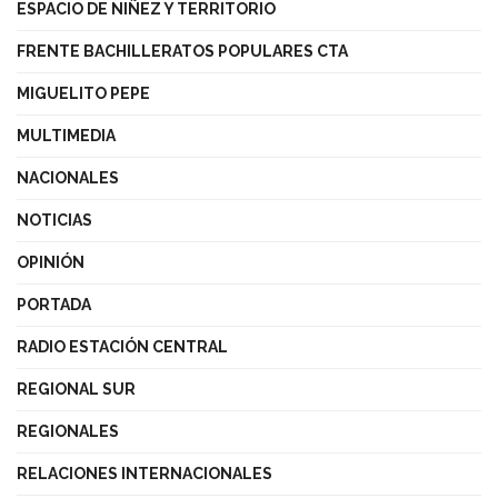
ESPACIO DE NIÑEZ Y TERRITORIO
FRENTE BACHILLERATOS POPULARES CTA
MIGUELITO PEPE
MULTIMEDIA
NACIONALES
NOTICIAS
OPINIÓN
PORTADA
RADIO ESTACIÓN CENTRAL
REGIONAL SUR
REGIONALES
RELACIONES INTERNACIONALES