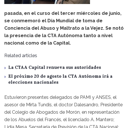
pasada, en el curso del tercer miércoles de junio,
se conmemoró el Día Mundial de toma de
Conciencia del Abuso y Maltrato a la Vejez. Se notó
la presencia de la CTA Autónoma tanto a nivel
nacional como de la Capital.
Related articles
La CTAA Capital renueva sus autoridades
El próximo 20 de agosto la CTA Autónoma irá a
elecciones nacionales
Estuvieron presentes delegados de PAMI y ANSES, el
asesor de Mirta Tundis, el doctor Dalesandro, Presidente
del Colegio de Abogados de Morón, en representación
de los Abuelos del Francés, el licenciado A. Mantero;
Lidia Mesa, Secretaria de Previsión de la CTA Nacional;