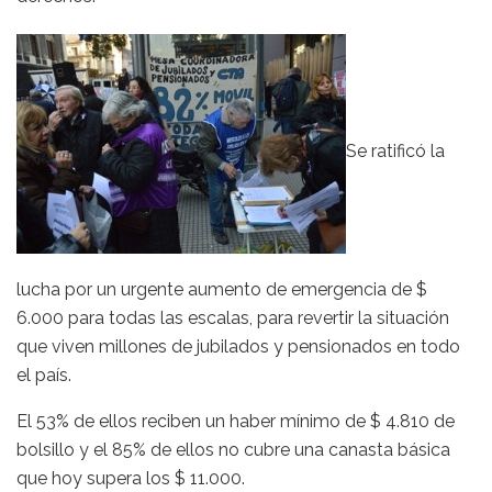
Se ratificó la
lucha por un urgente aumento de emergencia de $
6.000 para todas las escalas, para revertir la situación
que viven millones de jubilados y pensionados en todo
el país.
El 53% de ellos reciben un haber mínimo de $ 4.810 de
bolsillo y el 85% de ellos no cubre una canasta básica
que hoy supera los $ 11.000.