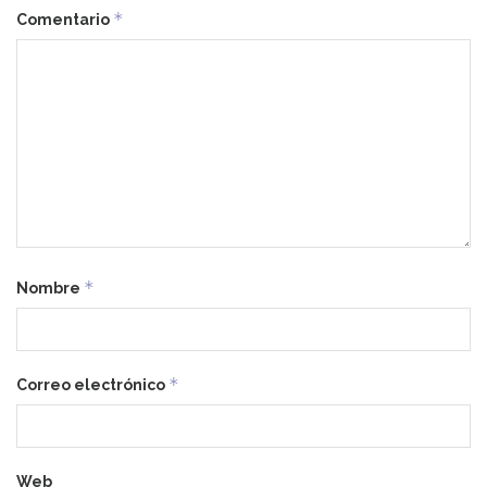
*
Comentario
*
Nombre
*
Correo electrónico
Web