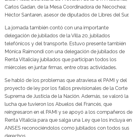
Carlos Gadan, de la Mesa Coordinadora de Necochea;
Héctor Santaren, asesor de diputados de Libres del Sur.
La jornada también contó con una importante
delegación de jubilados de la Villa 20, jubilados
telefónicos y del transporte. Estuvo presente también
Mónica Raimondi con una delegación de jubilados de
Renta Vitaliciay jubilados que participan todos los
miércoles en juntar firmas, entre otras actividades.
Se habló de los problemas que atraviesa el PAMI y del
proyecto de ley por los fallos previsionales de la Corte
Suprema de Justicia de la Nación. Además, se valoró la
lucha que tuvieron los Abuelos del Francés, que
reingresaron en el PAMI y se apoyó a los compañeros de
Renta Vitalicia para que salga una Ley que los incluya en
ANSES reconociéndolos como jubilados con todos sus
derechos.