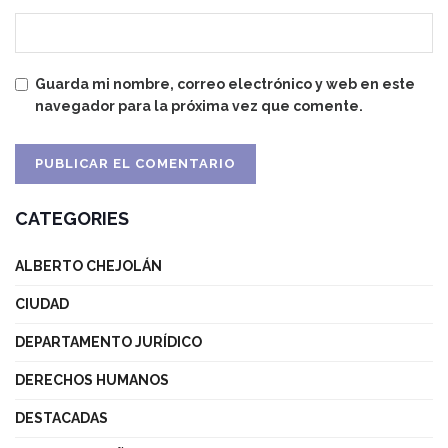
Guarda mi nombre, correo electrónico y web en este
navegador para la próxima vez que comente.
CATEGORIES
ALBERTO CHEJOLÁN
CIUDAD
DEPARTAMENTO JURÍDICO
DERECHOS HUMANOS
DESTACADAS