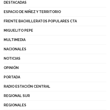
DESTACADAS
ESPACIO DE NIÑEZ Y TERRITORIO
FRENTE BACHILLERATOS POPULARES CTA
MIGUELITO PEPE
MULTIMEDIA
NACIONALES
NOTICIAS
OPINIÓN
PORTADA
RADIO ESTACIÓN CENTRAL
REGIONAL SUR
REGIONALES