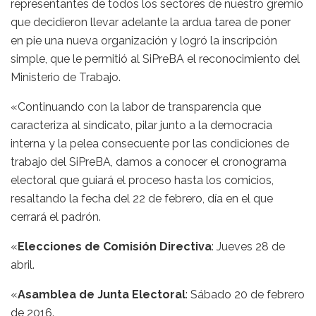
representantes de todos los sectores de nuestro gremio
que decidieron llevar adelante la ardua tarea de poner
en pie una nueva organización y logró la inscripción
simple, que le permitió al SiPreBA el reconocimiento del
Ministerio de Trabajo.
«Continuando con la labor de transparencia que
caracteriza al sindicato, pilar junto a la democracia
interna y la pelea consecuente por las condiciones de
trabajo del SiPreBA, damos a conocer el cronograma
electoral que guiará el proceso hasta los comicios,
resaltando la fecha del 22 de febrero, día en el que
cerrará el padrón.
«
Elecciones de Comisión Directiva
: Jueves 28 de
abril.
«
Asamblea de Junta Electoral
: Sábado 20 de febrero
de 2016.