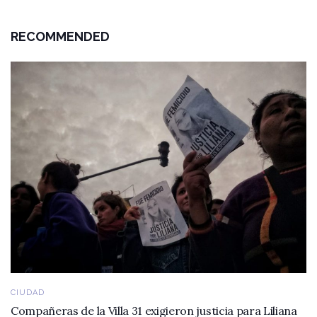
RECOMMENDED
CIUDAD
Compañeras de la Villa 31 exigieron justicia para Liliana