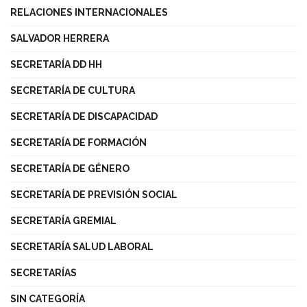
RELACIONES INTERNACIONALES
SALVADOR HERRERA
SECRETARÍA DD HH
SECRETARÍA DE CULTURA
SECRETARÍA DE DISCAPACIDAD
SECRETARÍA DE FORMACIÓN
SECRETARÍA DE GÉNERO
SECRETARÍA DE PREVISIÓN SOCIAL
SECRETARÍA GREMIAL
SECRETARÍA SALUD LABORAL
SECRETARÍAS
SIN CATEGORÍA