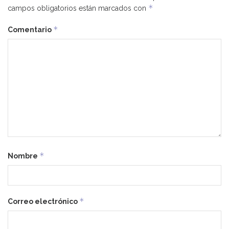
*
campos obligatorios están marcados con
*
Comentario
*
Nombre
*
Correo electrónico