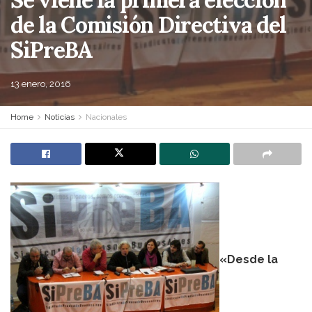
de la Comisión Directiva del
SiPreBA
13 enero, 2016
Home
Noticias
Nacionales
«Desde la