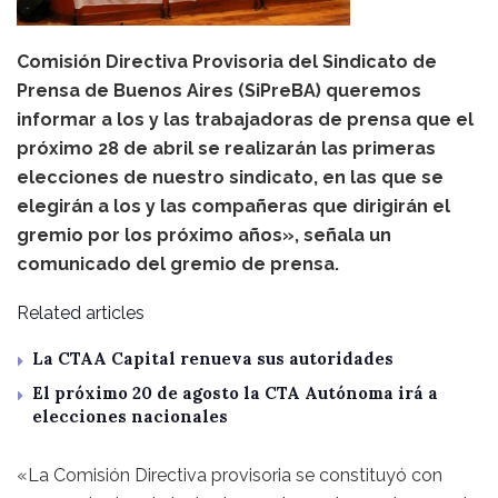
Comisión Directiva Provisoria del Sindicato de
Prensa de Buenos Aires (SiPreBA) queremos
informar a los y las trabajadoras de prensa que el
próximo 28 de abril se realizarán las primeras
elecciones de nuestro sindicato, en las que se
elegirán a los y las compañeras que dirigirán el
gremio por los próximo años», señala un
comunicado del gremio de prensa.
Related articles
La CTAA Capital renueva sus autoridades
El próximo 20 de agosto la CTA Autónoma irá a
elecciones nacionales
«La Comisión Directiva provisoria se constituyó con