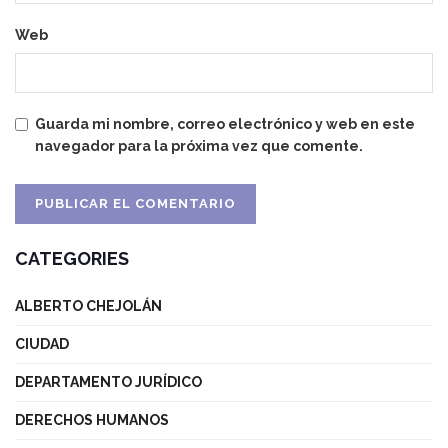
Web
Guarda mi nombre, correo electrónico y web en este
navegador para la próxima vez que comente.
CATEGORIES
ALBERTO CHEJOLÁN
CIUDAD
DEPARTAMENTO JURÍDICO
DERECHOS HUMANOS