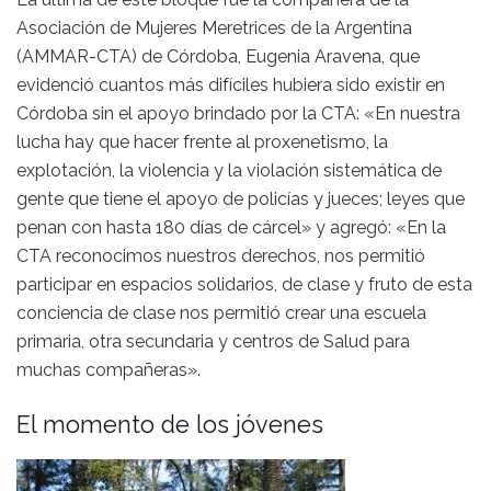
Asociación de Mujeres Meretrices de la Argentina
(AMMAR-CTA) de Córdoba, Eugenia Aravena, que
evidenció cuantos más difíciles hubiera sido existir en
Córdoba sin el apoyo brindado por la CTA: «En nuestra
lucha hay que hacer frente al proxenetismo, la
explotación, la violencia y la violación sistemática de
gente que tiene el apoyo de policías y jueces; leyes que
penan con hasta 180 días de cárcel» y agregó: «En la
CTA reconocimos nuestros derechos, nos permitió
participar en espacios solidarios, de clase y fruto de esta
conciencia de clase nos permitió crear una escuela
primaria, otra secundaria y centros de Salud para
muchas compañeras».
El momento de los jóvenes