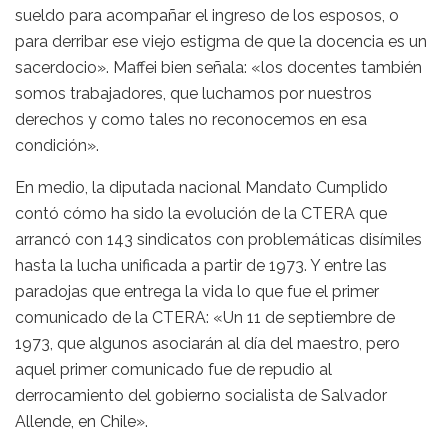
sueldo para acompañar el ingreso de los esposos, o
para derribar ese viejo estigma de que la docencia es un
sacerdocio». Maffei bien señala: «los docentes también
somos trabajadores, que luchamos por nuestros
derechos y como tales no reconocemos en esa
condición».
En medio, la diputada nacional Mandato Cumplido
contó cómo ha sido la evolución de la CTERA que
arrancó con 143 sindicatos con problemáticas disímiles
hasta la lucha unificada a partir de 1973. Y entre las
paradojas que entrega la vida lo que fue el primer
comunicado de la CTERA: «Un 11 de septiembre de
1973, que algunos asociarán al día del maestro, pero
aquel primer comunicado fue de repudio al
derrocamiento del gobierno socialista de Salvador
Allende, en Chile».