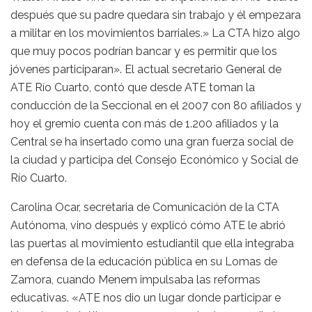
después que su padre quedara sin trabajo y él empezara
a militar en los movimientos barriales.» La CTA hizo algo
que muy pocos podrían bancar y es permitir que los
jóvenes participaran». El actual secretario General de
ATE Río Cuarto, contó que desde ATE toman la
conducción de la Seccional en el 2007 con 80 afiliados y
hoy el gremio cuenta con más de 1.200 afiliados y la
Central se ha insertado como una gran fuerza social de
la ciudad y participa del Consejo Económico y Social de
Río Cuarto.
Carolina Ocar, secretaria de Comunicación de la CTA
Autónoma, vino después y explicó cómo ATE le abrió
las puertas al movimiento estudiantil que ella integraba
en defensa de la educación pública en su Lomas de
Zamora, cuando Menem impulsaba las reformas
educativas. «ATE nos dio un lugar donde participar e