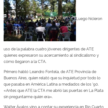
Luego hicieron
uso de la palabra cuatro jóvenes dirigentes de ATE
quienes expresaron su acercamiento al sindicalismo y
cómo llegaron a la CTA.
Primero habló Leandro Fontela, de ATE Provincia de
Buenos Aires, quien relató que su inquietud por todo lo
que pasaba en América Latina a mediados de los ’90.
«Antes que ATE la CTA me abrió las puertas en La Plata
sin preguntarme quién era».
Walter Ávalos vino a contar su experiencia en Río Cuarto