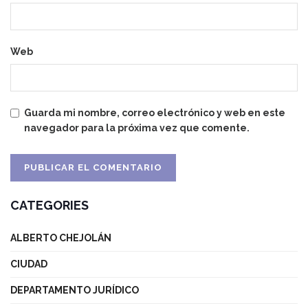
Web
Guarda mi nombre, correo electrónico y web en este
navegador para la próxima vez que comente.
CATEGORIES
ALBERTO CHEJOLÁN
CIUDAD
DEPARTAMENTO JURÍDICO