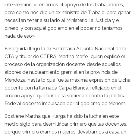
intervención: «Teníamos el apoyo de los trabajadores,
pero como nos dijo un ex ministro de Trabajo: para ganar
necesitan tener a su lado al Ministerio, la Justicia y el
dinero, y con aquel gobierno en el poder no teníamos
nada de eso».
Enseguida llegó la ex Secretaria Adjunta Nacional de la
CTA y titular de CTERA, Martha Maffei, quién explicó el
proceso de la organización docente, desde aquellos
albores de nucleamiento gremial en la provincia de
Mendoza, hasta lo que fue la máxima expresión de lucha
docente con la llamada Carpa Blanca, reflejado en el
amplio apoyo que brindó la sociedad contra la política
Federal docente impulsada por el gobierno de Menem.
Sostiene Martha que «larga ha sido la lucha en este
medio siglo para desmitificar primero que las docentes,
porque primero éramos mujeres, llevábamos a casa un