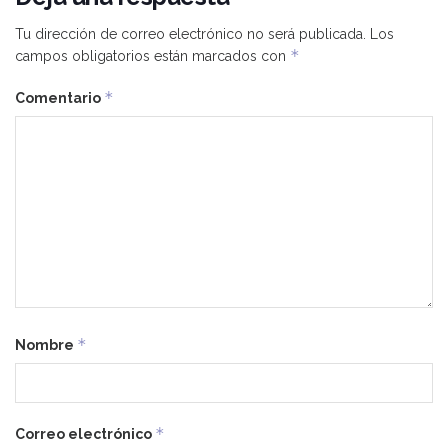
Tu dirección de correo electrónico no será publicada.
Los
*
campos obligatorios están marcados con
*
Comentario
*
Nombre
*
Correo electrónico