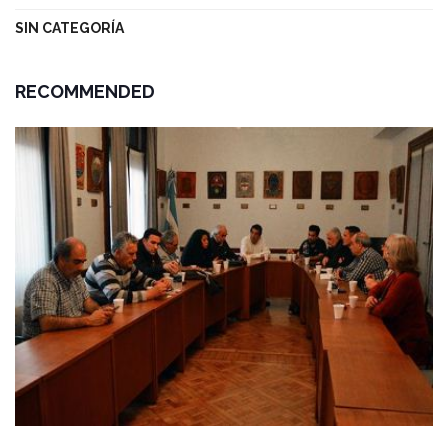
SIN CATEGORÍA
RECOMMENDED