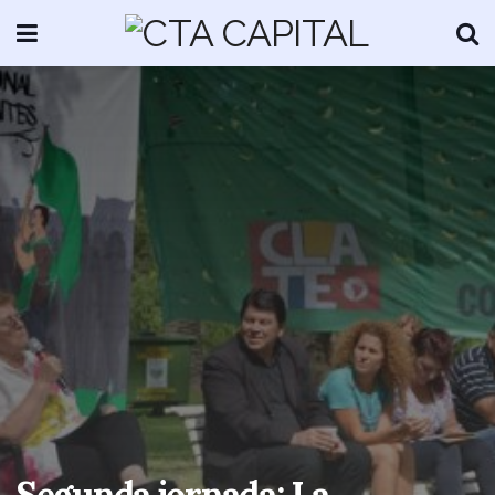
Segunda jornada: La