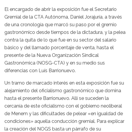
El encargado de abrir la exposición fue el Secretario
Gremial de la CTA Autónoma, Daniel Jorajuría, a través
de una cronología que marcó su paso por el gremio
gastronómico desde tiempos de la dictadura, y la pelea
contra la quita de lo que fue en su sector del salario
básico y del llamado porcentaje de venta, hasta el
presente de la Nueva Organización Sindical
Gastronómica (NOSG-CTA) y en su medio sus
diferencias con Luís Barrionuevo.
Un tramo de marcado interés en esta exposición fue su
alejamiento del oficialismo gastronómico que domina
hasta el presente Barrionuevo. Allí se suceden la
cercanía de este oficialismo con el gobierno neoliberal
de Menem y las dificultades de pelear «en igualdad de
condiciones» aquella conducción gremial. Para explicar
la creación del NOGS basta un párrafo de su