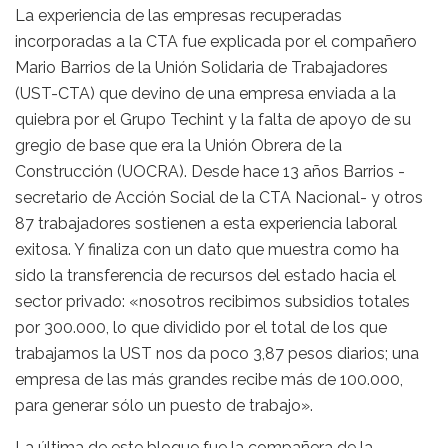
La experiencia de las empresas recuperadas
incorporadas a la CTA fue explicada por el compañero
Mario Barrios de la Unión Solidaria de Trabajadores
(UST-CTA) que devino de una empresa enviada a la
quiebra por el Grupo Techint y la falta de apoyo de su
gregio de base que era la Unión Obrera de la
Construcción (UOCRA). Desde hace 13 años Barrios -
secretario de Acción Social de la CTA Nacional- y otros
87 trabajadores sostienen a esta experiencia laboral
exitosa. Y finaliza con un dato que muestra como ha
sido la transferencia de recursos del estado hacia el
sector privado: «nosotros recibimos subsidios totales
por 300.000, lo que dividido por el total de los que
trabajamos la UST nos da poco 3,87 pesos diarios; una
empresa de las más grandes recibe más de 100.000,
para generar sólo un puesto de trabajo».
La última de este bloque fue la compañera de la