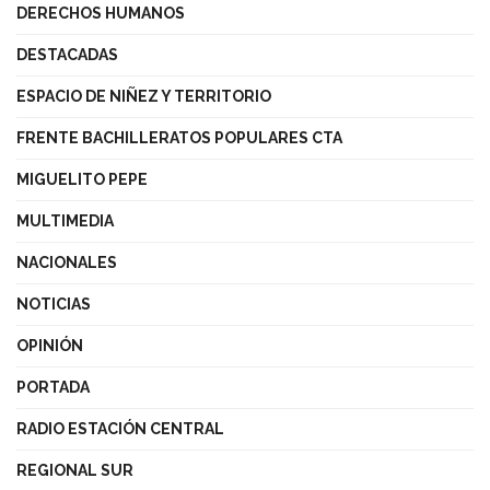
DERECHOS HUMANOS
DESTACADAS
ESPACIO DE NIÑEZ Y TERRITORIO
FRENTE BACHILLERATOS POPULARES CTA
MIGUELITO PEPE
MULTIMEDIA
NACIONALES
NOTICIAS
OPINIÓN
PORTADA
RADIO ESTACIÓN CENTRAL
REGIONAL SUR