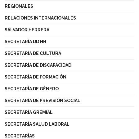
REGIONALES
RELACIONES INTERNACIONALES
SALVADOR HERRERA
SECRETARÍA DD HH
SECRETARÍA DE CULTURA
SECRETARÍA DE DISCAPACIDAD
SECRETARÍA DE FORMACIÓN
SECRETARÍA DE GÉNERO
SECRETARÍA DE PREVISIÓN SOCIAL
SECRETARÍA GREMIAL
SECRETARÍA SALUD LABORAL
SECRETARÍAS