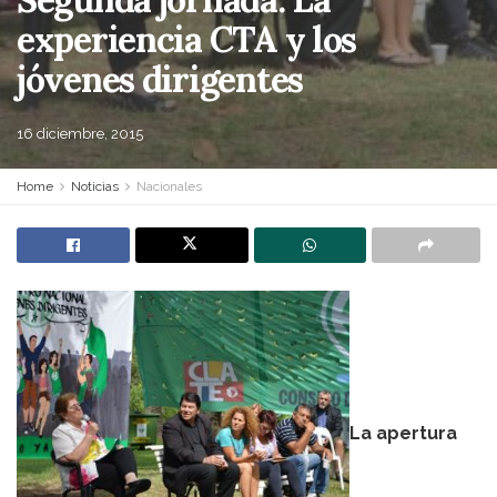
experiencia CTA y los
jóvenes dirigentes
16 diciembre, 2015
Home
Noticias
Nacionales
La apertura