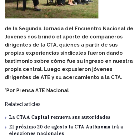
de la Segunda Jornada del Encuentro Nacional de
Jóvenes nos brindó el aporte de compañeros
dirigentes de la CTA, quienes a partir de sus
propias experiencias sindicales fueron dando
testimonio sobre cómo fue su ingreso en nuestra
propia central. Luego expusieron jóvenes
dirigentes de ATE y su acercamiento a la CTA.
*Por Prensa ATE Nacional
Related articles
La CTAA Capital renueva sus autoridades
El próximo 20 de agosto la CTA Autónoma irá a
elecciones nacionales