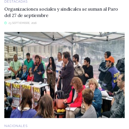
DESTACADAS
Organizaciones sociales y sindicales se suman al Paro
del 27 de septiembre
23 SEPTIEMBRE, 2016
NACIONALES