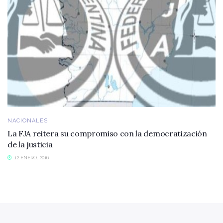
NACIONALES
La FJA reitera su compromiso con la democratización
de la justicia
12 ENERO, 2016