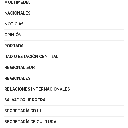
MULTIMEDIA
NACIONALES
NOTICIAS
OPINIÓN
PORTADA
RADIO ESTACIÓN CENTRAL
REGIONAL SUR
REGIONALES
RELACIONES INTERNACIONALES
SALVADOR HERRERA
SECRETARÍA DD HH
SECRETARÍA DE CULTURA