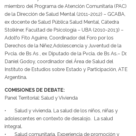
miembro del Programa de Atención Comunitaria (PAC)
de la Dirección de Salud Mental (2011-2012) – GCABA,
ex docente de Salud Pública Salud Mental, Cátedra
Stolkiner, Facultad de Psicología – UBA (2010-2013) –
Adolfo Fito Aguirre, Coordinador del Foro por los
Derechos de la Niñez,Adolescencia y Juventud de la
Pvcia. de Bs As , ex Diputado de la Pvcia. de Bs As.– Dr.
Daniel Godoy, coordinador del Área de Salud del
Instituto de Estudios sobre Estado y Participación, ATE
Argentina.
COMISIONES DE DEBATE:
Panel Territorial: Salud y Vivienda
• Salud y vivienda. La salud de los niños, niñas y
adolescentes en contexto de desalojo. La salud
integral.
• Salud comunitaria. Experiencia de promoción y