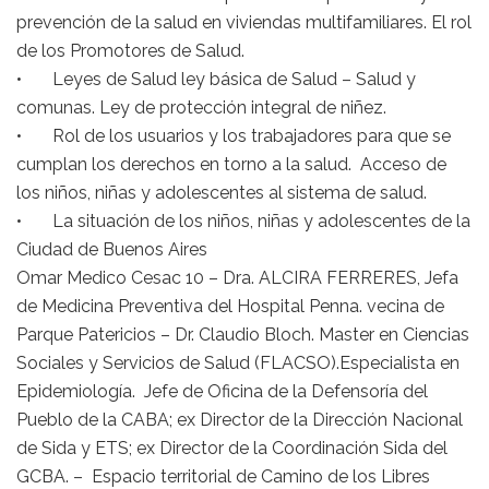
prevención de la salud en viviendas multifamiliares. El rol
de los Promotores de Salud.
• Leyes de Salud ley básica de Salud – Salud y
comunas. Ley de protección integral de niñez.
• Rol de los usuarios y los trabajadores para que se
cumplan los derechos en torno a la salud. Acceso de
los niños, niñas y adolescentes al sistema de salud.
• La situación de los niños, niñas y adolescentes de la
Ciudad de Buenos Aires
Omar Medico Cesac 10 – Dra. ALCIRA FERRERES, Jefa
de Medicina Preventiva del Hospital Penna. vecina de
Parque Patericios – Dr. Claudio Bloch. Master en Ciencias
Sociales y Servicios de Salud (FLACSO).Especialista en
Epidemiología. Jefe de Oficina de la Defensoría del
Pueblo de la CABA; ex Director de la Dirección Nacional
de Sida y ETS; ex Director de la Coordinación Sida del
GCBA. – Espacio territorial de Camino de los Libres