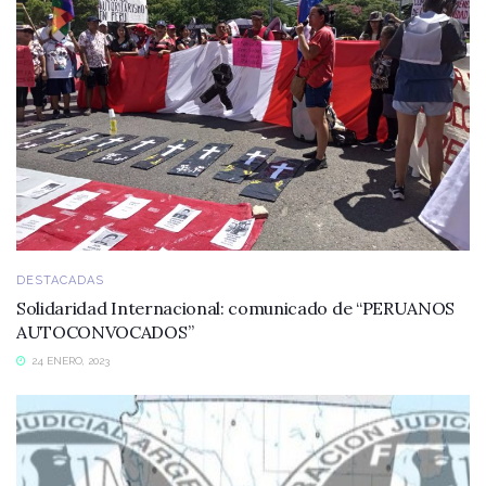
DESTACADAS
Solidaridad Internacional: comunicado de “PERUANOS
AUTOCONVOCADOS”
24 ENERO, 2023