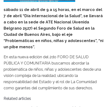
sábado 11 de abril de 9 a 15 horas, en el marco del
7 de abril “Día internacional de la Salud”, se llevará
a cabo en la sede de ATE Nacional (Avenida
Belgrano 2527) el Segundo Foro de Salud en la
Ciudad de Buenos Aires, bajo el eje
“Problemáticas en niños, niñas y adolescentes”, “ni
un pibe menos”.
En esta nueva edición del 2do FORO DE SALUD
PÚBLICA Y COMUNITARIA buscamos abordar la
problemática de niños, niñas y adolescentes desde una
visión compleja de la realidad, ubicando la
responsabilidad del Estado y el rol de La Comunidad
como garantes del cumplimiento de sus derechos.
Related articles