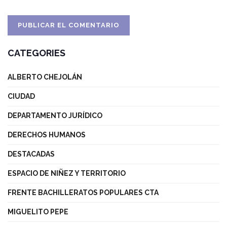
CATEGORIES
ALBERTO CHEJOLÁN
CIUDAD
DEPARTAMENTO JURÍDICO
DERECHOS HUMANOS
DESTACADAS
ESPACIO DE NIÑEZ Y TERRITORIO
FRENTE BACHILLERATOS POPULARES CTA
MIGUELITO PEPE