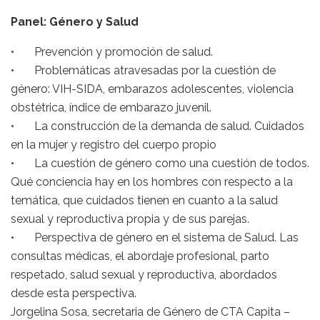
Panel: Género y Salud
• Prevención y promoción de salud.
• Problemáticas atravesadas por la cuestión de
género: VIH-SIDA, embarazos adolescentes, violencia
obstétrica, índice de embarazo juvenil.
• La construcción de la demanda de salud. Cuidados
en la mujer y registro del cuerpo propio
• La cuestión de género como una cuestión de todos.
Qué conciencia hay en los hombres con respecto a la
temática, que cuidados tienen en cuanto a la salud
sexual y reproductiva propia y de sus parejas.
• Perspectiva de género en el sistema de Salud. Las
consultas médicas, el abordaje profesional, parto
respetado, salud sexual y reproductiva, abordados
desde esta perspectiva.
Jorgelina Sosa, secretaria de Género de CTA Capita –