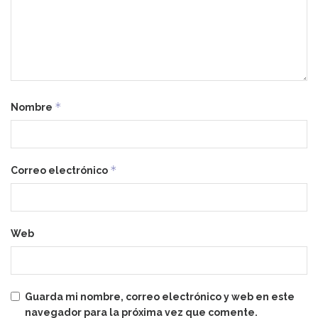
*
Nombre
*
Correo electrónico
Web
Guarda mi nombre, correo electrónico y web en este
navegador para la próxima vez que comente.