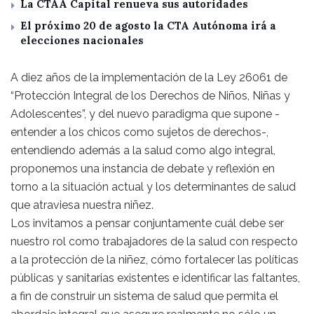
La CTAA Capital renueva sus autoridades
El próximo 20 de agosto la CTA Autónoma irá a
elecciones nacionales
A diez años de la implementación de la Ley 26061 de
“Protección Integral de los Derechos de Niños, Niñas y
Adolescentes”, y del nuevo paradigma que supone -
entender a los chicos como sujetos de derechos-,
entendiendo además a la salud como algo integral,
proponemos una instancia de debate y reflexión en
torno a la situación actual y los determinantes de salud
que atraviesa nuestra niñez.
Los invitamos a pensar conjuntamente cuál debe ser
nuestro rol como trabajadores de la salud con respecto
a la protección de la niñez, cómo fortalecer las políticas
públicas y sanitarias existentes e identificar las faltantes,
a fin de construir un sistema de salud que permita el