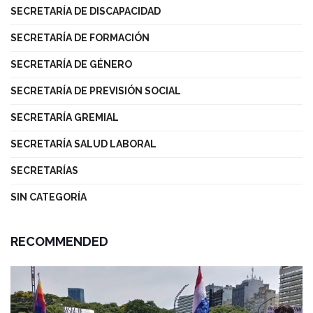
SECRETARÍA DE DISCAPACIDAD
SECRETARÍA DE FORMACIÓN
SECRETARÍA DE GÉNERO
SECRETARÍA DE PREVISIÓN SOCIAL
SECRETARÍA GREMIAL
SECRETARÍA SALUD LABORAL
SECRETARÍAS
SIN CATEGORÍA
RECOMMENDED