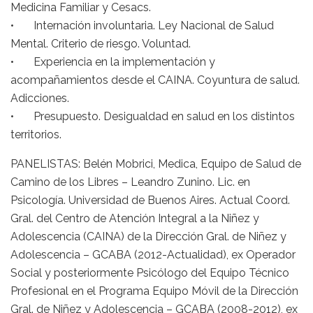
Medicina Familiar y Cesacs.
• Internación involuntaria. Ley Nacional de Salud
Mental. Criterio de riesgo. Voluntad.
• Experiencia en la implementación y
acompañamientos desde el CAINA. Coyuntura de salud.
Adicciones.
• Presupuesto. Desigualdad en salud en los distintos
territorios.
PANELISTAS: Belén Mobrici, Medica, Equipo de Salud de
Camino de los Libres – Leandro Zunino. Lic. en
Psicología. Universidad de Buenos Aires. Actual Coord.
Gral. del Centro de Atención Integral a la Niñez y
Adolescencia (CAINA) de la Dirección Gral. de Niñez y
Adolescencia – GCABA (2012-Actualidad), ex Operador
Social y posteriormente Psicólogo del Equipo Técnico
Profesional en el Programa Equipo Móvil de la Dirección
Gral. de Niñez y Adolescencia – GCABA (2008-2012), ex