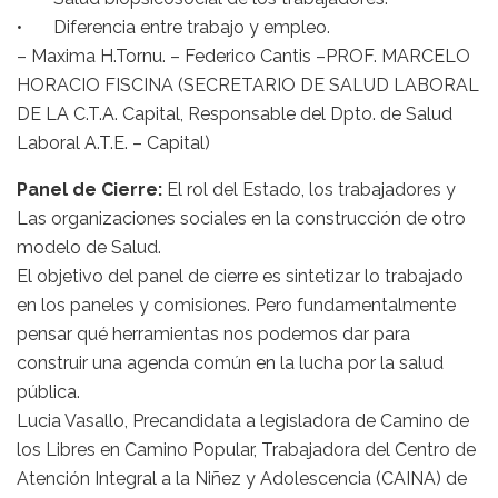
• Diferencia entre trabajo y empleo.
– Maxima H.Tornu. – Federico Cantis –PROF. MARCELO
HORACIO FISCINA (SECRETARIO DE SALUD LABORAL
DE LA C.T.A. Capital, Responsable del Dpto. de Salud
Laboral A.T.E. – Capital)
Panel de Cierre:
El rol del Estado, los trabajadores y
Las organizaciones sociales en la construcción de otro
modelo de Salud.
El objetivo del panel de cierre es sintetizar lo trabajado
en los paneles y comisiones. Pero fundamentalmente
pensar qué herramientas nos podemos dar para
construir una agenda común en la lucha por la salud
pública.
Lucia Vasallo, Precandidata a legisladora de Camino de
los Libres en Camino Popular, Trabajadora del Centro de
Atención Integral a la Niñez y Adolescencia (CAINA) de