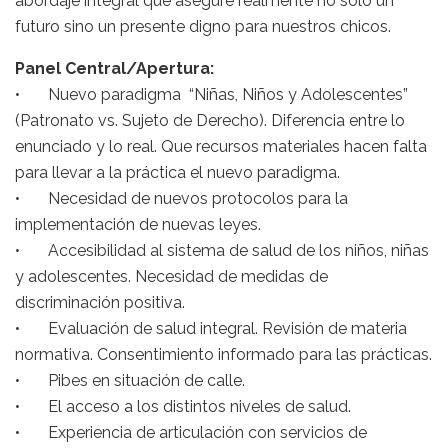
abordaje integral que asegure realmente no sólo un
futuro sino un presente digno para nuestros chicos.
Panel Central/Apertura:
• Nuevo paradigma “Niñas, Niños y Adolescentes”
(Patronato vs. Sujeto de Derecho). Diferencia entre lo
enunciado y lo real. Que recursos materiales hacen falta
para llevar a la práctica el nuevo paradigma.
• Necesidad de nuevos protocolos para la
implementación de nuevas leyes.
• Accesibilidad al sistema de salud de los niños, niñas
y adolescentes. Necesidad de medidas de
discriminación positiva.
• Evaluación de salud integral. Revisión de materia
normativa. Consentimiento informado para las prácticas.
• Pibes en situación de calle.
• El acceso a los distintos niveles de salud.
• Experiencia de articulación con servicios de