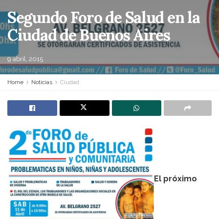
Segundo Foro de Salud en la
Ciudad de Buenos Aires
9 abril, 2015
Home
Noticias
Ciudad
El próximo