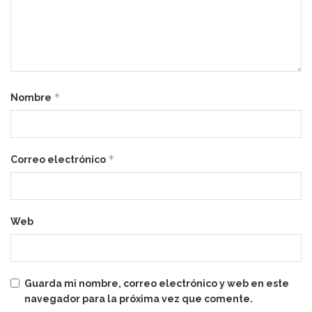
*
Nombre
*
Correo electrónico
Web
Guarda mi nombre, correo electrónico y web en este
navegador para la próxima vez que comente.