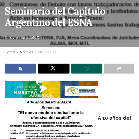
Seminario del Capítulo
Argentino del ESNA
2 noviembre, 2015
Home
Noticias
Nacionales
A 10 años del