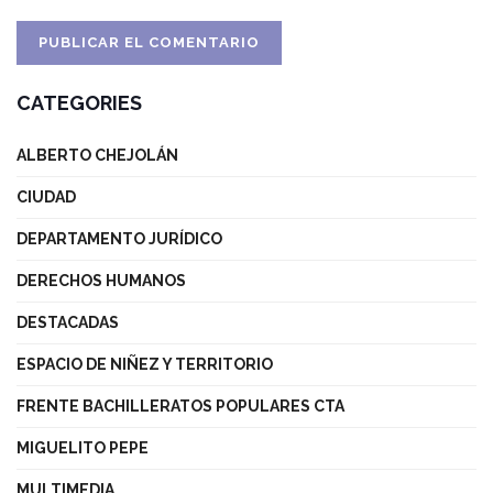
CATEGORIES
ALBERTO CHEJOLÁN
CIUDAD
DEPARTAMENTO JURÍDICO
DERECHOS HUMANOS
DESTACADAS
ESPACIO DE NIÑEZ Y TERRITORIO
FRENTE BACHILLERATOS POPULARES CTA
MIGUELITO PEPE
MULTIMEDIA