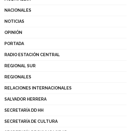
NACIONALES
NOTICIAS
OPINIÓN
PORTADA
RADIO ESTACIÓN CENTRAL
REGIONAL SUR
REGIONALES
RELACIONES INTERNACIONALES
SALVADOR HERRERA
SECRETARÍA DD HH
SECRETARÍA DE CULTURA