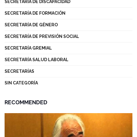
SECRETARÍA DE DISCAPACIDAD
SECRETARÍA DE FORMACIÓN
SECRETARÍA DE GÉNERO
SECRETARÍA DE PREVISIÓN SOCIAL
SECRETARÍA GREMIAL
SECRETARÍA SALUD LABORAL
SECRETARÍAS
SIN CATEGORÍA
RECOMMENDED