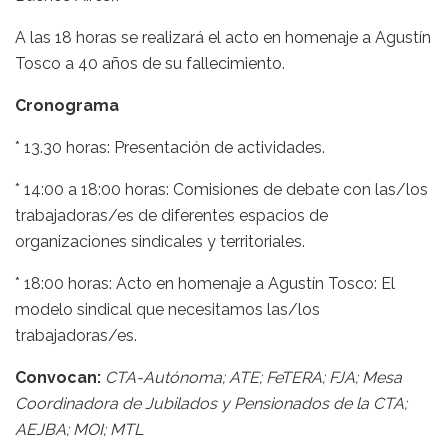
A las 18 horas se realizará el acto en homenaje a Agustín
Tosco a 40 años de su fallecimiento.
Cronograma
* 13.30 horas: Presentación de actividades.
* 14:00 a 18:00 horas: Comisiones de debate con las/los
trabajadoras/es de diferentes espacios de
organizaciones sindicales y territoriales.
* 18:00 horas: Acto en homenaje a Agustín Tosco: El
modelo sindical que necesitamos las/los
trabajadoras/es.
Convocan:
CTA-Autónoma; ATE; FeTERA; FJA; Mesa
Coordinadora de Jubilados y Pensionados de la CTA;
AEJBA; MOI; MTL