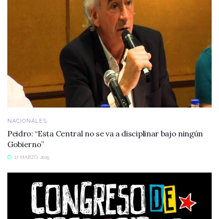
NACIONALES
Peidro: “Esta Central no se va a disciplinar bajo ningún
Gobierno”
17 MARZO, 2015