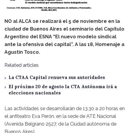
NO al ALCA se realizará el 5 de noviembre en la
ciudad de Buenos Aires el seminario del Capítulo
Argentino del ESNA “El nuevo modelo sindical
ante la ofensiva del capital”. A las 18, Homenaje a
Agustín Tosco.
Related articles
La CTAA Capital renueva sus autoridades
El próximo 20 de agosto la CTA Autónoma irá a
elecciones nacionales
Las actividades se desarrollarán de 13.30 a 20 horas en
el anfiteatro Eva Perón, en la sede de ATE Nacional
(Avenida Belgrano 2527, de la Ciudad autónoma de
Buenos Aires).