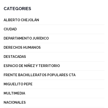
CATEGORIES
ALBERTO CHEJOLÁN
CIUDAD
DEPARTAMENTO JURÍDICO
DERECHOS HUMANOS
DESTACADAS
ESPACIO DE NIÑEZ Y TERRITORIO
FRENTE BACHILLERATOS POPULARES CTA
MIGUELITO PEPE
MULTIMEDIA
NACIONALES