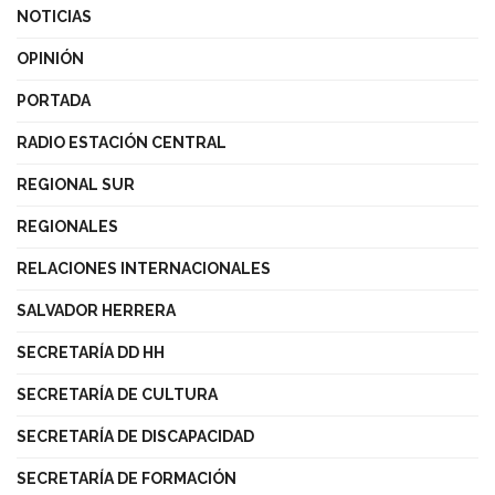
NOTICIAS
OPINIÓN
PORTADA
RADIO ESTACIÓN CENTRAL
REGIONAL SUR
REGIONALES
RELACIONES INTERNACIONALES
SALVADOR HERRERA
SECRETARÍA DD HH
SECRETARÍA DE CULTURA
SECRETARÍA DE DISCAPACIDAD
SECRETARÍA DE FORMACIÓN