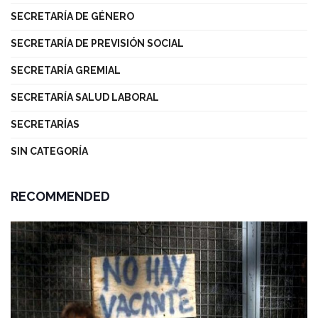
SECRETARÍA DE GÉNERO
SECRETARÍA DE PREVISIÓN SOCIAL
SECRETARÍA GREMIAL
SECRETARÍA SALUD LABORAL
SECRETARÍAS
SIN CATEGORÍA
RECOMMENDED