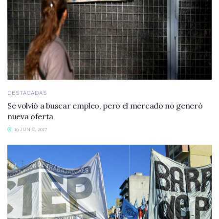
DESTACADAS
Se volvió a buscar empleo, pero el mercado no generó
nueva oferta
19 JUNIO, 2017