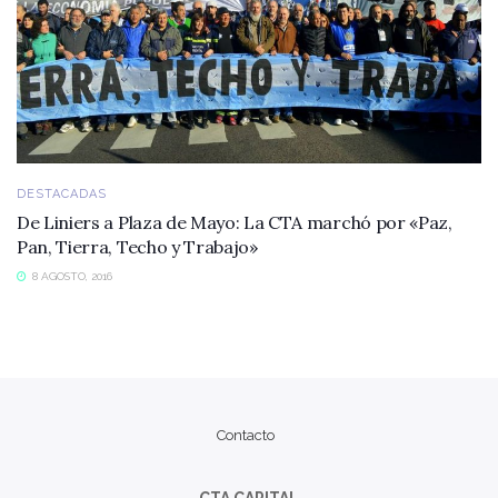
DESTACADAS
De Liniers a Plaza de Mayo: La CTA marchó por «Paz,
Pan, Tierra, Techo y Trabajo»
8 AGOSTO, 2016
Contacto
CTA CAPITAL