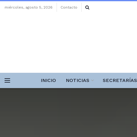
miércoles, agosto 5, 2026
Contacto
INICIO
NOTICIAS
SECRETARÍAS