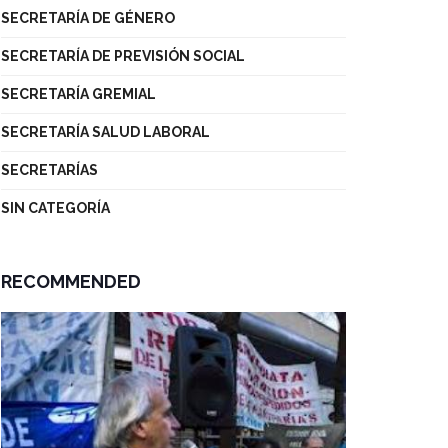
SECRETARÍA DE GÉNERO
SECRETARÍA DE PREVISIÓN SOCIAL
SECRETARÍA GREMIAL
SECRETARÍA SALUD LABORAL
SECRETARÍAS
SIN CATEGORÍA
RECOMMENDED