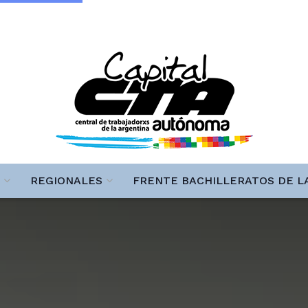
REGIONALES
FRENTE BACHILLERATOS DE L