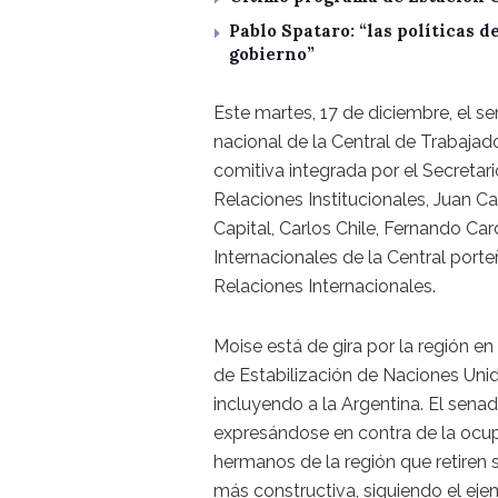
Pablo Spataro: “las políticas 
gobierno”
Este martes, 17 de diciembre, el se
nacional de la Central de Trabajad
comitiva integrada por el Secretari
Relaciones Institucionales, Juan Car
Capital, Carlos Chile, Fernando Ca
Internacionales de la Central porte
Relaciones Internacionales.
Moise está de gira por la región e
de Estabilización de Naciones Unid
incluyendo a la Argentina. El senad
expresándose en contra de la ocu
hermanos de la región que retiren 
más constructiva, siguiendo el ej