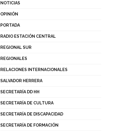
NOTICIAS
OPINIÓN
PORTADA
RADIO ESTACIÓN CENTRAL
REGIONAL SUR
REGIONALES
RELACIONES INTERNACIONALES
SALVADOR HERRERA
SECRETARÍA DD HH
SECRETARÍA DE CULTURA
SECRETARÍA DE DISCAPACIDAD
SECRETARÍA DE FORMACIÓN