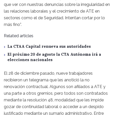
que ver con nuestras denuncias sobre la irregularidad en
las relaciones laborales y el crecimiento de ATE en
sectores como el de Seguridad. Intentan cortar por lo
más fino”.
Related articles
La CTAA Capital renueva sus autoridades
El próximo 20 de agosto la CTA Autónoma irá a
elecciones nacionales
El 28 de diciembre pasado, nueve trabajadores
recibieron un telegrama que les anotició la no
renovación contractual. Algunos son afiliados a ATE y
una parte a otros gremios, pero todos son contratados
mediante la resolución 48, modalidad que les impide
gozar de continuidad laboral o acceder a un despido
justificado mediante un sumario administrativo. Entre