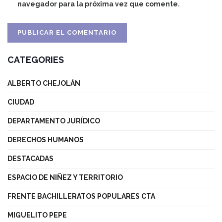
navegador para la próxima vez que comente.
CATEGORIES
ALBERTO CHEJOLÁN
CIUDAD
DEPARTAMENTO JURÍDICO
DERECHOS HUMANOS
DESTACADAS
ESPACIO DE NIÑEZ Y TERRITORIO
FRENTE BACHILLERATOS POPULARES CTA
MIGUELITO PEPE