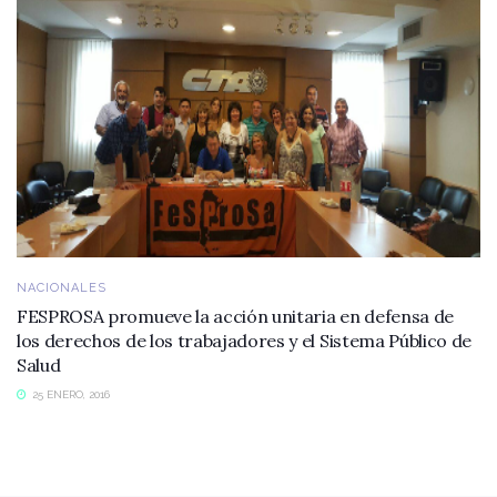
NACIONALES
FESPROSA promueve la acción unitaria en defensa de
los derechos de los trabajadores y el Sistema Público de
Salud
25 ENERO, 2016