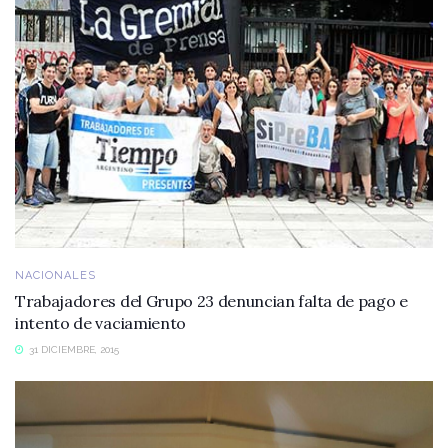
NACIONALES
Trabajadores del Grupo 23 denuncian falta de pago e
intento de vaciamiento
31 DICIEMBRE, 2015