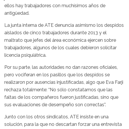
ellos hay trabajadores con muchísimos años de
antigüedad.
La junta interna de ATE denuncia asimismo los despidos
aislados de cinco trabajadores durante 2013 y el
maltrato que jefes del área económica ejercen sobre
trabajadores, algunos de los cuales debieron solicitar
licencia psiquiátrica.
Por su parte, las autoridades no dan razones oficiales,
pero vociferan en los pasillos que los despidos se
realizaron por ausencias injustificadas, algo que Eva Farji
rechaza totalmente: “No sólo constatamos que las
faltas de los compañeros fueron justificadas, sino que
sus evaluaciones de desempeño son correctas”.
Junto con los otros sindicatos, ATE insiste en una
solución, para la que no descartan forzar una entrevista