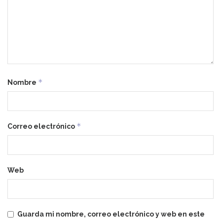
*
Nombre
*
Correo electrónico
Web
Guarda mi nombre, correo electrónico y web en este