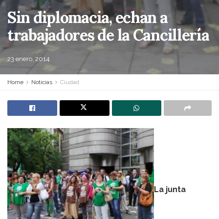
Sin diplomacia, echan a
trabajadores de la Cancillería
23 enero, 2014
Home
Noticias
Ciudad
La junta