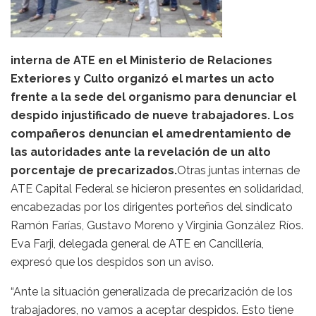
interna de ATE en el Ministerio de Relaciones
Exteriores y Culto organizó el martes un acto
frente a la sede del organismo para denunciar el
despido injustificado de nueve trabajadores. Los
compañeros denuncian el amedrentamiento de
las autoridades ante la revelación de un alto
porcentaje de precarizados.
Otras juntas internas de
ATE Capital Federal se hicieron presentes en solidaridad,
encabezadas por los dirigentes porteños del sindicato
Ramón Farías, Gustavo Moreno y Virginia González Ríos.
Eva Farji, delegada general de ATE en Cancillería,
expresó que los despidos son un aviso.
“Ante la situación generalizada de precarización de los
trabajadores, no vamos a aceptar despidos. Esto tiene