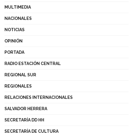
MULTIMEDIA
NACIONALES
NOTICIAS
OPINIÓN
PORTADA
RADIO ESTACIÓN CENTRAL
REGIONAL SUR
REGIONALES
RELACIONES INTERNACIONALES
SALVADOR HERRERA
SECRETARÍA DD HH
SECRETARÍA DE CULTURA