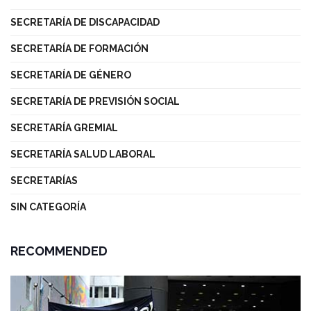
SECRETARÍA DE DISCAPACIDAD
SECRETARÍA DE FORMACIÓN
SECRETARÍA DE GÉNERO
SECRETARÍA DE PREVISIÓN SOCIAL
SECRETARÍA GREMIAL
SECRETARÍA SALUD LABORAL
SECRETARÍAS
SIN CATEGORÍA
RECOMMENDED