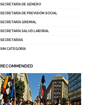
SECRETARÍA DE GÉNERO
SECRETARÍA DE PREVISIÓN SOCIAL
SECRETARÍA GREMIAL
SECRETARÍA SALUD LABORAL
SECRETARÍAS
SIN CATEGORÍA
RECOMMENDED