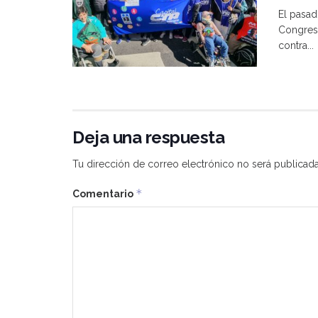
El pasad
Congreso
contra...
Deja una respuesta
Tu dirección de correo electrónico no será publicada
*
Comentario