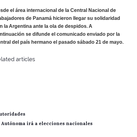
sde el área internacional de la Central Nacional de
abajadores de Panamá hicieron llegar su solidaridad
n la Argentina ante la ola de despidos. A
ntinuación se difunde el comunicado enviado por la
ntral del país hermano el pasado sábado 21 de mayo.
lated articles
utoridades
A Autónoma irá a elecciones nacionales