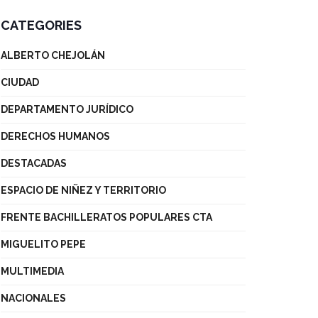
CATEGORIES
ALBERTO CHEJOLÁN
CIUDAD
DEPARTAMENTO JURÍDICO
DERECHOS HUMANOS
DESTACADAS
ESPACIO DE NIÑEZ Y TERRITORIO
FRENTE BACHILLERATOS POPULARES CTA
MIGUELITO PEPE
MULTIMEDIA
NACIONALES