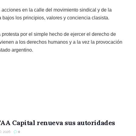
acciones en la calle del movimiento sindical y de la
 bajos los principios, valores y conciencia clasista.
 protesta por el simple hecho de ejercer el derecho de
ravienen a los derechos humanos y a la vez la provocación
stado argentino.
AA Capital renueva sus autoridades
, 2026
0