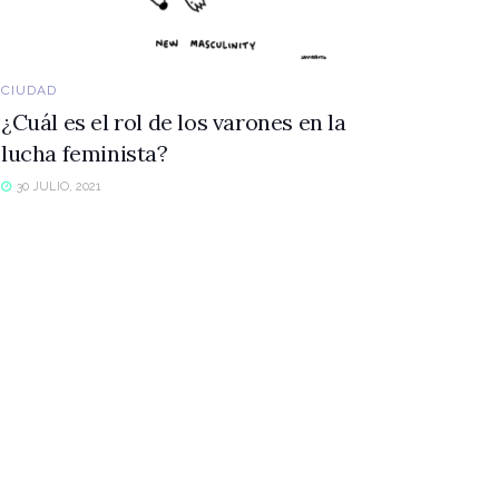
CIUDAD
¿Cuál es el rol de los varones en la
lucha feminista?
30 JULIO, 2021