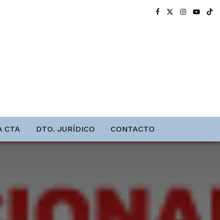
A CTA
DTO. JURÍDICO
CONTACTO