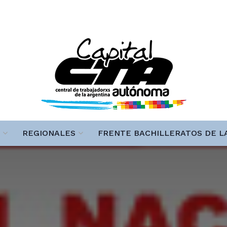
REGIONALES
FRENTE BACHILLERATOS DE L