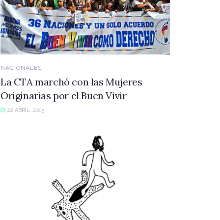
NACIONALES
La CTA marchó con las Mujeres
Originarias por el Buen Vivir
22 ABRIL, 2015