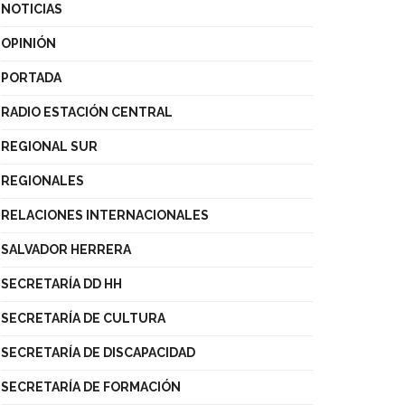
NOTICIAS
OPINIÓN
PORTADA
RADIO ESTACIÓN CENTRAL
REGIONAL SUR
REGIONALES
RELACIONES INTERNACIONALES
SALVADOR HERRERA
SECRETARÍA DD HH
SECRETARÍA DE CULTURA
SECRETARÍA DE DISCAPACIDAD
SECRETARÍA DE FORMACIÓN