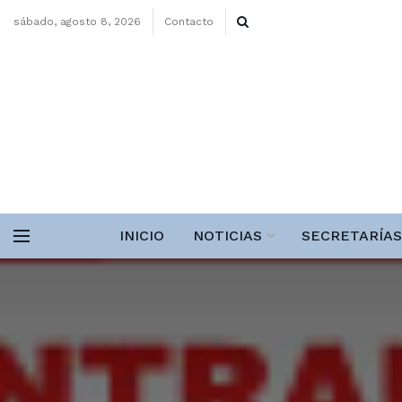
sábado, agosto 8, 2026
Contacto
INICIO
NOTICIAS
SECRETARÍAS