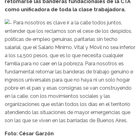
retomarse las banderas fundacionales de la CTA
como unificadora de toda la clase trabajadora.
Para nosotros es clave ir a la calle todos juntos,
entender que los reclamos son el cese de los despidos,
políticas de empleo genuinas, paritarias sin techo
salarial, que el Salario Mínimo, Vital y Móvil no sea inferior
a los 14.500 pesos, que es lo que necesita cualquier
familia para no caer en la pobreza. Para nosotros es
fundamental retomar las banderas de trabajo genuino e
ingresos universales para que no haya ni un solo hogar
pobre en el país y esas consignas se van construyendo
en la calle, con los movimientos sociales y las
organizaciones que están todos los días en el territorio
atendiendo las situaciones de mayor emergencias que
son las que se viven en las barriadas de Buenos Aires.
Foto: César Garzón