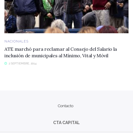
NACIONALES
ATE marchó para reclamar al Consejo del Salario la
inclusión de municipales al Mínimo, Vital y Móvil
2 SEPTIEMBRE, 2014
Contacto
CTA CAPITAL