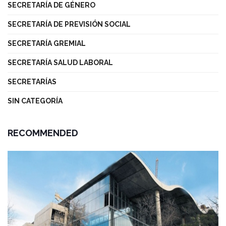
SECRETARÍA DE GÉNERO
SECRETARÍA DE PREVISIÓN SOCIAL
SECRETARÍA GREMIAL
SECRETARÍA SALUD LABORAL
SECRETARÍAS
SIN CATEGORÍA
RECOMMENDED