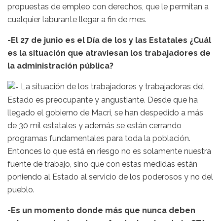
propuestas de empleo con derechos, que le permitan a
cualquier laburante llegar a fin de mes.
-El 27 de junio es el Día de los y las Estatales ¿Cuál
es la situación que atraviesan los trabajadores de
la administración pública?
La situación de los trabajadores y trabajadoras del
Estado es preocupante y angustiante. Desde que ha
llegado el gobierno de Macri, se han despedido a más
de 30 mil estatales y además se están cerrando
programas fundamentales para toda la población.
Entonces lo que está en riesgo no es solamente nuestra
fuente de trabajo, sino que con estas medidas están
poniendo al Estado al servicio de los poderosos y no del
pueblo.
-Es un momento donde más que nunca deben