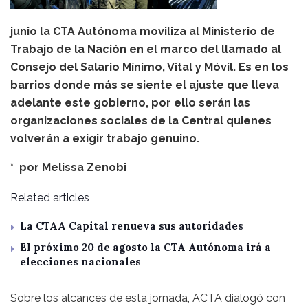
junio la CTA Autónoma moviliza al Ministerio de
Trabajo de la Nación en el marco del llamado al
Consejo del Salario Mínimo, Vital y Móvil. Es en los
barrios donde más se siente el ajuste que lleva
adelante este gobierno, por ello serán las
organizaciones sociales de la Central quienes
volverán a exigir trabajo genuino.
* por
Melissa Zenobi
Related articles
La CTAA Capital renueva sus autoridades
El próximo 20 de agosto la CTA Autónoma irá a
elecciones nacionales
Sobre los alcances de esta jornada, ACTA dialogó con