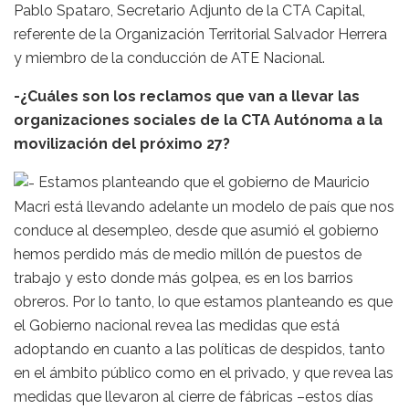
Pablo Spataro, Secretario Adjunto de la CTA Capital,
referente de la Organización Territorial Salvador Herrera
y miembro de la conducción de ATE Nacional.
-¿Cuáles son los reclamos que van a llevar las
organizaciones sociales de la CTA Autónoma a la
movilización del próximo 27?
Estamos planteando que el gobierno de Mauricio
Macri está llevando adelante un modelo de país que nos
conduce al desempleo, desde que asumió el gobierno
hemos perdido más de medio millón de puestos de
trabajo y esto donde más golpea, es en los barrios
obreros. Por lo tanto, lo que estamos planteando es que
el Gobierno nacional revea las medidas que está
adoptando en cuanto a las políticas de despidos, tanto
en el ámbito público como en el privado, y que revea las
medidas que llevaron al cierre de fábricas –estos días