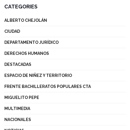
CATEGORIES
ALBERTO CHEJOLÁN
CIUDAD
DEPARTAMENTO JURÍDICO
DERECHOS HUMANOS
DESTACADAS
ESPACIO DE NIÑEZ Y TERRITORIO
FRENTE BACHILLERATOS POPULARES CTA
MIGUELITO PEPE
MULTIMEDIA
NACIONALES