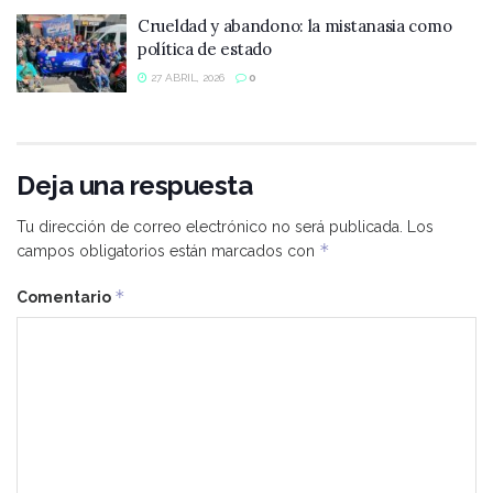
Crueldad y abandono: la mistanasia como
política de estado
27 ABRIL, 2026
0
Deja una respuesta
Tu dirección de correo electrónico no será publicada.
Los
*
campos obligatorios están marcados con
*
Comentario