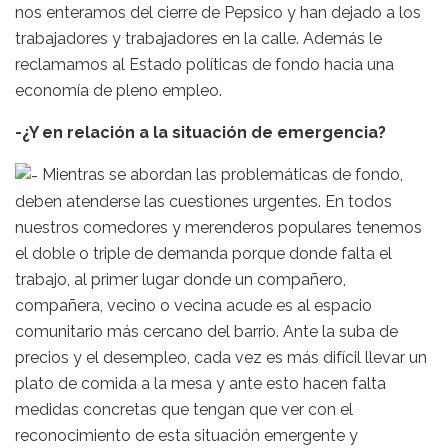
nos enteramos del cierre de Pepsico y han dejado a los
trabajadores y trabajadores en la calle. Además le
reclamamos al Estado políticas de fondo hacia una
economía de pleno empleo.
-¿Y en relación a la situación de emergencia?
Mientras se abordan las problemáticas de fondo,
deben atenderse las cuestiones urgentes. En todos
nuestros comedores y merenderos populares tenemos
el doble o triple de demanda porque donde falta el
trabajo, al primer lugar donde un compañero,
compañera, vecino o vecina acude es al espacio
comunitario más cercano del barrio. Ante la suba de
precios y el desempleo, cada vez es más difícil llevar un
plato de comida a la mesa y ante esto hacen falta
medidas concretas que tengan que ver con el
reconocimiento de esta situación emergente y