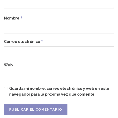
*
Nombre
*
Correo electrónico
Web
Guarda mi nombre, correo electrónico y web en este
navegador para la próxima vez que comente.