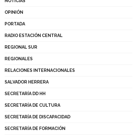
NOTICIAS
OPINIÓN
PORTADA
RADIO ESTACIÓN CENTRAL
REGIONAL SUR
REGIONALES
RELACIONES INTERNACIONALES
SALVADOR HERRERA
SECRETARÍA DD HH
SECRETARÍA DE CULTURA
SECRETARÍA DE DISCAPACIDAD
SECRETARÍA DE FORMACIÓN