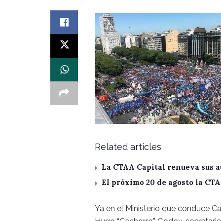
Related articles
La CTAA Capital renueva sus a
El próximo 20 de agosto la CT
Ya en el Ministerio que conduce C