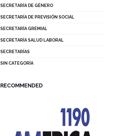
SECRETARÍA DE GÉNERO
SECRETARÍA DE PREVISIÓN SOCIAL
SECRETARÍA GREMIAL
SECRETARÍA SALUD LABORAL
SECRETARÍAS
SIN CATEGORÍA
RECOMMENDED