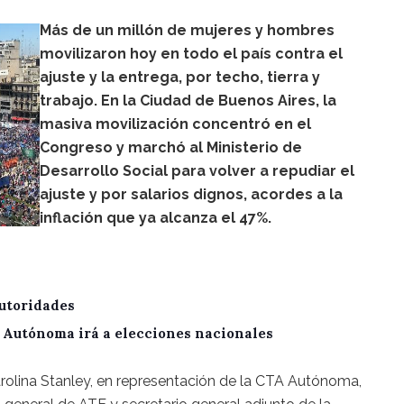
Más de un millón de mujeres y hombres
movilizaron hoy en todo el país contra el
ajuste y la entrega, por techo, tierra y
trabajo. En la Ciudad de Buenos Aires, la
masiva movilización concentró en el
Congreso y marchó al Ministerio de
Desarrollo Social para volver a repudiar el
ajuste y por salarios dignos, acordes a la
inflación que ya alcanza el 47%.
utoridades
A Autónoma irá a elecciones nacionales
arolina Stanley, en representación de la CTA Autónoma,