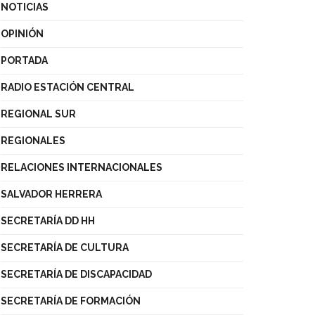
NOTICIAS
OPINIÓN
PORTADA
RADIO ESTACIÓN CENTRAL
REGIONAL SUR
REGIONALES
RELACIONES INTERNACIONALES
SALVADOR HERRERA
SECRETARÍA DD HH
SECRETARÍA DE CULTURA
SECRETARÍA DE DISCAPACIDAD
SECRETARÍA DE FORMACIÓN