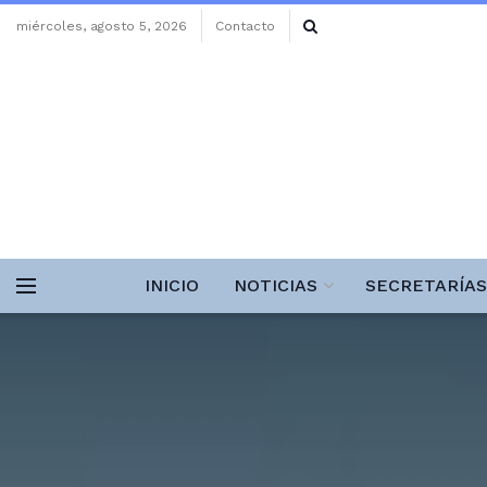
miércoles, agosto 5, 2026
Contacto
INICIO
NOTICIAS
SECRETARÍAS