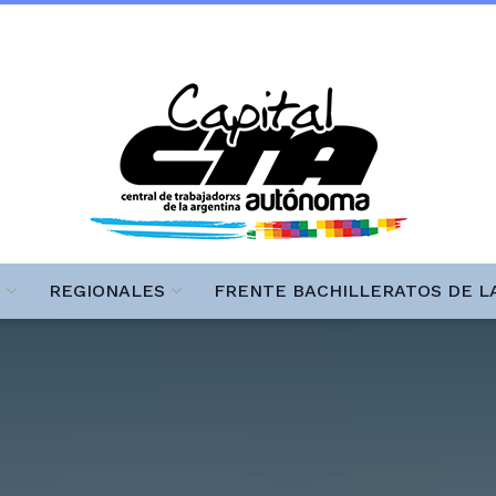
REGIONALES
FRENTE BACHILLERATOS DE L