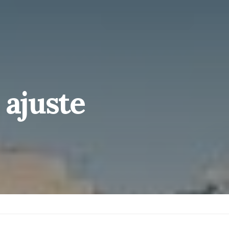
 ajuste