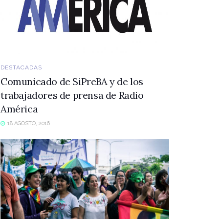
DESTACADAS
Comunicado de SiPreBA y de los
trabajadores de prensa de Radio
América
18 AGOSTO, 2016