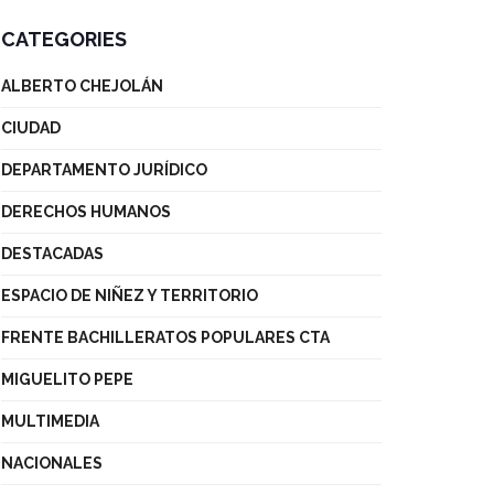
CATEGORIES
ALBERTO CHEJOLÁN
CIUDAD
DEPARTAMENTO JURÍDICO
DERECHOS HUMANOS
DESTACADAS
ESPACIO DE NIÑEZ Y TERRITORIO
FRENTE BACHILLERATOS POPULARES CTA
MIGUELITO PEPE
MULTIMEDIA
NACIONALES