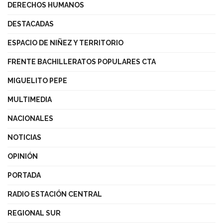
DERECHOS HUMANOS
DESTACADAS
ESPACIO DE NIÑEZ Y TERRITORIO
FRENTE BACHILLERATOS POPULARES CTA
MIGUELITO PEPE
MULTIMEDIA
NACIONALES
NOTICIAS
OPINIÓN
PORTADA
RADIO ESTACIÓN CENTRAL
REGIONAL SUR