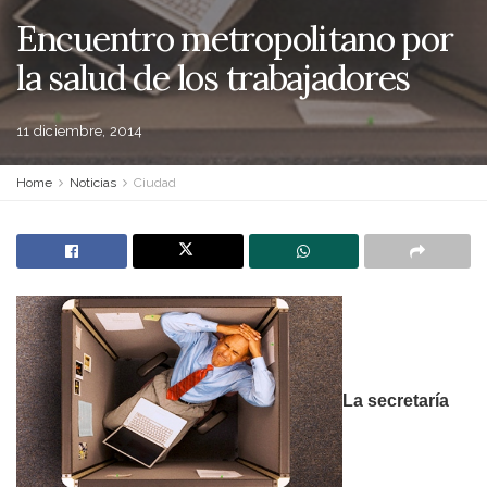
Encuentro metropolitano por
la salud de los trabajadores
11 diciembre, 2014
Home
Noticias
Ciudad
La secretaría