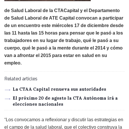
de Salud Laboral de la CTACapital y el Departamento
de Salud Laboral de ATE Capital convocan a participar
de un encuentro este miércoles 17 de diciembre desde
las 11 hasta las 15 horas para pensar que le pasó a los
trabajadores en su lugar de trabajo, qué le pasó a su
cuerpo, qué le pasó a la mente durante el 2014 y cómo
van a afrontar el 2015 para estar en salud en su
empleo.
Related articles
La CTAA Capital renueva sus autoridades
El próximo 20 de agosto la CTA Autónoma irá a
elecciones nacionales
“
Los convocamos a reflexionar y discutir las estrategias en
el campo de la salud laboral, que el colectivo construya la