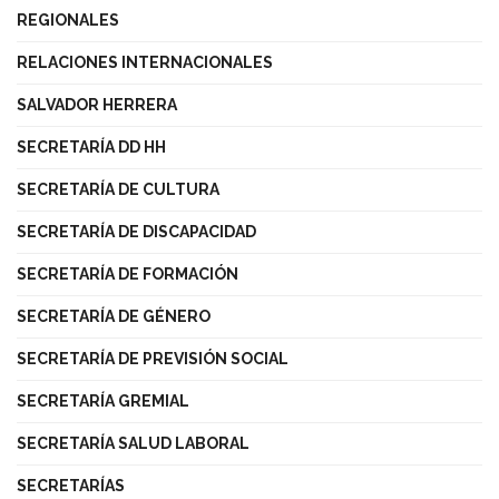
REGIONALES
RELACIONES INTERNACIONALES
SALVADOR HERRERA
SECRETARÍA DD HH
SECRETARÍA DE CULTURA
SECRETARÍA DE DISCAPACIDAD
SECRETARÍA DE FORMACIÓN
SECRETARÍA DE GÉNERO
SECRETARÍA DE PREVISIÓN SOCIAL
SECRETARÍA GREMIAL
SECRETARÍA SALUD LABORAL
SECRETARÍAS