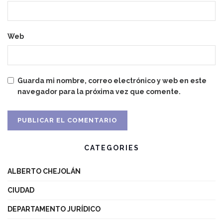
Web
Guarda mi nombre, correo electrónico y web en este
navegador para la próxima vez que comente.
CATEGORIES
ALBERTO CHEJOLÁN
CIUDAD
DEPARTAMENTO JURÍDICO