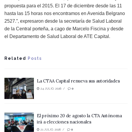
propuesta para el 2015. El 17 de diciembre desde las 11
hasta las 15 horas nos encontramos en Avenida Belgrano
2527.”, expresaron desde la secretaría de Salud Laboral
de la Central porteña, a cago de Marcelo Fiscina y desde
el Departamento de Salud Laboral de ATE Capital.
Related
Posts
La CTAA Capital renueva sus autoridades
24 JULIO, 2026
0
El próximo 20 de agosto la CTA Autónoma
irá a elecciones nacionales
21 JULIO, 2026
0