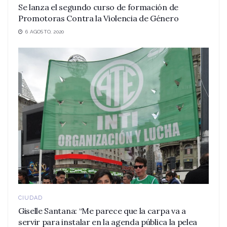
Se lanza el segundo curso de formación de
Promotoras Contra la Violencia de Género
6 AGOSTO, 2020
CIUDAD
Giselle Santana: “Me parece que la carpa va a
servir para instalar en la agenda pública la pelea