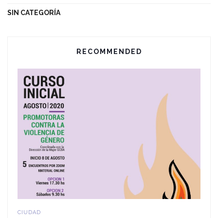
SIN CATEGORÍA
RECOMMENDED
CIUDAD