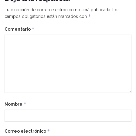
Tu dirección de correo electrónico no será publicada.
Los
*
campos obligatorios están marcados con
*
Comentario
*
Nombre
*
Correo electrónico