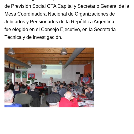
de Previsión Social CTA Capital y Secretario General de la
Mesa Coordinadora Nacional de Organizaciones de
Jubilados y Pensionados de la República Argentina
fue elegido en el Consejo Ejecutivo, en la Secretaria
Técnica y de Investigación.