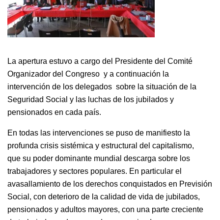
La apertura estuvo a cargo del Presidente del Comité
Organizador del Congreso y a continuación la
intervención de los delegados sobre la situación de la
Seguridad Social y las luchas de los jubilados y
pensionados en cada país.
En todas las intervenciones se puso de manifiesto la
profunda crisis sistémica y estructural del capitalismo,
que su poder dominante mundial descarga sobre los
trabajadores y sectores populares. En particular el
avasallamiento de los derechos conquistados en Previsión
Social, con deterioro de la calidad de vida de jubilados,
pensionados y adultos mayores, con una parte creciente