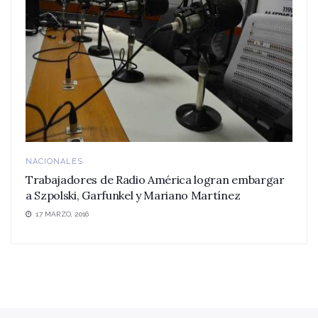
NACIONALES
Trabajadores de Radio América logran embargar
a Szpolski, Garfunkel y Mariano Martínez
17 MARZO, 2016