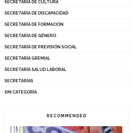
SECRETARÍA DE CULTURA
SECRETARÍA DE DISCAPACIDAD
SECRETARÍA DE FORMACIÓN
SECRETARÍA DE GÉNERO
SECRETARÍA DE PREVISIÓN SOCIAL
SECRETARÍA GREMIAL
SECRETARÍA SALUD LABORAL
SECRETARÍAS
SIN CATEGORÍA
RECOMMENDED