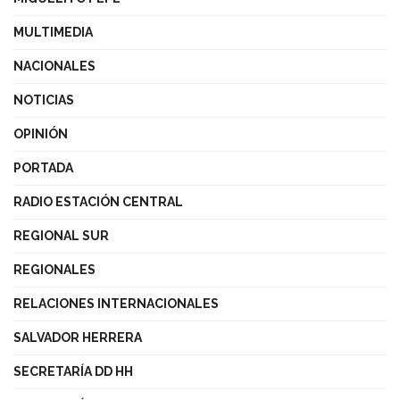
MULTIMEDIA
NACIONALES
NOTICIAS
OPINIÓN
PORTADA
RADIO ESTACIÓN CENTRAL
REGIONAL SUR
REGIONALES
RELACIONES INTERNACIONALES
SALVADOR HERRERA
SECRETARÍA DD HH