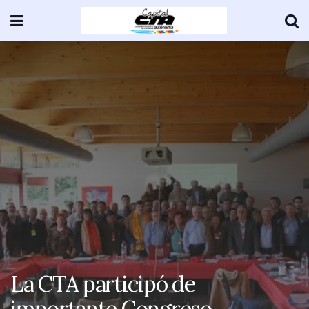
La CTA participó de
importante Congreso