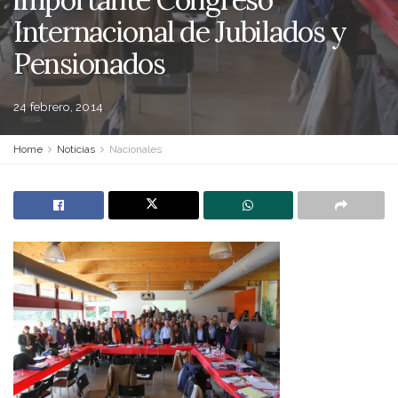
Internacional de Jubilados y
Pensionados
24 febrero, 2014
Home
Noticias
Nacionales