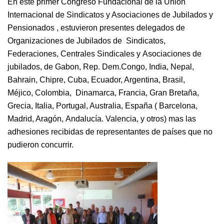
En este primer Congreso Fundacional de la Unión
Internacional de Sindicatos y Asociaciones de Jubilados y
Pensionados , estuvieron presentes delegados de
Organizaciones de Jubilados de Sindicatos,
Federaciones, Centrales Sindicales y Asociaciones de
jubilados, de Gabon, Rep. Dem.Congo, India, Nepal,
Bahrain, Chipre, Cuba, Ecuador, Argentina, Brasil,
Méjico, Colombia, Dinamarca, Francia, Gran Bretaña,
Grecia, Italia, Portugal, Australia, España ( Barcelona,
Madrid, Aragón, Andalucía. Valencia, y otros) mas las
adhesiones recibidas de representantes de países que no
pudieron concurrir.