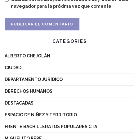
navegador para la próxima vez que comente.
CATEGORIES
ALBERTO CHEJOLÁN
CIUDAD
DEPARTAMENTO JURÍDICO
DERECHOS HUMANOS
DESTACADAS
ESPACIO DE NIÑEZ Y TERRITORIO
FRENTE BACHILLERATOS POPULARES CTA
MIGUELITO PEPE