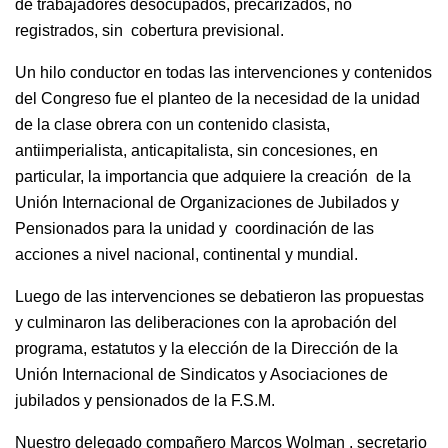
de trabajadores desocupados, precarizados, no
registrados, sin cobertura previsional.
Un hilo conductor en todas las intervenciones y contenidos
del Congreso fue el planteo de la necesidad de la unidad
de la clase obrera con un contenido clasista,
antiimperialista, anticapitalista, sin concesiones, en
particular, la importancia que adquiere la creación de la
Unión Internacional de Organizaciones de Jubilados y
Pensionados para la unidad y coordinación de las
acciones a nivel nacional, continental y mundial.
Luego de las intervenciones se debatieron las propuestas
y culminaron las deliberaciones con la aprobación del
programa, estatutos y la elección de la Dirección de la
Unión Internacional de Sindicatos y Asociaciones de
jubilados y pensionados de la F.S.M.
Nuestro delegado compañero Marcos Wolman , secretario