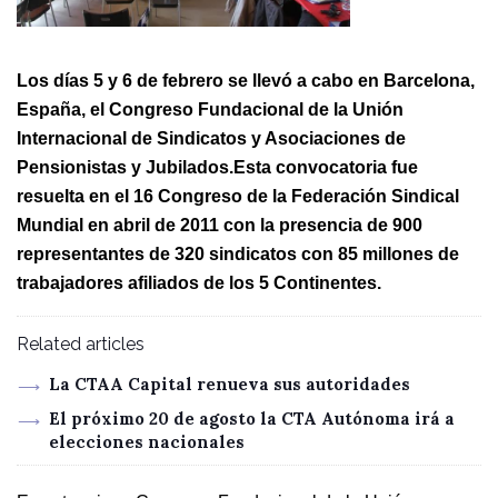
Los días 5 y 6 de febrero se llevó a cabo en Barcelona,
España, el Congreso Fundacional de la Unión
Internacional de Sindicatos y Asociaciones de
Pensionistas y Jubilados.
Esta convocatoria fue
resuelta en el 16 Congreso de la Federación Sindical
Mundial en abril de 2011 con la presencia de 900
representantes de 320 sindicatos con 85 millones de
trabajadores afiliados de los 5 Continentes.
Related articles
La CTAA Capital renueva sus autoridades
El próximo 20 de agosto la CTA Autónoma irá a
elecciones nacionales