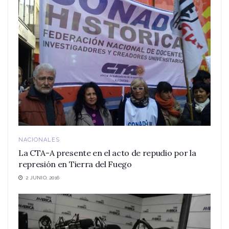
NACIONALES
La CTA-A presente en el acto de repudio por la
represión en Tierra del Fuego
2 JUNIO, 2016