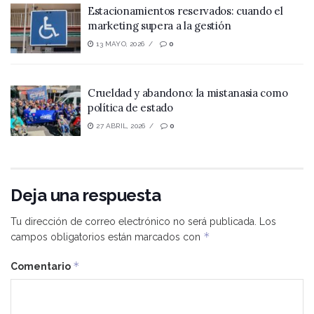
Estacionamientos reservados: cuando el
marketing supera a la gestión
13 MAYO, 2026
0
Crueldad y abandono: la mistanasia como
política de estado
27 ABRIL, 2026
0
Deja una respuesta
Tu dirección de correo electrónico no será publicada.
Los
*
campos obligatorios están marcados con
*
Comentario