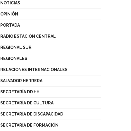
NOTICIAS
OPINIÓN
PORTADA
RADIO ESTACIÓN CENTRAL
REGIONAL SUR
REGIONALES
RELACIONES INTERNACIONALES
SALVADOR HERRERA
SECRETARÍA DD HH
SECRETARÍA DE CULTURA
SECRETARÍA DE DISCAPACIDAD
SECRETARÍA DE FORMACIÓN