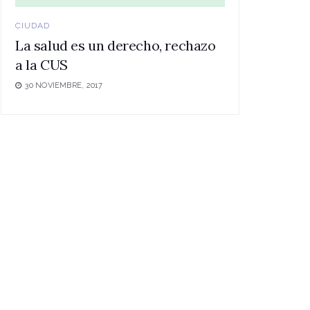
CIUDAD
La salud es un derecho, rechazo
a la CUS
30 NOVIEMBRE, 2017