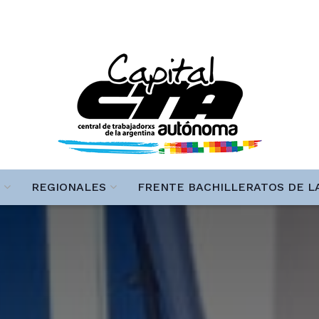
REGIONALES
FRENTE BACHILLERATOS DE L