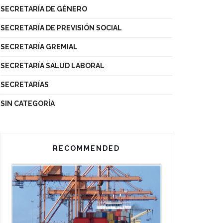
SECRETARÍA DE GÉNERO
SECRETARÍA DE PREVISIÓN SOCIAL
SECRETARÍA GREMIAL
SECRETARÍA SALUD LABORAL
SECRETARÍAS
SIN CATEGORÍA
RECOMMENDED