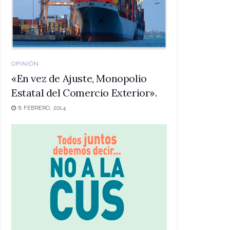
OPINIÓN
«En vez de Ajuste, Monopolio
Estatal del Comercio Exterior».
8 FEBRERO, 2014