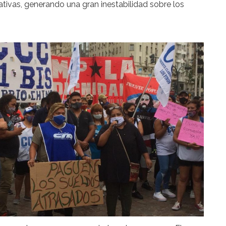
ativas, generando una gran inestabilidad sobre los