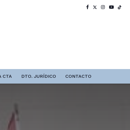
A CTA
DTO. JURÍDICO
CONTACTO