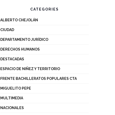
CATEGORIES
ALBERTO CHEJOLÁN
CIUDAD
DEPARTAMENTO JURÍDICO
DERECHOS HUMANOS
DESTACADAS
ESPACIO DE NIÑEZ Y TERRITORIO
FRENTE BACHILLERATOS POPULARES CTA
MIGUELITO PEPE
MULTIMEDIA
NACIONALES