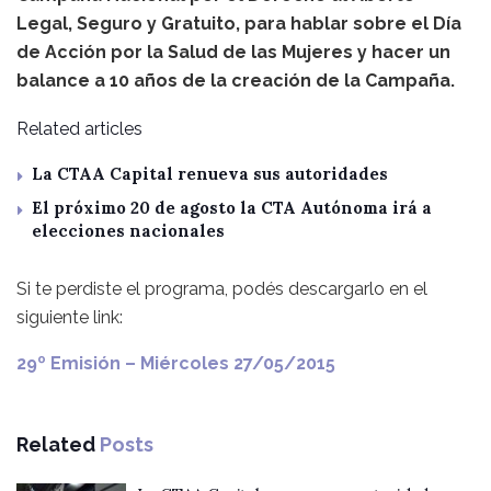
Legal, Seguro y Gratuito, para hablar sobre el Día
de Acción por la Salud de las Mujeres y hacer un
balance a 10 años de la creación de la Campaña.
Related articles
La CTAA Capital renueva sus autoridades
El próximo 20 de agosto la CTA Autónoma irá a
elecciones nacionales
Si te perdiste el programa, podés descargarlo en el
siguiente link:
29º Emisión – Miércoles 27/05/2015
Related
Posts