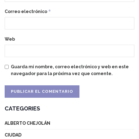
*
Correo electrónico
Web
Guarda mi nombre, correo electrónico y web en este
navegador para la próxima vez que comente.
CATEGORIES
ALBERTO CHEJOLÁN
CIUDAD