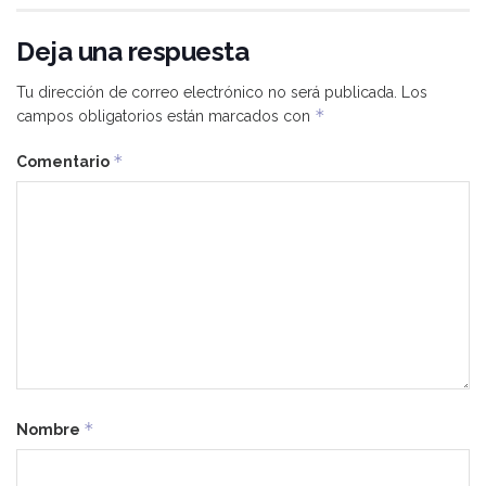
Deja una respuesta
Tu dirección de correo electrónico no será publicada.
Los
*
campos obligatorios están marcados con
*
Comentario
*
Nombre