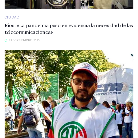
CIUDAD
Ríos: «La pandemia puso en evidencia la necesidad de las
telecomunicaciones»
22 SEPTIEMBRE, 2020