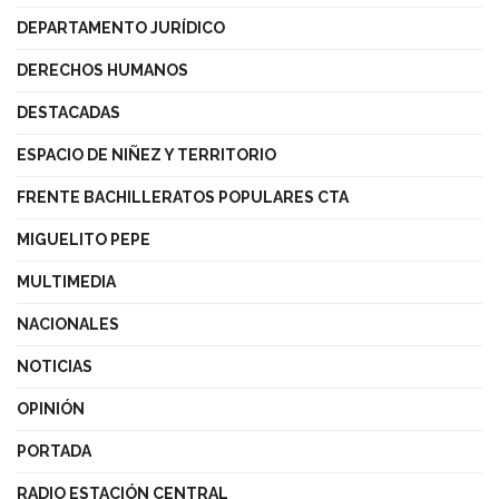
DEPARTAMENTO JURÍDICO
DERECHOS HUMANOS
DESTACADAS
ESPACIO DE NIÑEZ Y TERRITORIO
FRENTE BACHILLERATOS POPULARES CTA
MIGUELITO PEPE
MULTIMEDIA
NACIONALES
NOTICIAS
OPINIÓN
PORTADA
RADIO ESTACIÓN CENTRAL