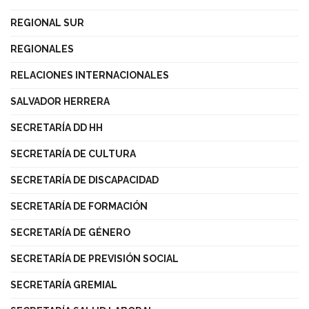
REGIONAL SUR
REGIONALES
RELACIONES INTERNACIONALES
SALVADOR HERRERA
SECRETARÍA DD HH
SECRETARÍA DE CULTURA
SECRETARÍA DE DISCAPACIDAD
SECRETARÍA DE FORMACIÓN
SECRETARÍA DE GÉNERO
SECRETARÍA DE PREVISIÓN SOCIAL
SECRETARÍA GREMIAL