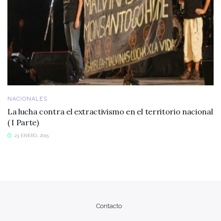
NACIONALES
La lucha contra el extractivismo en el territorio nacional
( I Parte)
23 ENERO, 2015
Contacto