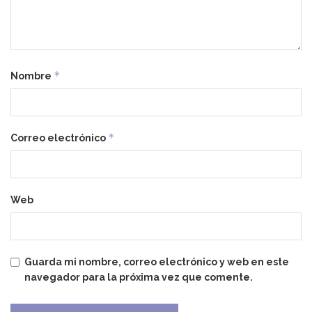
*
Nombre
*
Correo electrónico
Web
Guarda mi nombre, correo electrónico y web en este
navegador para la próxima vez que comente.