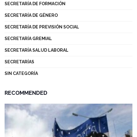
SECRETARÍA DE FORMACIÓN
SECRETARÍA DE GÉNERO
SECRETARÍA DE PREVISIÓN SOCIAL
SECRETARÍA GREMIAL
SECRETARÍA SALUD LABORAL
SECRETARÍAS
SIN CATEGORÍA
RECOMMENDED