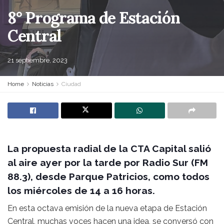
8° Programa de Estación
Central
21 septiembre, 2023
Home
Noticias
Ciudad
La propuesta radial de la CTA Capital salió
al aire ayer por la tarde por Radio Sur (FM
88.3), desde Parque Patricios, como todos
los miércoles de 14 a 16 horas.
En esta octava emisión de la nueva etapa de Estación
Central, muchas voces hacen una idea, se conversó con