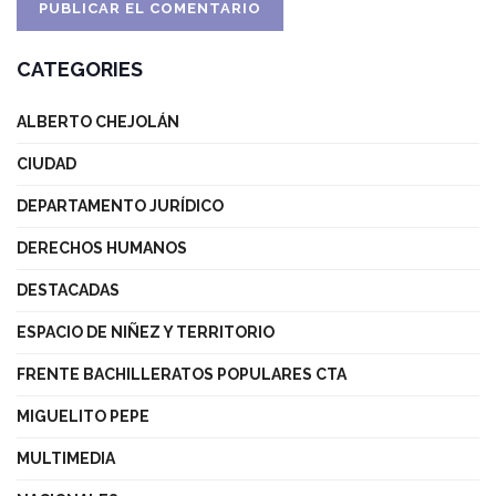
CATEGORIES
ALBERTO CHEJOLÁN
CIUDAD
DEPARTAMENTO JURÍDICO
DERECHOS HUMANOS
DESTACADAS
ESPACIO DE NIÑEZ Y TERRITORIO
FRENTE BACHILLERATOS POPULARES CTA
MIGUELITO PEPE
MULTIMEDIA