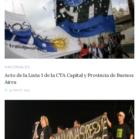
NACIONALES
Acto de la Lista 1 de la CTA Capital y Provincia de Buenos
Aires
25 MAYO, 2014