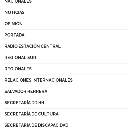
NACIONALES
NOTICIAS
OPINIÓN
PORTADA
RADIO ESTACIÓN CENTRAL
REGIONAL SUR
REGIONALES
RELACIONES INTERNACIONALES
SALVADOR HERRERA
SECRETARÍA DD HH
SECRETARÍA DE CULTURA
SECRETARÍA DE DISCAPACIDAD