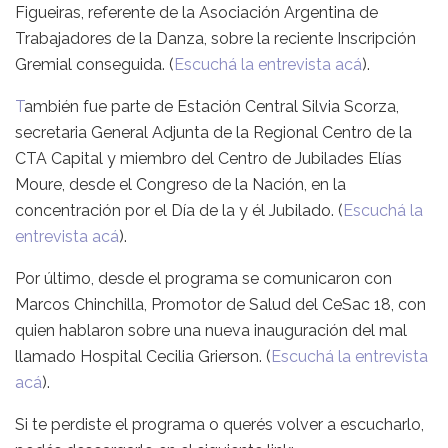
Figueiras, referente de la Asociación Argentina de
Trabajadores de la Danza, sobre la reciente Inscripción
Gremial conseguida. (
Escuchá la entrevista acá
).
T
ambién fue parte de Estación Central Silvia Scorza,
secretaria General Adjunta de la Regional Centro de la
CTA Capital y miembro del Centro de Jubilades Elías
Moure, desde el Congreso de la Nación, en la
concentración por el Día de la y él Jubilado. (
Escuchá la
entrevista acá
).
Por último, desde el programa se comunicaron con
Marcos Chinchilla, Promotor de Salud del CeSac 18, con
quien hablaron sobre una nueva inauguración del mal
llamado Hospital Cecilia Grierson. (
Escuchá la entrevista
acá
).
Si te perdiste el programa o querés volver a escucharlo,