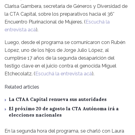
Clarisa Gambera, secretaria de Géneros y Diversidad de
la CTA Capital, sobre los preparativos hacia el 36°
Encuentro Plurinacional de Mujeres. (
Escuchá la
entrevista acá
).
Luego, desde el programa se comunicaron con Rubén
López, uno de los hijos de Jorge Julio López, al
cumplirse 17 años de la segunda desaparición del
testigo clave en el juicio contra el genocida Miguel
Etchecolatz. (
Escuchá la entrevista acá
).
Related articles
La CTAA Capital renueva sus autoridades
El próximo 20 de agosto la CTA Autónoma irá a
elecciones nacionales
En la segunda hora del programa, se charló con Laura