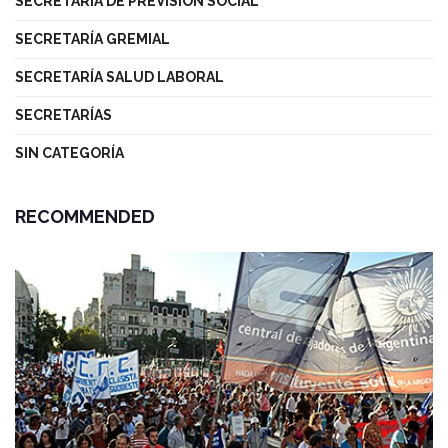
SECRETARÍA DE PREVISIÓN SOCIAL
SECRETARÍA GREMIAL
SECRETARÍA SALUD LABORAL
SECRETARÍAS
SIN CATEGORÍA
RECOMMENDED