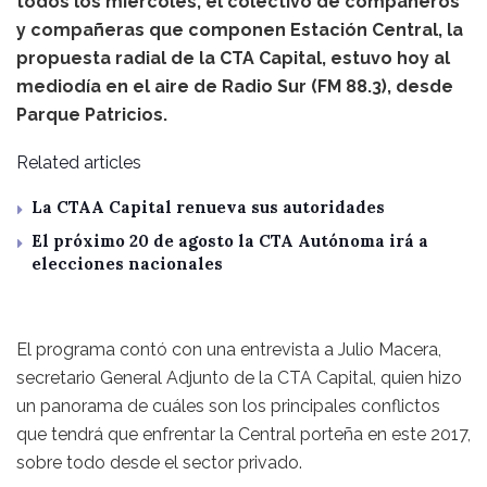
todos los miércoles, el colectivo de compañeros
y compañeras que componen Estación Central, la
propuesta radial de la CTA Capital, estuvo hoy al
mediodía en el aire de Radio Sur (FM 88.3), desde
Parque Patricios.
Related articles
La CTAA Capital renueva sus autoridades
El próximo 20 de agosto la CTA Autónoma irá a
elecciones nacionales
El programa contó con una entrevista a Julio Macera,
secretario General Adjunto de la CTA Capital, quien hizo
un panorama de cuáles son los principales conflictos
que tendrá que enfrentar la Central porteña en este 2017,
sobre todo desde el sector privado.