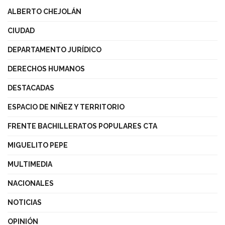
ALBERTO CHEJOLÁN
CIUDAD
DEPARTAMENTO JURÍDICO
DERECHOS HUMANOS
DESTACADAS
ESPACIO DE NIÑEZ Y TERRITORIO
FRENTE BACHILLERATOS POPULARES CTA
MIGUELITO PEPE
MULTIMEDIA
NACIONALES
NOTICIAS
OPINIÓN