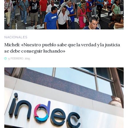
NACIONALES
Micheli: «Nuestro pueblo sabe que la verdad y la justicia
se debe conseguir luchando»
5 FEBRERO, 2015