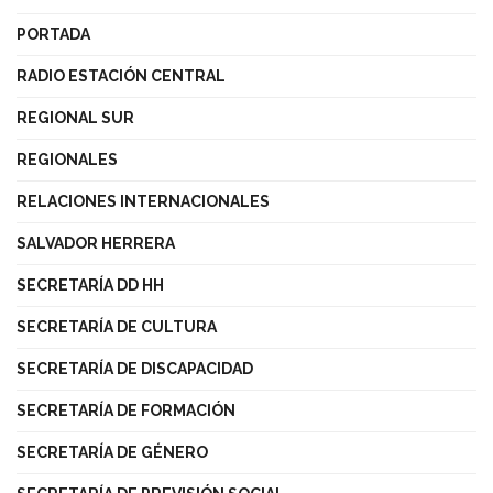
PORTADA
RADIO ESTACIÓN CENTRAL
REGIONAL SUR
REGIONALES
RELACIONES INTERNACIONALES
SALVADOR HERRERA
SECRETARÍA DD HH
SECRETARÍA DE CULTURA
SECRETARÍA DE DISCAPACIDAD
SECRETARÍA DE FORMACIÓN
SECRETARÍA DE GÉNERO