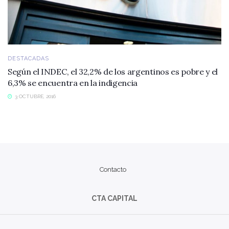
DESTACADAS
Según el INDEC, el 32,2% de los argentinos es pobre y el
6,3% se encuentra en la indigencia
3 OCTUBRE, 2016
Contacto
CTA CAPITAL