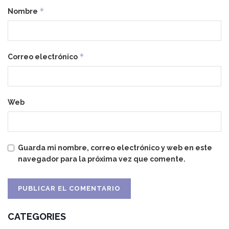
*
Nombre
*
Correo electrónico
Web
Guarda mi nombre, correo electrónico y web en este
navegador para la próxima vez que comente.
CATEGORIES