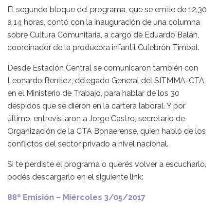
El segundo bloque del programa, que se emite de 12.30
a 14 horas, contó con la inauguración de una columna
sobre Cultura Comunitaria, a cargo de Eduardo Balán,
coordinador de la producora infantil Culebrón Timbal.
Desde Estación Central se comunicaron también con
Leonardo Benitez, delegado General del SITMMA-CTA
en el Ministerio de Trabajo, para hablar de los 30
despidos que se dieron en la cartera laboral. Y por
último, entrevistaron a Jorge Castro, secretario de
Organización de la CTA Bonaerense, quien habló de los
conflictos del sector privado a nivel nacional.
Si te perdiste el programa o querés volver a escucharlo,
podés descargarlo en el siguiente link:
88º Emisión – Miércoles 3/05/2017