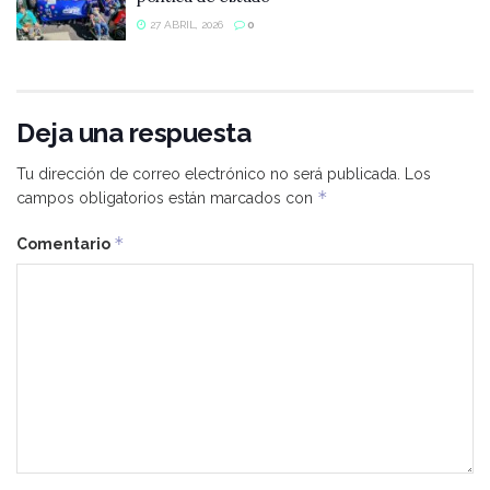
27 ABRIL, 2026
0
Deja una respuesta
Tu dirección de correo electrónico no será publicada.
Los
*
campos obligatorios están marcados con
*
Comentario