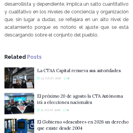
desarrollista y dependiente, implica un salto cuantitativo
y cualitativo en los niveles de conciencia y organización
que, sin lugar a dudas, se reflejará en un alto nivel de
acatamiento porque es notorio el ajuste que se está
descargando sobre el conjunto del pueblo.
Related
Posts
La CTAA Capital renueva sus autoridades
24 JULIO, 2026
0
El próximo 20 de agosto la CTA Autónoma
irá a elecciones nacionales
21 JULIO, 2026
0
El Gobierno «descubre» en 2026 un derecho
que existe desde 2004