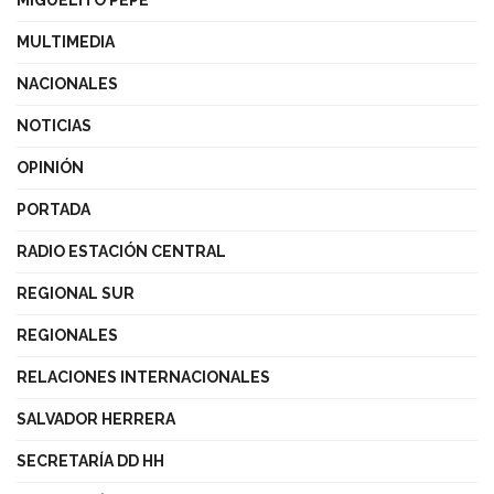
MIGUELITO PEPE
MULTIMEDIA
NACIONALES
NOTICIAS
OPINIÓN
PORTADA
RADIO ESTACIÓN CENTRAL
REGIONAL SUR
REGIONALES
RELACIONES INTERNACIONALES
SALVADOR HERRERA
SECRETARÍA DD HH