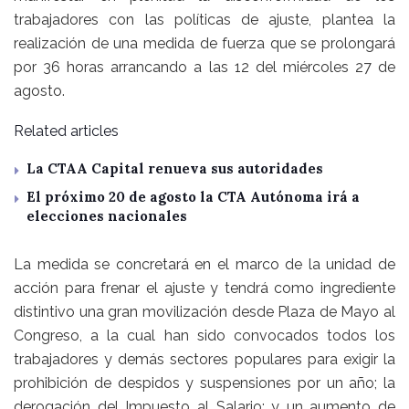
trabajadores con las políticas de ajuste, plantea la
realización de una medida de fuerza que se prolongará
por 36 horas arrancando a las 12 del miércoles 27 de
agosto.
Related articles
La CTAA Capital renueva sus autoridades
El próximo 20 de agosto la CTA Autónoma irá a
elecciones nacionales
La medida se concretará en el marco de la unidad de
acción para frenar el ajuste y tendrá como ingrediente
distintivo una gran movilización desde Plaza de Mayo al
Congreso, a la cual han sido convocados todos los
trabajadores y demás sectores populares para exigir la
prohibición de despidos y suspensiones por un año; la
derogación del Impuesto al Salario; y un aumento de