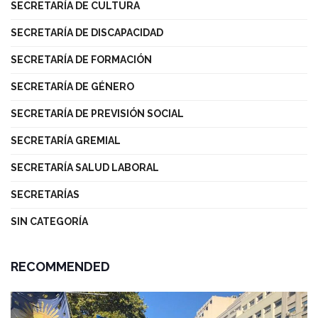
SECRETARÍA DE CULTURA
SECRETARÍA DE DISCAPACIDAD
SECRETARÍA DE FORMACIÓN
SECRETARÍA DE GÉNERO
SECRETARÍA DE PREVISIÓN SOCIAL
SECRETARÍA GREMIAL
SECRETARÍA SALUD LABORAL
SECRETARÍAS
SIN CATEGORÍA
RECOMMENDED