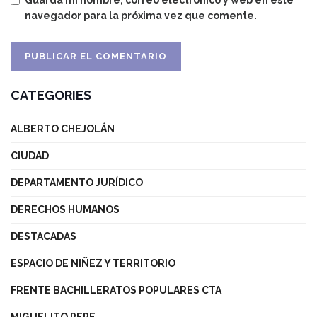
Guarda mi nombre, correo electrónico y web en este
navegador para la próxima vez que comente.
CATEGORIES
ALBERTO CHEJOLÁN
CIUDAD
DEPARTAMENTO JURÍDICO
DERECHOS HUMANOS
DESTACADAS
ESPACIO DE NIÑEZ Y TERRITORIO
FRENTE BACHILLERATOS POPULARES CTA