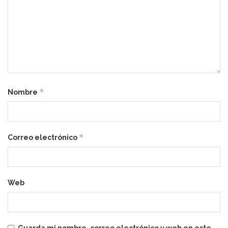
*
Nombre
*
Correo electrónico
Web