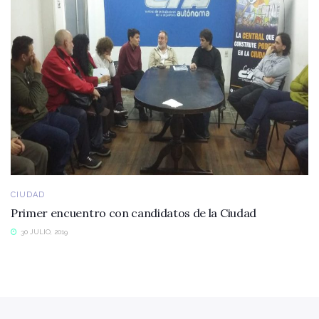
CIUDAD
Primer encuentro con candidatos de la Ciudad
30 JULIO, 2019