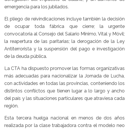
emergencia para los jubilados.
El pliego de reivindicaciones incluye también la decisión
de ocupar toda fábrica que cierre; la urgente
convocatoria al Consejo del Salario Mínimo, Vital y Móvil;
la reapertura de las paritarias; la derogación de la Ley
Antiterrorista y la suspensión del pago e investigación
de la deuda pública.
La CTA ha dispuesto promover las formas organizativas
más adecuadas para nacionalizar la Jornada de Lucha,
con actividades en todas las provincias, conteniendo los
distintos conflictos que tienen lugar a lo largo y ancho
del país y las situaciones particulares que atraviesa cada
región.
Esta tercera huelga nacional en menos de dos años
realizada por la clase trabajadora contra el modelo neo