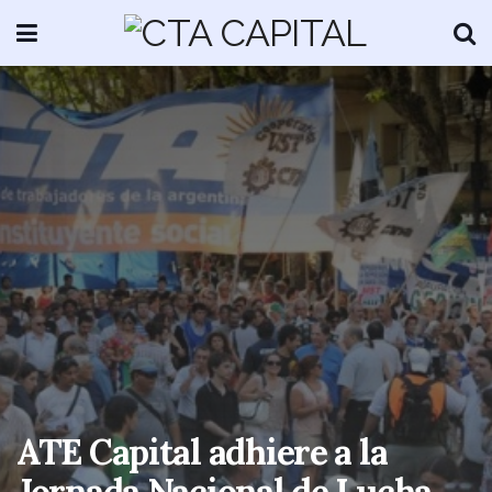
ATE Capital adhiere a la
Jornada Nacional de Lucha