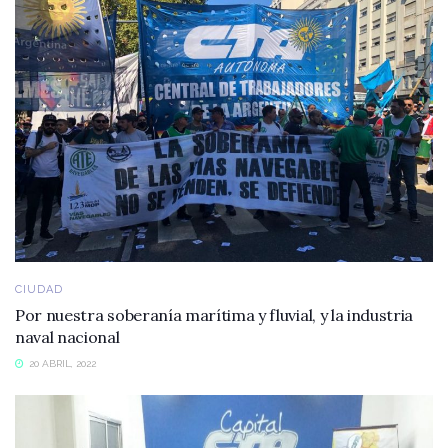
CIUDAD
Por nuestra soberanía marítima y fluvial, y la industria
naval nacional
20 ABRIL, 2022