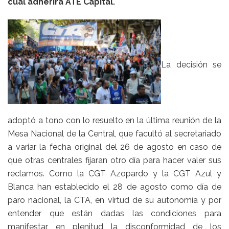
cual adherirá ATE Capital.
La decisión se
adoptó a tono con lo resuelto en la última reunión de la
Mesa Nacional de la Central, que facultó al secretariado
a variar la fecha original del 26 de agosto en caso de
que otras centrales fijaran otro día para hacer valer sus
reclamos. Como la CGT Azopardo y la CGT Azul y
Blanca han establecido el 28 de agosto como día de
paro nacional, la CTA, en virtud de su autonomía y por
entender que están dadas las condiciones para
manifestar en plenitud la disconformidad de los